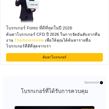
โบรกเกอร์ Forex ที่ดีที่สุดในปี 2026
ค้นหาโบรกเกอร์ CFD ปี 2026 ในการจัดอันดับจากทีม
งาน
Thaiforexreview
เพื่อให้คุณได้ค้นหารายชื่อ
โบรกเกอร์ที่ดีที่สุดจากเรา
ค้นหาโบรกเกอร์
Sponsored
โบรกเกอร์ที่ได้รับการควบคุม