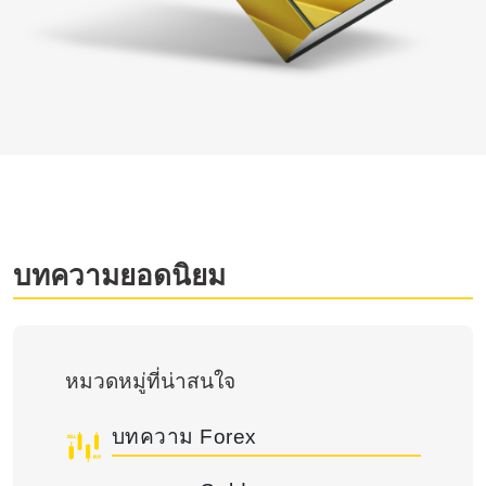
บทความยอดนิยม
หมวดหมู่ที่น่าสนใจ
บทความ Forex