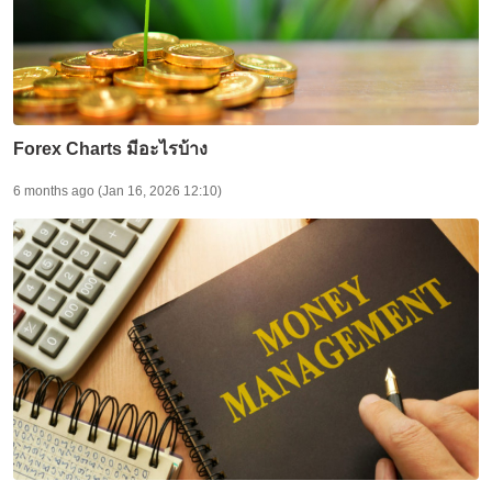
Forex Charts มีอะไรบ้าง
6 months ago (Jan 16, 2026 12:10)