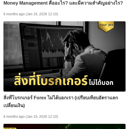
Money Management คืออะไร? และมีความสำคัญอย่างไร?
6 months ago (Jan 16, 2026 12:10)
สิ่งที่โบรกเกอร์ Forex ไม่ได้บอกเรา (เปรียบเทียบอัตราแลก
เปลี่ยนเงิน)
6 months ago (Jan 16, 2026 12:10)