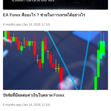
EA Forex คืออะไร ? ช่วยในการเทรดได้อย่างไร
6 months ago (Jan 16, 2026 12:10)
ปัจจัยที่มีผลต่อค่าเงินในตลาด Forex
6 months ago (Jan 16, 2026 12:10)