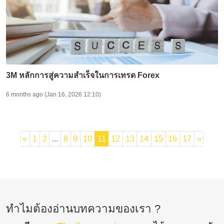
3M หลักการสู่ความสำเร็จในการเทรด Forex
6 months ago (Jan 16, 2026 12:10)
«
1
2
...
8
9
10
11
12
13
14
15
16
17
»
ทำไมต้องอ่านบทความของเรา ?