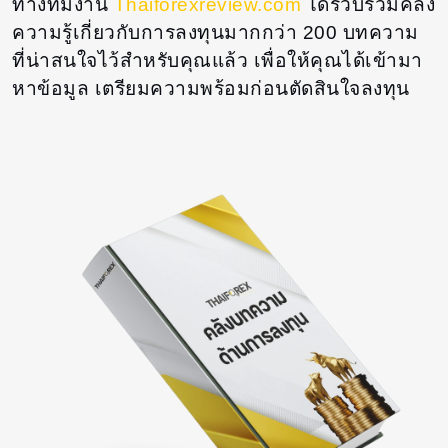
ทางทีมงาน
Thaiforexreview.com
ได้รวบรวมคลัง
ความรู้เกี่ยวกับการลงทุนมากกว่า 200 บทความ
ที่น่าสนใจไว้สำหรับคุณแล้ว เพื่อให้คุณได้เข้ามา
หาข้อมูล เตรียมความพร้อมก่อนตัดสินใจลงทุน