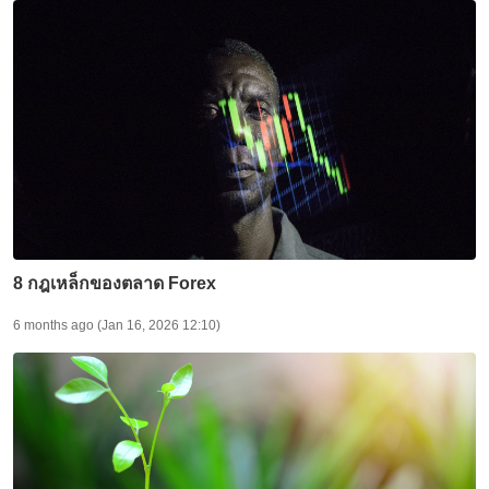
8 กฎเหล็กของตลาด Forex
6 months ago (Jan 16, 2026 12:10)