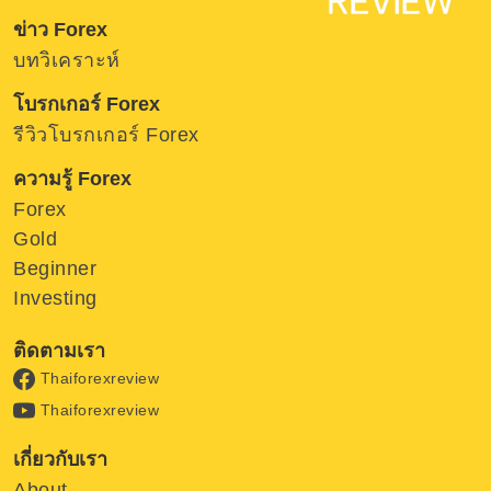
ข่าว Forex
บทวิเคราะห์
โบรกเกอร์ Forex
รีวิวโบรกเกอร์ Forex
ความรู้ Forex
Forex
Gold
Beginner
Investing
ติดตามเรา
Thaiforexreview
Thaiforexreview
เกี่ยวกับเรา
About