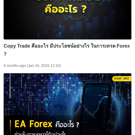
Copy Trade คืออะไร มีประโยชน์อย่างไร ในการเทรด Forex
?
6 months ago (Jan 16, 2026 12:10)