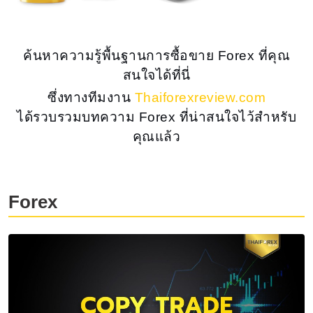
ค้นหาความรู้พื้นฐานการซื้อขาย Forex ที่คุณ
สนใจได้ที่นี่
ซึ่งทางทีมงาน
Thaiforexreview.com
ได้รวบรวมบทความ Forex ที่น่าสนใจไว้สำหรับ
คุณแล้ว
Forex