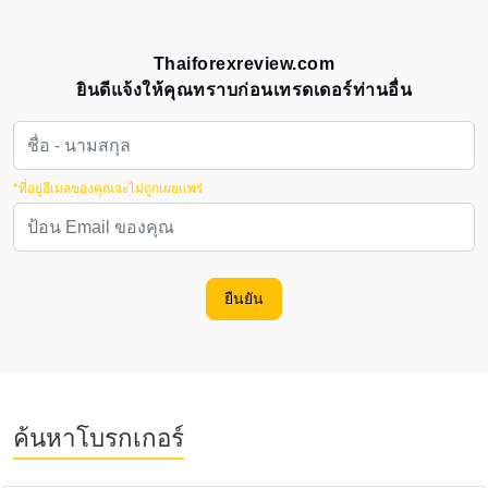
Thaiforexreview.com
ยินดีแจ้งให้คุณทราบก่อนเทรดเดอร์ท่านอื่น
*ที่อยู่อีเมลของคุณจะไม่ถูกเผยแพร่
ยืนยัน
ค้นหาโบรกเกอร์