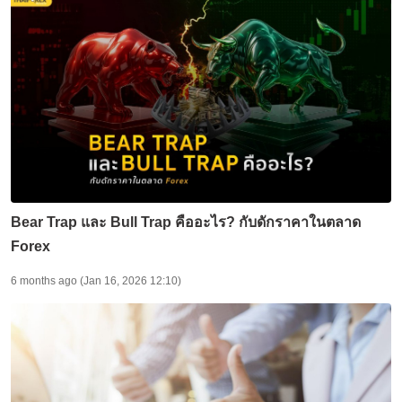
Bear Trap และ Bull Trap คืออะไร? กับดักราคาในตลาด
Forex
6 months ago (Jan 16, 2026 12:10)