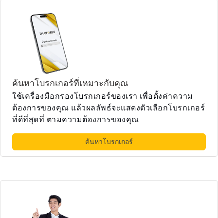
ค้นหาโบรกเกอร์ที่เหมาะกับคุณ
ใช้เครื่องมือกรองโบรกเกอร์ของเรา เพื่อตั้งค่าความ
ต้องการของคุณ แล้วผลลัพธ์จะแสดงตัวเลือกโบรกเกอร์
ที่ดีที่สุดที่ ตามความต้องการของคุณ
ค้นหาโบรกเกอร์