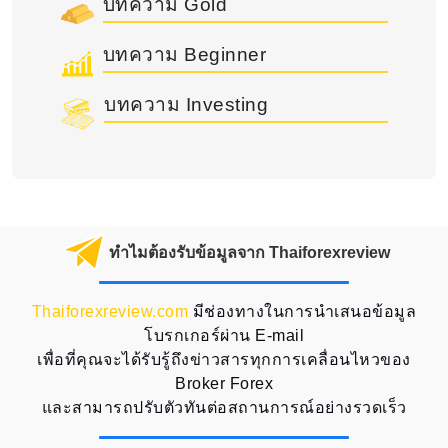
บทความ Gold
บทความ Beginner
บทความ Investing
ทำไมต้องรับข้อมูลจาก Thaiforexreview
Thaiforexreview.com
มีช่องทางในการนำเสนอข้อมูล
โบรกเกอร์ผ่าน E-mail
เพื่อที่คุณจะได้รับรู้ถึงข่าวสารทุกการเคลื่อนไหวของ
Broker Forex
และสามารถปรับตัวทันต่อสถานการณ์อย่างรวดเร็ว