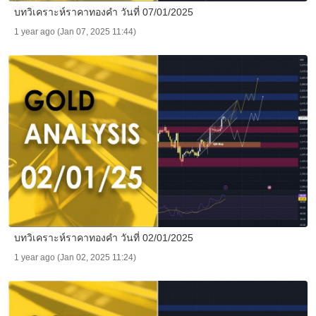
บทวิเคราะห์ราคาทองคำ วันที่ 07/01/2025
1 year ago (Jan 07, 2025 11:44)
บทวิเคราะห์ราคาทองคำ วันที่ 02/01/2025
1 year ago (Jan 02, 2025 11:24)