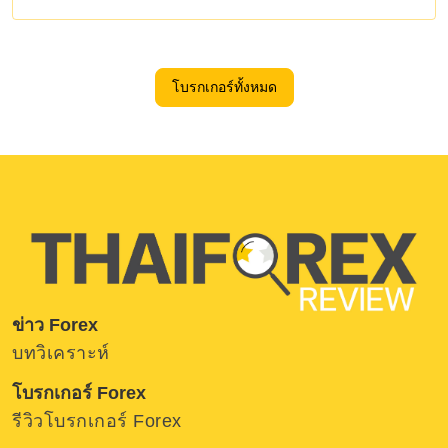
โบรกเกอร์ทั้งหมด
ข่าว Forex
บทวิเคราะห์
โบรกเกอร์ Forex
รีวิวโบรกเกอร์ Forex