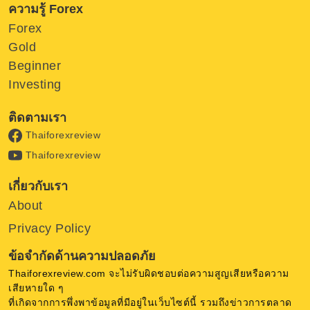
ความรู้ Forex
Forex
Gold
Beginner
Investing
ติดตามเรา
Thaiforexreview
Thaiforexreview
เกี่ยวกับเรา
About
Privacy Policy
ข้อจำกัดด้านความปลอดภัย
Thaiforexreview.com จะไม่รับผิดชอบต่อความสูญเสียหรือความ
เสียหายใด ๆ
ที่เกิดจากการพึ่งพาข้อมูลที่มีอยู่ในเว็บไซต์นี้ รวมถึงข่าวการตลาด