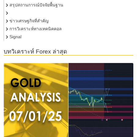
สรุปสถานการณ์ปัจจัยพื้นฐาน
ข่าวเศรษฐกิจที่สำคัญ
การวิเคราะห์ทางเทคนิคคอล
Signal
บทวิเคราะห์ Forex ล่าสุด