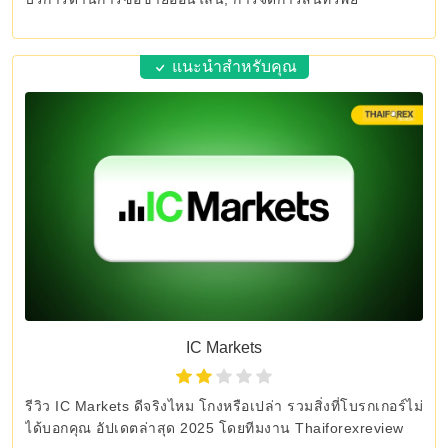
แนะนำสำหรับคุณ
IC Markets
รีวิว IC Markets ดีจริงไหม โกงหรือเปล่า รวมสิ่งที่โบรกเกอร์ไม่
ได้บอกคุณ อัปเดตล่าสุด 2025 โดยทีมงาน Thaiforexreview