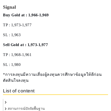
Signal
Buy Gold at : 1,966-1,969
TP : 1,973-1,977
SL : 1,963
Sell Gold at : 1,973-1,977
TP : 1,968-1,961
SL : 1,980
*การลงทุนมีความเสี่ยงผู้ลงทุนควรศึกษาข้อมูลให้ดีก่อน
ตัดสินใจลงทุน
List of content
สถานการณ์ปัจจัยพื้นฐาน