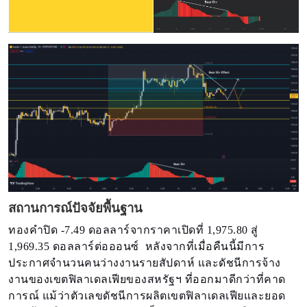
สถานการณ์ปัจจัยพื้นฐาน
ทองคำปิด -7.49 ดอลลาร์จากราคาเปิดที่ 1,975.80 สู่
1,969.35 ดอลลาร์ต่อออนซ์ หลังจากที่เมื่อคืนนี้มีการ
ประกาศจำนวนคนว่างงานรายสัปดาห์ และดัชนีการจ้าง
งานของเขตฟิลาเดลเฟียของสหรัฐฯ ที่ออกมาดีกว่าที่คาด
การณ์ แม้ว่าตัวเลขดัชนีการผลิตเขตฟิลาเดลเฟียและยอด