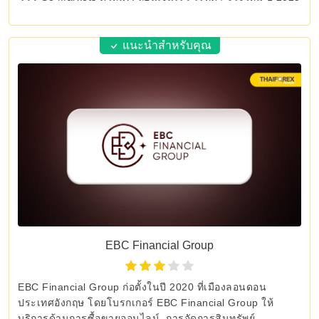
แนะนำสำหรับคุณ
EBC Financial Group
EBC Financial Group ก่อตั้งในปี 2020 ที่เมืองลอนดอน
ประเทศอังกฤษ โดยโบรกเกอร์ EBC Financial Group ให้
บริการด้านการซื้อขายออนไลน์, การจัดการสินทรัพย์