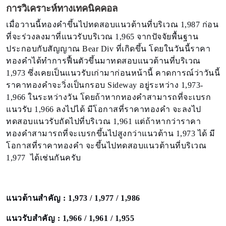
การวิเคราะห์ทางเทคนิคคอล
เมื่อวานนี้ทองคำขึ้นไปทดสอบแนวต้านที่บริเวณ 1,987 ก่อน
ที่จะร่วงลงมาที่แนวรับบริเวณ 1,965 จากปัจจัยพื้นฐาน
ประกอบกับสัญญาณ Bear Div ที่เกิดขึ้น โดยในวันนี้ราคา
ทองคำได้ทำการฟื้นตัวขึ้นมาทดสอบแนวต้านที่บริเวณ
1,973 ซึ่งเคยเป็นแนวรับเก่ามาก่อนหน้านี้ คาดการณ์ว่าวันนี้
ราคาทองคำจะวิ่งเป็นกรอบ Sideway อยู่ระหว่าง 1,973-
1,966 ในระหว่างวัน โดยถ้าหากทองคำสามารถที่จะเบรก
แนวรับ 1,966 ลงไปได้ มีโอกาสที่ราคาทองคำ จะลงไป
ทดสอบแนวรับถัดไปที่บริเวณ 1,961 แต่ถ้าหากว่าราคา
ทองคำสามารถที่จะเบรกขึ้นไปสูงกว่าแนวต้าน 1,973 ได้ มี
โอกาสที่ราคาทองคำ จะขึ้นไปทดสอบแนวต้านที่บริเวณ
1,977 ได้เช่นกันครับ
แนวต้านสำคัญ : 1,973 / 1,977 / 1,986
แนวรับสำคัญ : 1,966 / 1,961 / 1,955