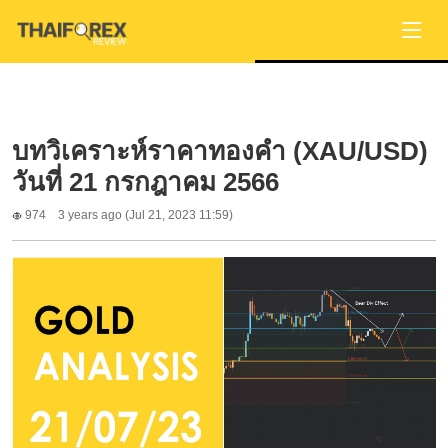
บทวิเคราะห์ราคาทองคำ (XAU/USD)
วันที่ 21 กรกฎาคม 2566
974
3 years ago (Jul 21, 2023 11:59)