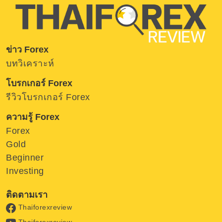
ข่าว Forex
บทวิเคราะห์
โบรกเกอร์ Forex
รีวิวโบรกเกอร์ Forex
ความรู้ Forex
Forex
Gold
Beginner
Investing
ติดตามเรา
Thaiforexreview
Thaiforexreview