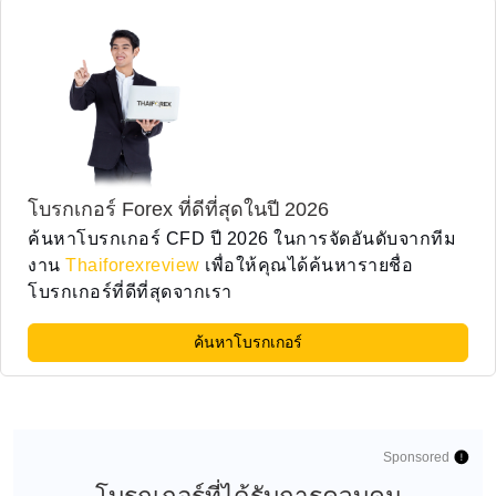
โบรกเกอร์ Forex ที่ดีที่สุดในปี 2026
ค้นหาโบรกเกอร์ CFD ปี 2026 ในการจัดอันดับจากทีม
งาน
Thaiforexreview
เพื่อให้คุณได้ค้นหารายชื่อ
โบรกเกอร์ที่ดีที่สุดจากเรา
ค้นหาโบรกเกอร์
Sponsored