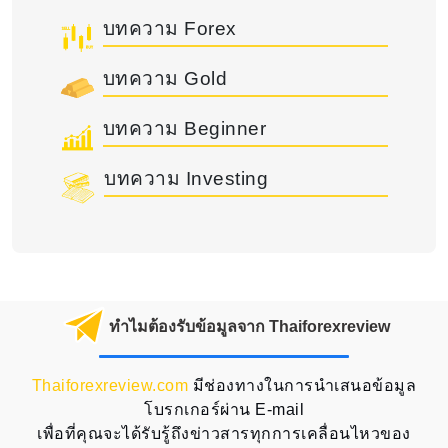
บทความ Forex
บทความ Gold
บทความ Beginner
บทความ Investing
ทำไมต้องรับข้อมูลจาก Thaiforexreview
Thaiforexreview.com
มีช่องทางในการนำเสนอข้อมูล
โบรกเกอร์ผ่าน E-mail
เพื่อที่คุณจะได้รับรู้ถึงข่าวสารทุกการเคลื่อนไหวของ