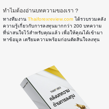
ทำไมต้องอ่านบทความของเรา ?
ทางทีมงาน
Thaiforexreview.com
ได้รวบรวมคลัง
ความรู้เกี่ยวกับการลงทุนมากกว่า 200 บทความ
ที่น่าสนใจไว้สำหรับคุณแล้ว เพื่อให้คุณได้เข้ามา
หาข้อมูล เตรียมความพร้อมก่อนตัดสินใจลงทุน