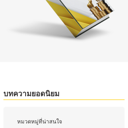
บทความยอดนิยม
หมวดหมู่ที่น่าสนใจ