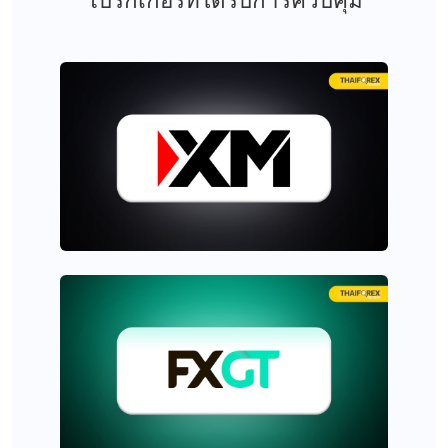
โบรกเกอร์ที่ได้รับการควบคุม