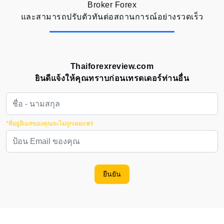
Broker Forex
และสามารถปรับตัวทันต่อสถานการณ์อย่างรวดเร็ว
Thaiforexreview.com
ยินดีแจ้งให้คุณทราบก่อนเทรดเดอร์ท่านอื่น
*ที่อยู่อีเมลของคุณจะไม่ถูกเผยแพร่
ยืนยัน