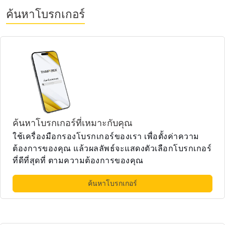
ค้นหาโบรกเกอร์
ค้นหาโบรกเกอร์ที่เหมาะกับคุณ
ใช้เครื่องมือกรองโบรกเกอร์ของเรา เพื่อตั้งค่าความ
ต้องการของคุณ แล้วผลลัพธ์จะแสดงตัวเลือกโบรกเกอร์
ที่ดีที่สุดที่ ตามความต้องการของคุณ
ค้นหาโบรกเกอร์