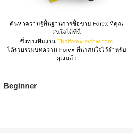
ค้นหาความรู้พื้นฐานการซื้อขาย Forex ที่คุณ
สนใจได้ที่นี่
ซึ่งทางทีมงาน
Thaiforexreview.com
ได้รวบรวมบทความ Forex ที่น่าสนใจไว้สำหรับ
คุณแล้ว
Beginner