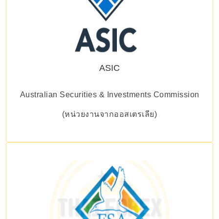
ASIC
Australian Securities & Investments Commission
(หน่วยงานจากออสเตรเลีย)