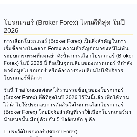
โบรกเกอร์ (Broker Forex) ไหนดีที่สุด ในปี
2026
การเลือกโบรกเกอร์ (Broker Forex) เป็นสิ่งสำคัญในการ
เริ่มซื้อขายในตลาด Forex ความสำคัญต่อมาคงหนีไม่พ้น
ระบบการเทรดที่แม่นยำ ดังนั้น การเลือกโบรกเกอร์ (Broker
Forex) ในปี 2026 นี้ ถือเป็นจุดเปลี่ยนของเทรดเดอร์ ที่กำลัง
หาข้อมูลโบรกเกอร์ หรือต้องการจะเปลี่ยนไปใช้บริการ
โบรกเกอร์ที่ดีกว่า
วันนี้ Thaiforexreview ได้รวบรวมข้อมูลของโบรกเกอร์
(Broker Forex) ที่ดีที่สุดในปี 2026 ไว้ในนี้แล้ว เพื่อให้ท่าน
ได้นำไปใช้ประกอบการตัดสินใจในการเลือกโบรกเกอร์
(Broker Forex) โดยปัจจัยสำคัญที่เราใช้เลือกโบรกเกอร์มา
นำเสนอนั้น มีอยู่ด้วยกัน 5 ปัจจัยหลัก ๆ คือ
ประวัติโบรกเกอร์ (Broker Forex)