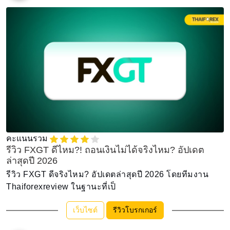
คะแนนรวม
รีวิว FXGT ดีไหม?! ถอนเงินไม่ได้จริงไหม? อัปเดต
ล่าสุดปี 2026
รีวิว FXGT ดีจริงไหม? อัปเดตล่าสุดปี 2026 โดยทีมงาน
Thaiforexreview ในฐานะที่เป็
เว็บไซต์
รีวิวโบรกเกอร์