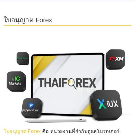
ใบอนุญาต Forex
ใบอนุญาต Forex
คือ หน่วยงานที่กำกับดูแลโบรกเกอร์