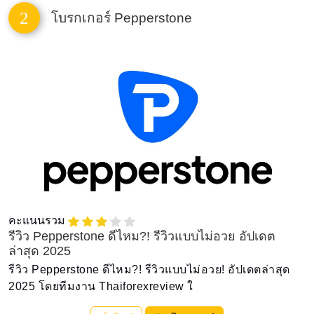
2
โบรกเกอร์ Pepperstone
คะแนนรวม
รีวิว Pepperstone ดีไหม?! รีวิวแบบไม่อวย อัปเดต
ล่าสุด 2025
รีวิว Pepperstone ดีไหม?! รีวิวแบบไม่อวย! อัปเดตล่าสุด
2025 โดยทีมงาน Thaiforexreview ใ