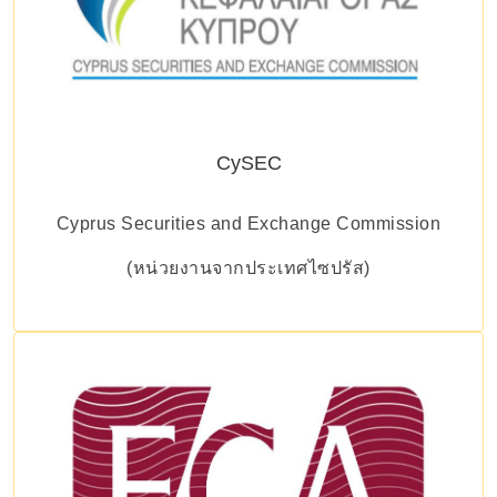
CySEC
Cyprus Securities and Exchange Commission
(หน่วยงานจากประเทศไซปรัส)