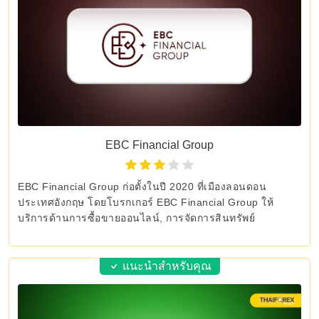
EBC Financial Group
EBC Financial Group ก่อตั้งในปี 2020 ที่เมืองลอนดอน
ประเทศอังกฤษ โดยโบรกเกอร์ EBC Financial Group ให้
บริการด้านการซื้อขายออนไลน์, การจัดการสินทรัพย์
แนะนำสำหรับคุณ