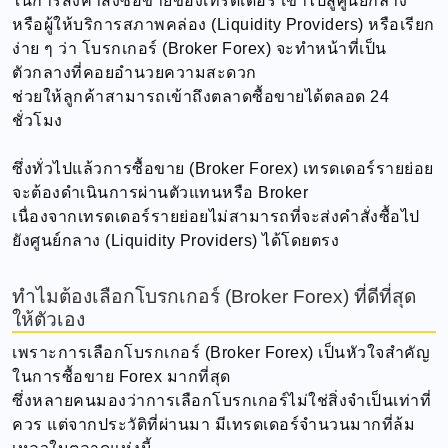
ในการส่งคำสั่งซื้อขายของเทรดเดอร์ เข้าไปสู่ศูนย์กลาง
หรือผู้ให้บริการสภาพคล่อง (Liquidity Providers) หรือเรียก
ง่าย ๆ ว่า โบรกเกอร์ (Broker Forex) จะทำหน้าที่เป็น
ตัวกลางที่คอยอำนวยความสะดวก
ช่วยให้ลูกค้าสามารถเข้าถึงตลาดซื้อขายได้ตลอด 24
ชั่วโมง
ซึ่งทั่วไปแล้วการซื้อขาย (Broker Forex) เทรดเดอร์รายย่อย
จะต้องดำเนินการผ่านตัวแทนหรือ Broker
เนื่องจากเทรดเดอร์รายย่อยไม่สามารถที่จะส่งคำสั่งซื้อไป
ยังศูนย์กลาง (Liquidity Providers) ได้โดยตรง
ทำไมต้องเลือกโบรกเกอร์ (Broker Forex) ที่ดีที่สุด
ให้ตัวเอง
เพราะการเลือกโบรกเกอร์ (Broker Forex) เป็นหัวใจสำคัญ
ในการซื้อขาย Forex มากที่สุด
ซึ่งหลายคนมองว่าการเลือกโบรกเกอร์ไม่ใช่สิ่งจำเป็นเท่าที่
ควร แต่จากประวัติที่ผ่านมา มีเทรดเดอร์จำนวนมากที่ล้ม