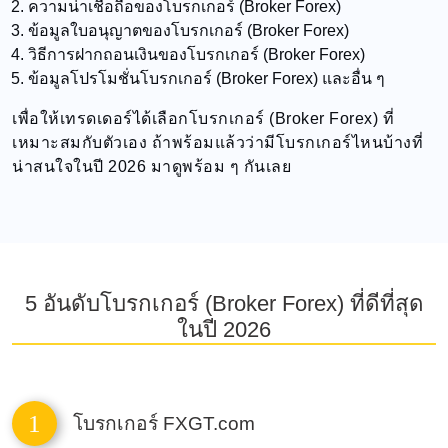
ความน่าเชื่อถือของโบรกเกอร์ (Broker Forex)
ข้อมูลใบอนุญาตของโบรกเกอร์ (Broker Forex)
วิธีการฝากถอนเงินของโบรกเกอร์ (Broker Forex)
ข้อมูลโปรโมชั่นโบรกเกอร์ (Broker Forex) และอื่น ๆ
เพื่อให้เทรดเดอร์ได้เลือกโบรกเกอร์ (Broker Forex) ที่
เหมาะสมกับตัวเอง ถ้าพร้อมแล้วว่ามีโบรกเกอร์ไหนบ้างที่
น่าสนใจในปี 2026 มาดูพร้อม ๆ กันเลย
5 อันดับโบรกเกอร์ (Broker Forex) ที่ดีที่สุด
ในปี 2026
1
โบรกเกอร์ FXGT.com