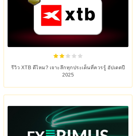
รีวิว XTB ดีไหม? เจาะลึกทุกประเด็นที่ควรรู้ อัปเดตปี
2025