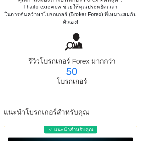
Thaiforexreview ช่วยให้คุณประหยัดเวลา
ในการค้นคว้าหาโบรกเกอร์ (Broker Forex) ที่เหมาะสมกับ
ตัวเอง!
รีวิวโบรกเกอร์ Forex มากกว่า
50
โบรกเกอร์
แนะนำโบรกเกอร์สำหรับคุณ
แนะนำสำหรับคุณ