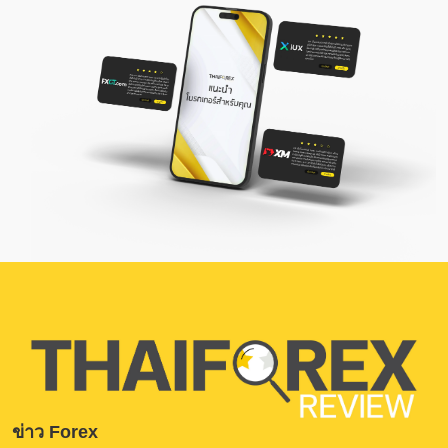
ข่าว Forex