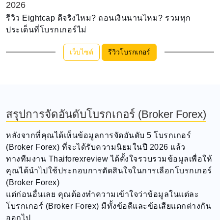
2026
รีวิว Eightcap ดีจริงไหม? ถอนเงินนานไหม? รวมทุก
ประเด็นที่โบรกเกอร์ไม่
เว็บไซต์
รีวิวโบรกเกอร์
สรุปการจัดอันดับโบรกเกอร์ (Broker Forex)
หลังจากที่คุณได้เห็นข้อมูลการจัดอันดับ 5 โบรกเกอร์
(Broker Forex) ที่จะได้รับความนิยมในปี 2026 แล้ว
ทางทีมงาน Thaiforexreview ได้ตั้งใจรวบรวมข้อมูลเพื่อให้
คุณได้นำไปใช้ประกอบการตัดสินใจในการเลือกโบรกเกอร์
(Broker Forex)
แต่ก่อนอื่นเลย คุณต้องทำความเข้าใจว่าข้อมูลในแต่ละ
โบรกเกอร์ (Broker Forex) มีทั้งข้อดีและข้อเสียแตกต่างกัน
ออกไป