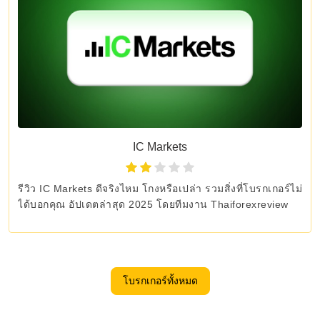
IC Markets
รีวิว IC Markets ดีจริงไหม โกงหรือเปล่า รวมสิ่งที่โบรกเกอร์ไม่
ได้บอกคุณ อัปเดตล่าสุด 2025 โดยทีมงาน Thaiforexreview
โบรกเกอร์ทั้งหมด