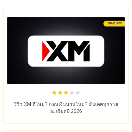
รีวิว XM ดีไหม? ถอนเงินนานไหม? อัปเดตทุกราย
ละเอียดปี 2026