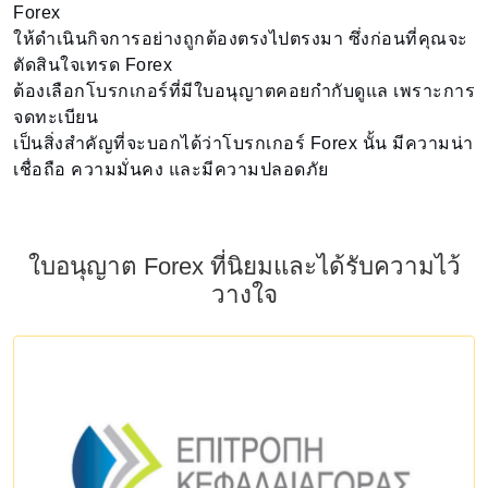
Forex
ให้ดำเนินกิจการอย่างถูกต้องตรงไปตรงมา ซึ่งก่อนที่คุณจะ
ตัดสินใจเทรด Forex
ต้องเลือกโบรกเกอร์ที่มีใบอนุญาตคอยกำกับดูแล เพราะการ
จดทะเบียน
เป็นสิ่งสำคัญที่จะบอกได้ว่าโบรกเกอร์ Forex นั้น มีความน่า
เชื่อถือ ความมั่นคง และมีความปลอดภัย
ใบอนุญาต Forex ที่นิยมและได้รับความไว้
วางใจ