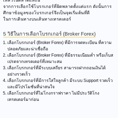
เหลวในตลาดแห่งนี้
จากการเลือกใช้โบรกเกอร์ที่ผิดพลาดตั้งแต่แรก ดังนั้นการ
ศึกษาข้อมูลของโบรกเกอร์จึงเป็นจุดเริ่มต้นที่ดี
ในการเดินทางบนเส้นทางเทรดเดอร์
5 วิธีในการเลือกโบรกเกอร์ (Broker Forex)
เลือกโบรกเกอร์ (Broker Forex) ที่มีการจดทะเบียน ที่ความ
ปลอดภัยและน่าเชื่อถือ
เลือกโบรกเกอร์ (Broker Forex) ที่มีธรรมเนียมต่ำ หรือเก็บส
เปรดจากเทรดเดอร์ที่เหมาะสม
เลือกโบรกเกอร์ที่มีระบบเสถียร สามารถฝากถอนเงินได้
อย่างรวดเร็ว
เลือกโบรกเกอร์ที่มีการใส่ใจลูกค้า มีระบบ Support รวดเร็ว
และมีโปรโมชั่นที่น่าสนใจ
เลือกโบรกเกอร์ที่ไม่โกงกราฟราคา ไม่มีประวัติโกง
เทรดเดอร์มาก่อน