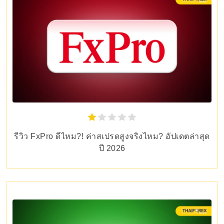
รีวิว FxPro ดีไหม?! ค่าสเปรดสูงจริงไหม? อัปเดตล่าสุด
ปี 2026