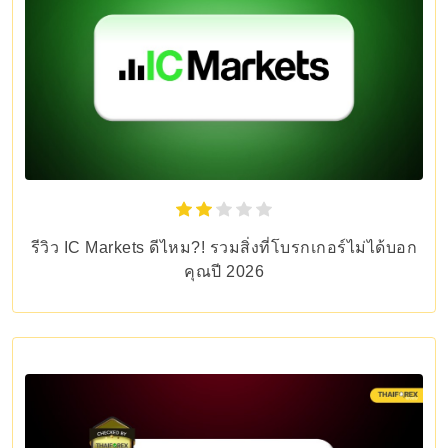
รีวิว IC Markets ดีไหม?! รวมสิ่งที่โบรกเกอร์ไม่ได้บอก
คุณปี 2026