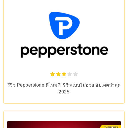
รีวิว Pepperstone ดีไหม?! รีวิวแบบไม่อวย อัปเดตล่าสุด
2025