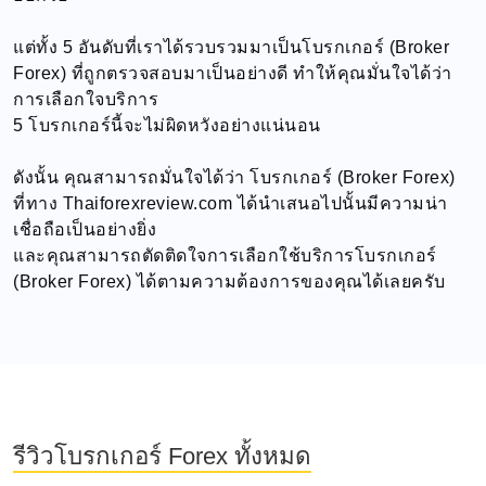
แต่ทั้ง 5 อันดับที่เราได้รวบรวมมาเป็นโบรกเกอร์ (Broker
Forex) ที่ถูกตรวจสอบมาเป็นอย่างดี ทำให้คุณมั่นใจได้ว่า
การเลือกใจบริการ
5 โบรกเกอร์นี้จะไม่ผิดหวังอย่างแน่นอน
ดังนั้น คุณสามารถมั่นใจได้ว่า โบรกเกอร์ (Broker Forex)
ที่ทาง Thaiforexreview.com ได้นำเสนอไปนั้นมีความน่า
เชื่อถือเป็นอย่างยิ่ง
และคุณสามารถตัดติดใจการเลือกใช้บริการโบรกเกอร์
(Broker Forex) ได้ตามความต้องการของคุณได้เลยครับ
รีวิวโบรกเกอร์ Forex ทั้งหมด