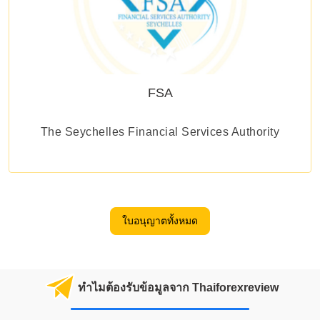
FSA
The Seychelles Financial Services Authority
ใบอนุญาตทั้งหมด
ทำไมต้องรับข้อมูลจาก Thaiforexreview