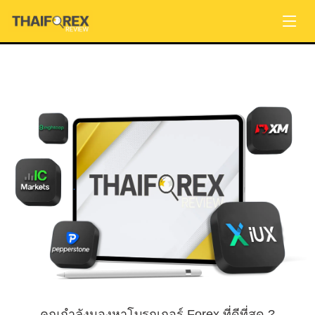
คุณกำลังมองหาโบรกเกอร์ Forex ที่ดีที่สุด ?