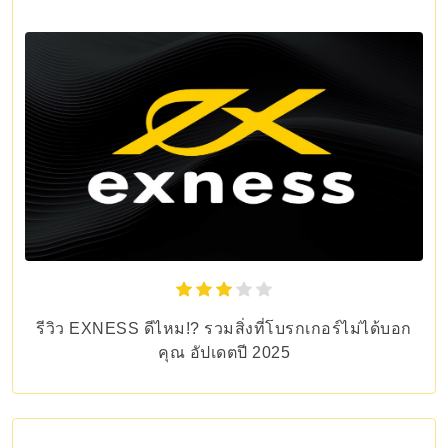
รีวิว EXNESS ดีไหม!? รวมสิ่งที่โบรกเกอร์ไม่ได้บอก
คุณ อัปเดตปี 2025