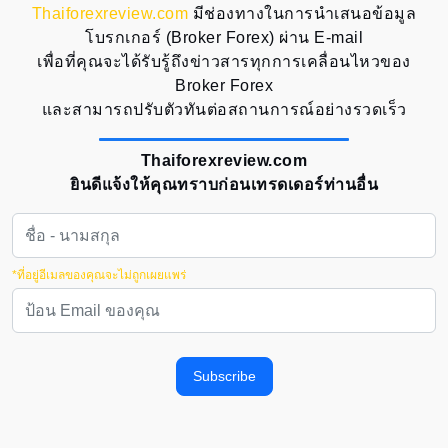
Thaiforexreview.com
มีช่องทางในการนำเสนอข้อมูล
โบรกเกอร์ (Broker Forex) ผ่าน E-mail
เพื่อที่คุณจะได้รับรู้ถึงข่าวสารทุกการเคลื่อนไหวของ
Broker Forex
และสามารถปรับตัวทันต่อสถานการณ์อย่างรวดเร็ว
Thaiforexreview.com
ยินดีแจ้งให้คุณทราบก่อนเทรดเดอร์ท่านอื่น
*ที่อยู่อีเมลของคุณจะไม่ถูกเผยแพร่
Subscribe