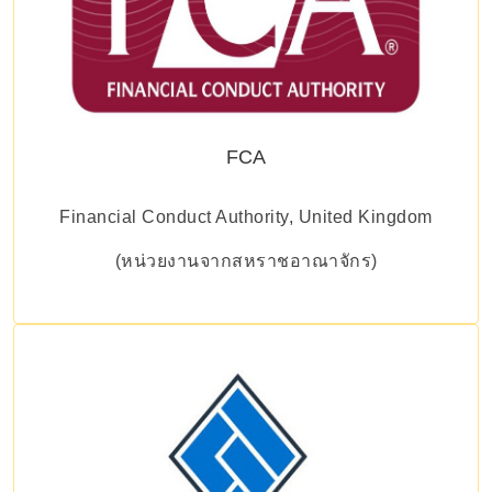
FCA
Financial Conduct Authority, United Kingdom
(หน่วยงานจากสหราชอาณาจักร)