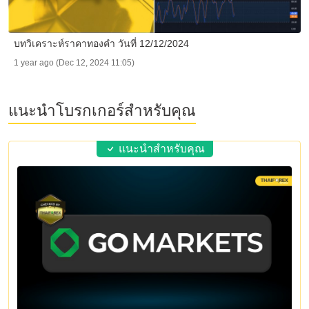
บทวิเคราะห์ราคาทองคำ วันที่ 12/12/2024
1 year ago (Dec 12, 2024 11:05)
แนะนำโบรกเกอร์สำหรับคุณ
แนะนำสำหรับคุณ