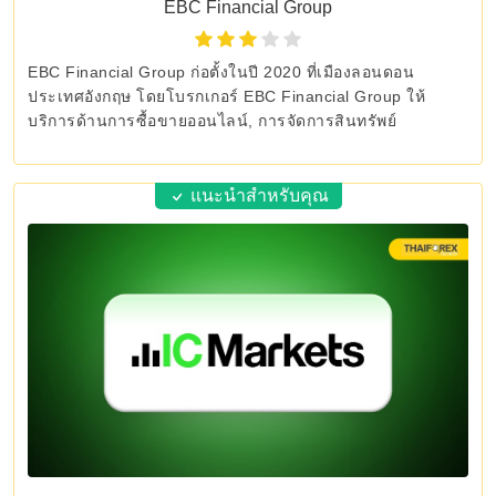
EBC Financial Group
EBC Financial Group ก่อตั้งในปี 2020 ที่เมืองลอนดอน
ประเทศอังกฤษ โดยโบรกเกอร์ EBC Financial Group ให้
บริการด้านการซื้อขายออนไลน์, การจัดการสินทรัพย์
แนะนำสำหรับคุณ