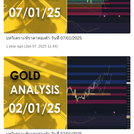
บทวิเคราะห์ราคาทองคำ วันที่ 07/01/2025
1 year ago (Jan 07, 2025 11:44)
บทวิเคราะห์ราคาทองคำ วันที่ 02/01/2025