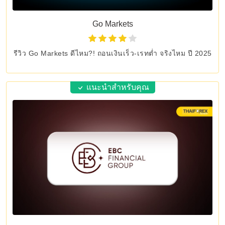
Go Markets
รีวิว Go Markets ดีไหม?! ถอนเงินเร็ว-เรทต่ำ จริงไหม ปี 2025
แนะนำสำหรับคุณ