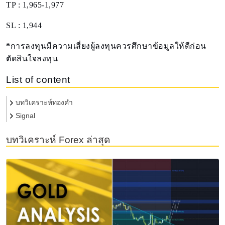
TP : 1,965-1,977
SL : 1,944
*
การลงทุนมีความเสี่ยงผู้ลงทุนควรศึกษาข้อมูลให้ดีก่อน
ตัดสินใจลงทุน
List of content
บทวิเคราะห์ทองคำ
Signal
บทวิเคราะห์ Forex ล่าสุด