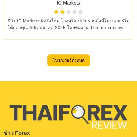
IC Markets
รีวิว IC Markets ดีจริงไหม โกงหรือเปล่า รวมสิ่งที่โบรกเกอร์ไม่
ได้บอกคุณ อัปเดตล่าสุด 2025 โดยทีมงาน Thaiforexreview
โบรกเกอร์ทั้งหมด
ข่าว Forex