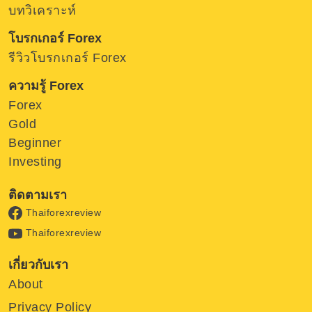
บทวิเคราะห์
โบรกเกอร์ Forex
รีวิวโบรกเกอร์ Forex
ความรู้ Forex
Forex
Gold
Beginner
Investing
ติดตามเรา
Thaiforexreview
Thaiforexreview
เกี่ยวกับเรา
About
Privacy Policy