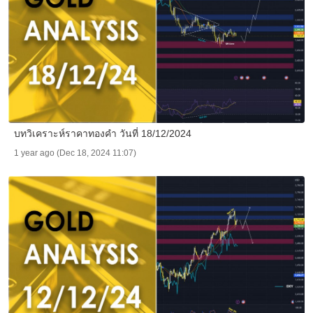
บทวิเคราะห์ราคาทองคำ วันที่ 18/12/2024
1 year ago (Dec 18, 2024 11:07)