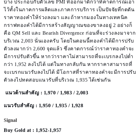
บ้าง ประกอบกับตัวเลข PMI ที่ออกมาดีกว่าที่คาดการณ์เอา
ไว้ทั้งในภาคการผลิตและภาคการบริการ เป็นปัจจัยที่กดดัน
ราคาทองคำให้ร่วงลงมา และถ้าหากมองในทางเทคนิค
กราฟทองคำได้มีการสร้างสัญญาณของขาลงอยู่ 2 อย่างก็
คือ QM Sell และ Bearish Divergence ก่อนที่จะร่วงลงมาจาก
บริเวณ 2,003 นั่นเองครับ โดยในตอนนี้ทองคำได้มีการปรับ
ตัวลงมากว่า 2,600 จุดแล้ว ซึ่งคาดการณ์ว่าราคาทองคำจะ
มีการปรับตัวขึ้น หากว่าราคาไม่สามารถที่จะเบรกลงไปต่ำ
กว่า 1,952 ลงไปได้ แต่ในทางกลับกัน หากราคาสามารถที่
จะเบรกแนวรับลงไปได้ มีโอกาสที่ราคาทองคำจะมีการปรับ
ตัวลงไปทดสอบแนวรับที่บริเวณ 1,935 ได้เช่นกัน
แนวต้านสำคัญ :
1,970
/ 1,983 / 2,003
แนวรับสำคัญ :
1,950 / 1,935 / 1,928
Signal
Buy Gold at :
1,952-1,957