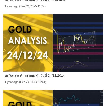
1 year ago (Jan 02, 2025 11:24)
บทวิเคราะห์ราคาทองคำ วันที่ 24/12/2024
1 year ago (Dec 24, 2024 11:44)