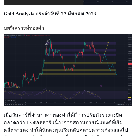
Gold Analysis ประจำวันที่ 27 มีนาคม 2023
บทวิเคราะห์ทองคำ
เมื่อวันศุกร์ที่ผ่านราคาทองคำได้มีการปรับตัวร่วงลงปิด
ตลาดกว่า 13 ดอลลาร์ เนื่องจากสถานการณ์แบงค์ที่เริ่ม
คลี่คลายลง ทำให้นักลงทุนเริ่มกลับคลายความกังวลลงไป