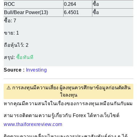
ROC
0.264
ซื้อ
Bull/Bear Power(13)
6.4501
ซื้อ
ซื้อ:
7
ขาย:
1
ถือหุ้นไว้:
2
สรุป:
ซื้อทันที
Source :
Investing
⚠️
การลงทุนมีความเสี่ยง ผู้ลงทุนควรศึกษาข้อมูลก่อนตัดสิน
ใจลงทุน
หากคุณมีความสนใจในเรื่องของการลงทุนเหมือนกันกับผม 
สามารถติดตามความรู้เกี่ยวกับ Forex ได้ทางเว็บไซต์ 
www.thaiforexreview.com
ติดตามความเคลื่อนไหวและการประชาสัมพันธ์ต่าง ๆ ได้