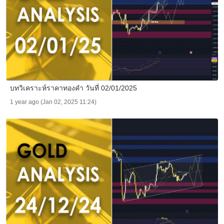
บทวิเคราะห์ราคาทองคำ วันที่ 02/01/2025
1 year ago (Jan 02, 2025 11:24)