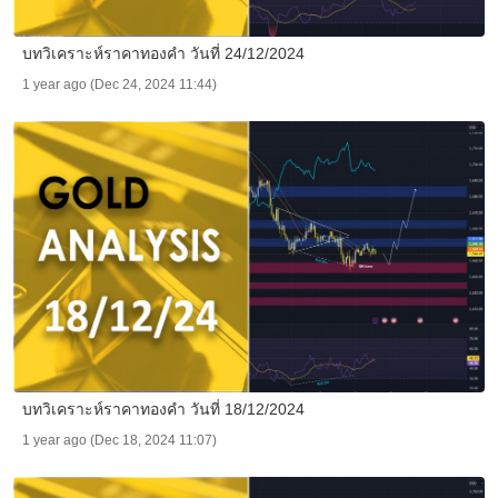
บทวิเคราะห์ราคาทองคำ วันที่ 24/12/2024
1 year ago (Dec 24, 2024 11:44)
บทวิเคราะห์ราคาทองคำ วันที่ 18/12/2024
1 year ago (Dec 18, 2024 11:07)