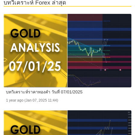
บทวิเคราะห์ Forex ล่าสุด
บทวิเคราะห์ราคาทองคำ วันที่ 07/01/2025
1 year ago (Jan 07, 2025 11:44)