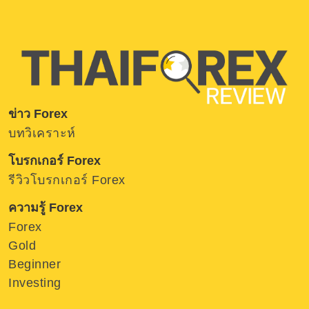
ข่าว Forex
บทวิเคราะห์
โบรกเกอร์ Forex
รีวิวโบรกเกอร์ Forex
ความรู้ Forex
Forex
Gold
Beginner
Investing