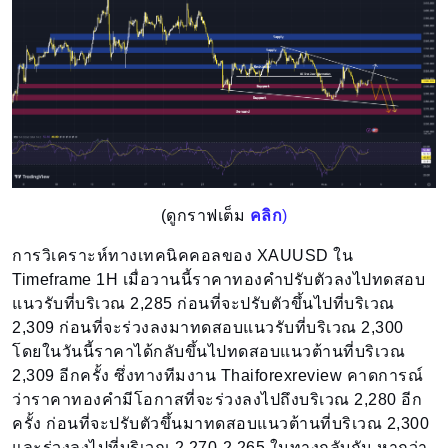
(ดูกราฟเต็ม
คลิก
)
การวิเคราะห์ทางเทคนิคคอลของ XAUUSD ใน
Timeframe 1H เมื่อวานนี้ราคาทองคำปรับตัวลงไปทดสอบ
แนวรับที่บริเวณ 2,285 ก่อนที่จะปรับตัวขึ้นไปที่บริเวณ
2,309 ก่อนที่จะร่วงลงมาทดสอบแนวรับที่บริเวณ 2,300
โดยในวันนี้ราคาได้กลับขึ้นไปทดสอบแนวต้านที่บริเวณ
2,309 อีกครั้ง ซึ่งทางทีมงาน Thaiforexreview คาดการณ์
ว่าราคาทองคำมีโอกาสที่จะร่วงลงไปถึงบริเวณ 2,280 อีก
ครั้ง ก่อนที่จะปรับตัวขึ้นมาทดสอบแนวต้านที่บริเวณ 2,300
และร่วงลงไปที่บริเวณ 2,270-2,265 ในทางกลับกัน หากว่า