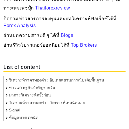
ทางเพจเฟซบุ๊ก
Thaiforexreview
ติดตามข่าวสารการลงทุนและบทวิเคราะห์ฟอเร็กซ์ได้ที่ 
Forex Analysis
อ่านบทความสาระดี ๆ ได้ที่ 
Blogs
อ่านรีวิวโบรกเกอร์ยอดนิยมได้ที่
Top Brokers
List of content
วิเคราะห์ราคาทองคำ : อัปเดตสถานการณ์ปัจจัยพื้นฐาน
ข่าวเศรษฐกิจสำคัญรายวัน
ผลการวิเคราะห์ครั้งก่อน
วิเคราะห์ราคาทองคำ : วิเคราะห์เทคนิคคอล
Signal
ข้อมูลทางเทคนิค