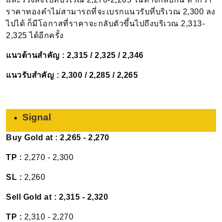
ราคาทองคำไม่สามารถที่จะเบรกแนวรับที่บริเวณ 2,300 ลง
ไปได้ ก็มีโอกาสที่ราคาจะกลับตัวขึ้นไปถึงบริเวณ 2,313-
2,325 ได้อีกครั้ง
แนวต้านสำคัญ : 2,315 / 2,325 / 2,346
แนวรับสำคัญ : 2,300 / 2,285 / 2,265
Signal
Buy Gold at : 2,265 - 2,270
TP :
2,270 - 2,300
SL :
2,260
Sell Gold at : 2,315 - 2,320
TP :
2,310 - 2,270