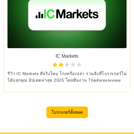
IC Markets
รีวิว IC Markets ดีจริงไหม โกงหรือเปล่า รวมสิ่งที่โบรกเกอร์ไม่
ได้บอกคุณ อัปเดตล่าสุด 2025 โดยทีมงาน Thaiforexreview
โบรกเกอร์ทั้งหมด