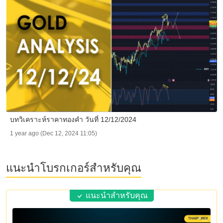
บทวิเคราะห์ราคาทองคำ วันที่ 12/12/2024
1 year ago (Dec 12, 2024 11:05)
แนะนำโบรกเกอร์สำหรับคุณ
แนะนำสำหรับคุณ