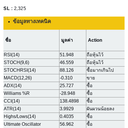
SL :
2,325
ข้อมูลทางเทคนิค
ชื่อ
มูลค่า
Action
RSI(14)
51.948
ถือหุ้นไว้
STOCH(9,6)
46.559
ถือหุ้นไว้
STOCHRSI(14)
88.126
ซื้อมากเกินไป
MACD(12,26)
-0.310
ขาย
ADX(14)
25.727
ซื้อ
Williams %R
-28.948
ซื้อ
CCI(14)
138.4898
ซื้อ
ATR(14)
3.9929
ผันผวนน้อยลง
Highs/Lows(14)
0.4035
ซื้อ
Ultimate Oscillator
56.962
ซื้อ