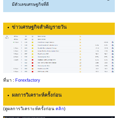
มีตัวเลขเศรษฐกิจที่ดี
ข่าวเศรษฐกิจสำคัญรายวัน
ที่มา :
Forexfactory
ผลการวิเคราะห์ครั้งก่อน
(ดูผลการวิเคราะห์ครั้งก่อน
คลิก
)