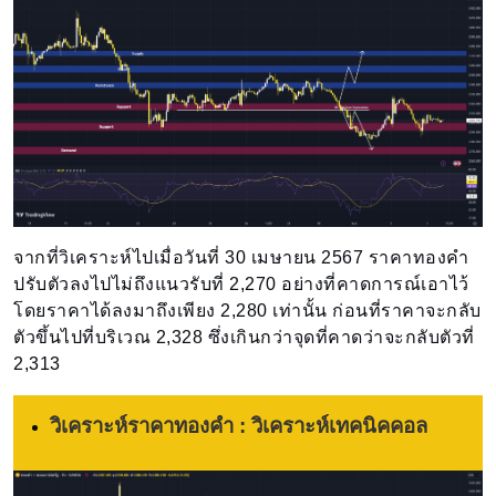
จากที่วิเคราะห์ไปเมื่อวันที่ 30 เมษายน 2567 ราคาทองคำ
ปรับตัวลงไปไม่ถึงแนวรับที่ 2,270 อย่างที่คาดการณ์เอาไว้
โดยราคาได้ลงมาถึงเพียง 2,280 เท่านั้น ก่อนที่ราคาจะกลับ
ตัวขึ้นไปที่บริเวณ 2,328 ซึ่งเกินกว่าจุดที่คาดว่าจะกลับตัวที่
2,313
วิเคราะห์ราคาทองคำ : วิเคราะห์เทคนิคคอล