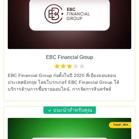
EBC Financial Group
EBC Financial Group ก่อตั้งในปี 2020 ที่เมืองลอนดอน
ประเทศอังกฤษ โดยโบรกเกอร์ EBC Financial Group ให้
บริการด้านการซื้อขายออนไลน์, การจัดการสินทรัพย์
แนะนำสำหรับคุณ