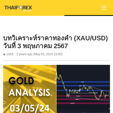
บทวิเคราะห์ราคาทองคำ (XAU/USD)
วันที่ 3 พฤษภาคม 2567
1053
2 years ago (May 03, 2024 15:00)