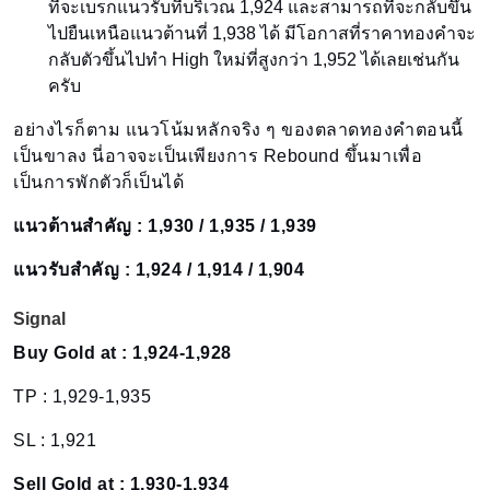
ที่จะเบรกแนวรับที่บริเวณ 1,924 และสามารถที่จะกลับขึ้น
ไปยืนเหนือแนวต้านที่ 1,938 ได้ มีโอกาสที่ราคาทองคำจะ
กลับตัวขึ้นไปทำ High ใหม่ที่สูงกว่า 1,952 ได้เลยเช่นกัน
ครับ
อย่างไรก็ตาม แนวโน้มหลักจริง ๆ ของตลาดทองคำตอนนี้
เป็นขาลง นี่อาจจะเป็นเพียงการ Rebound ขึ้นมาเพื่อ
เป็นการพักตัวก็เป็นได้
แนวต้านสำคัญ : 1,930 / 1,935 / 1,939
แนวรับสำคัญ : 1,924 / 1,914 / 1,904
Signal
Buy Gold at : 1,924-1,928
TP : 1,929-1,935
SL : 1,921
Sell Gold at : 1,930-1,934