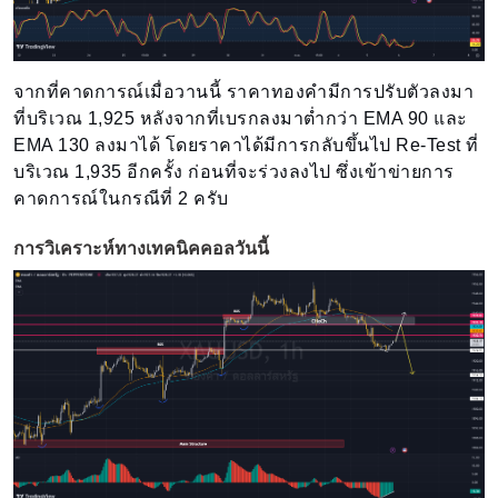
จากที่คาดการณ์เมื่อวานนี้ ราคาทองคำมีการปรับตัวลงมา
ที่บริเวณ 1,925 หลังจากที่เบรกลงมาต่ำกว่า EMA 90 และ
EMA 130 ลงมาได้ โดยราคาได้มีการกลับขึ้นไป Re-Test ที่
บริเวณ 1,935 อีกครั้ง ก่อนที่จะร่วงลงไป ซึ่งเข้าข่ายการ
คาดการณ์ในกรณีที่ 2 ครับ
การวิเคราะห์ทางเทคนิคคอลวันนี้