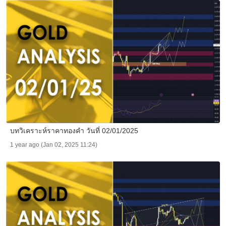
บทวิเคราะห์ราคาทองคำ วันที่ 02/01/2025
1 year ago (Jan 02, 2025 11:24)