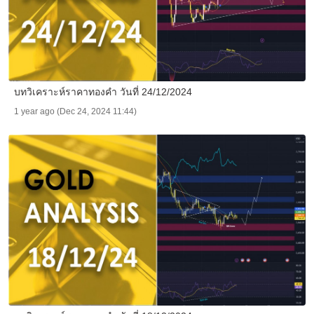
บทวิเคราะห์ราคาทองคำ วันที่ 24/12/2024
1 year ago (Dec 24, 2024 11:44)