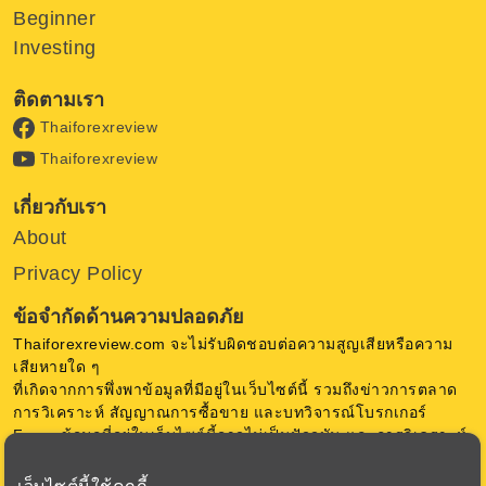
Beginner
Investing
ติดตามเรา
Thaiforexreview
Thaiforexreview
เกี่ยวกับเรา
About
Privacy Policy
ข้อจำกัดด้านความปลอดภัย
Thaiforexreview.com จะไม่รับผิดชอบต่อความสูญเสียหรือความ
เสียหายใด ๆ
ที่เกิดจากการพึ่งพาข้อมูลที่มีอยู่ในเว็บไซต์นี้ รวมถึงข่าวการตลาด
การวิเคราะห์ สัญญาณการซื้อขาย และบทวิจารณ์โบรกเกอร์
Forex ข้อมูลที่อยู่ในเว็บไซต์นี้อาจไม่เป็นปัจจุบัน และการวิเคราะห์
เป็นความคิดเห็น ของ Thaiforexreview.com ไม่มีการการันตีใด ๆ