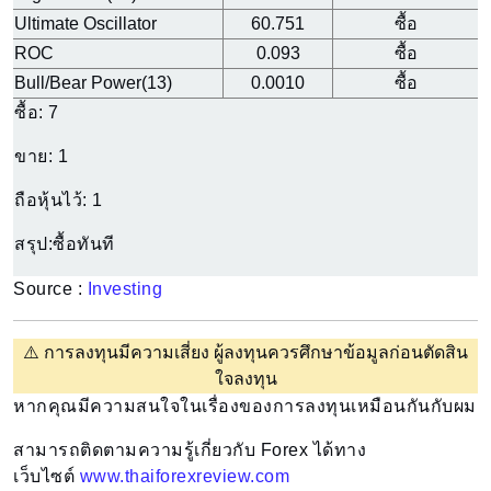
Ultimate Oscillator
60.751
ซื้อ
ROC
0.093
ซื้อ
Bull/Bear Power(13)
0.0010
ซื้อ
ซื้อ:
7
ขาย:
1
ถือหุ้นไว้:
1
สรุป:
ซื้อทันที
Source :
Investing
⚠️
การลงทุนมีความเสี่ยง ผู้ลงทุนควรศึกษาข้อมูลก่อนตัดสิน
ใจลงทุน
หากคุณมีความสนใจในเรื่องของการลงทุนเหมือนกันกับผม
สามารถติดตามความรู้เกี่ยวกับ Forex ได้ทาง
เว็บไซต์
www.thaiforexreview.com