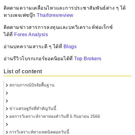
ติดตามความเคลื่อนไหวและการประชาสัมพันธ์ต่าง ๆ ได้
ทางเพจเฟซบุ๊ก
Thaiforexreview
ติดตามข่าวสารการลงทุนและบทวิเคราะห์ฟอเร็กซ์
ได้ที่
Forex Analysis
อ่านบทความสาระดี ๆ ได้ที่
Blogs
อ่านรีวิวโบรกเกอร์ยอดนิยมได้ที่
Top Brokers
List of content
สถานการณ์ปัจจัยพื้นฐาน
ข่าวเศรษฐกิจที่สำคัญวันนี้
ผลการวิเคราะห์ราคาทองคำวันที่ 5 กันยายน 2566
การวิเคราะห์ทางเทคนิคคอลวันนี้