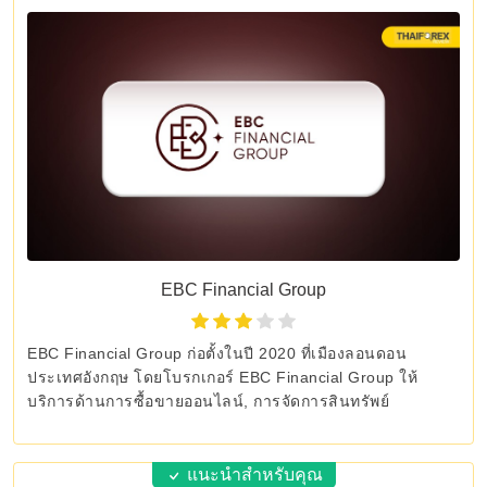
EBC Financial Group
EBC Financial Group ก่อตั้งในปี 2020 ที่เมืองลอนดอน
ประเทศอังกฤษ โดยโบรกเกอร์ EBC Financial Group ให้
บริการด้านการซื้อขายออนไลน์, การจัดการสินทรัพย์
แนะนำสำหรับคุณ