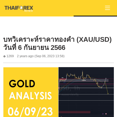
บทวิเคราะห์ราคาทองคำ (XAU/USD)
วันที่ 6 กันยายน 2566
1269
2 years ago (Sep 06, 2023 13:58)