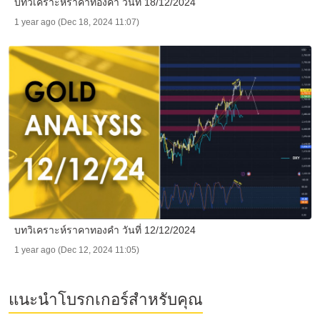
บทวิเคราะห์ราคาทองคำ วันที่ 18/12/2024
1 year ago (Dec 18, 2024 11:07)
บทวิเคราะห์ราคาทองคำ วันที่ 12/12/2024
1 year ago (Dec 12, 2024 11:05)
แนะนำโบรกเกอร์สำหรับคุณ