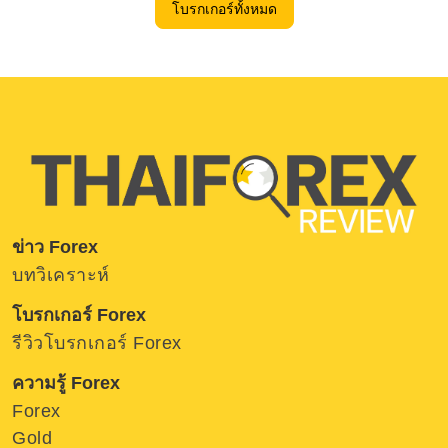
โบรกเกอร์ทั้งหมด
ข่าว Forex
บทวิเคราะห์
โบรกเกอร์ Forex
รีวิวโบรกเกอร์ Forex
ความรู้ Forex
Forex
Gold