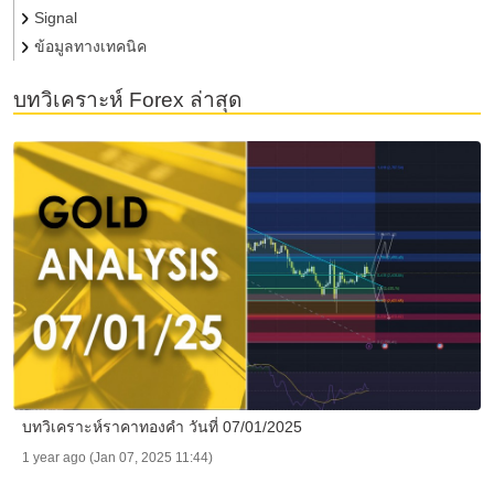
Signal
ข้อมูลทางเทคนิค
บทวิเคราะห์ Forex ล่าสุด
บทวิเคราะห์ราคาทองคำ วันที่ 07/01/2025
1 year ago (Jan 07, 2025 11:44)