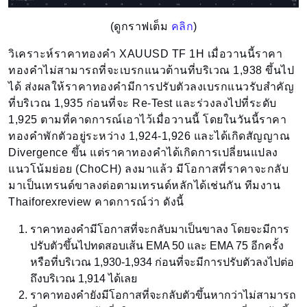
(ดูกราฟเต็ม
คลิก
)
วิเคราะห์ราคาทองคำ XAUUSD TF 1H เมื่อวานนี้ราคา
ทองคำไม่สามารถที่จะเบรกแนวต้านที่บริเวณ 1,938 ขึ้นไป
ได้ ส่งผลให้ราคาทองคำมีการปรับตัวลงเบรกแนวรับสำคัญ
ที่บริเวณ 1,935 ก่อนที่จะ Re-Test และร่วงลงไปที่ระดับ
1,925 ตามที่คาดการณ์เอาไว้เมื่อวานนี้ โดยในวันนี้ราคา
ทองคำพักตัวอยู่ระหว่าง 1,924-1,926 และได้เกิดสัญญาณ
Divergence ขึ้น แต่ราคาทองคำได้เกิดการเปลี่ยนแปลง
แนวโน้มย่อย (ChoCH) ลงมาแล้ว มีโอกาสที่ราคาจะกลับ
มาเป็นเทรนด์ขาลงต่อตามเทรนด์หลักได้เช่นกัน ทีมงาน
Thaiforexreview คาดการณ์ว่า ดังนี้
ราคาทองคำมีโอกาสที่จะกลับมาเป็นขาลง โดยจะมีการ
ปรับตัวขึ้นไปทดสอบเส้น EMA 50 และ EMA 75 อีกครั้ง
หรือที่บริเวณ 1,930-1,934 ก่อนที่จะมีการปรับตัวลงไปต่อ
ถึงบริเวณ 1,914 ได้เลย
ราคาทองคำยังมีโอกาสที่จะกลับตัวขึ้นหากว่าไม่สามารถ