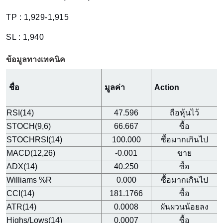
TP : 1,929-1,915
SL : 1,940
ข้อมูลทางเทคนิค
ชื่อ
มูลค่า
Action
RSI(14)
47.596
ถือหุ้นไว้
STOCH(9,6)
66.667
ซื้อ
STOCHRSI(14)
100.000
ซื้อมากเกินไป
MACD(12,26)
-0.001
ขาย
ADX(14)
40.250
ซื้อ
Williams %R
0.000
ซื้อมากเกินไป
CCI(14)
181.1766
ซื้อ
ATR(14)
0.0008
ผันผวนน้อยลง
Highs/Lows(14)
0.0007
ซื้อ