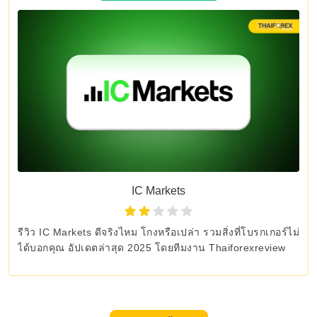
IC Markets
รีวิว IC Markets ดีจริงไหม โกงหรือเปล่า รวมสิ่งที่โบรกเกอร์ไม่
ได้บอกคุณ อัปเดตล่าสุด 2025 โดยทีมงาน Thaiforexreview