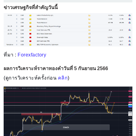
ข่าวเศรษฐกิจที่สำคัญวันนี้
ที่มา :
Forexfactory
ผลการวิเคราะห์ราคาทองคำวันที่ 5 กันยายน 2566
(ดูการวิเคราะห์ครั้งก่อน
คลิก
)