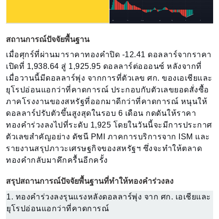
สถานการณ์ปัจจัยพื้นฐาน
เมื่อศุกร์ที่ผ่านมาราคาทองคำปิด -12.41 ดอลลาร์จากราคา
เปิดที่ 1,938.64 สู่ 1,925.95 ดอลลาร์ต่อออนซ์ หลังจากที่
เมื่อวานนี้มีดอลลาร์พุ่ง จากการที่ตัวเลข ศก. ของเอเชียและ
ยุโรปอ่อนแอกว่าที่คาดการณ์ ประกอบกับตัวเลขยอดสั่งซื้อ
ภาคโรงงานของสหรัฐที่ออกมาดีกว่าที่คาดการณ์ หนุนให้
ดอลลาร์ปรับตัวขึ้นสูงสุดในรอบ 6 เดือน กดดันให้ราคา
ทองคำร่วงลงไปที่ระดับ 1,925 โดยในวันนี้จะมีการประกาศ
ตัวเลขสำคัญอย่าง ดัชนี PMI ภาคการบริการจาก ISM และ
รายงานสรุปภาวะเศรษฐกิจของสหรัฐฯ ซึ่งจะทำให้ตลาด
ทองคำกลับมาคึกครื้นอีกครั้ง
สรุปสถานการณ์ปัจจัยพื้นฐานที่ทำให้ทองคำร่วงลง
1. ทองคำร่วงลงรุนแรงหลังดอลลาร์พุ่ง จาก ศก. เอเชียและ
ยุโรปอ่อนแอกว่าที่คาดการณ์