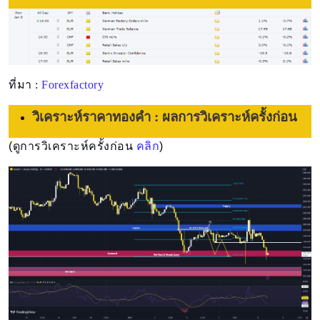
ที่มา :
Forexfactory
วิเคราะห์ราคาทองคำ : ผลการวิเคราะห์ครั้งก่อน
(ดูการวิเคราะห์ครั้งก่อน
คลิก
)