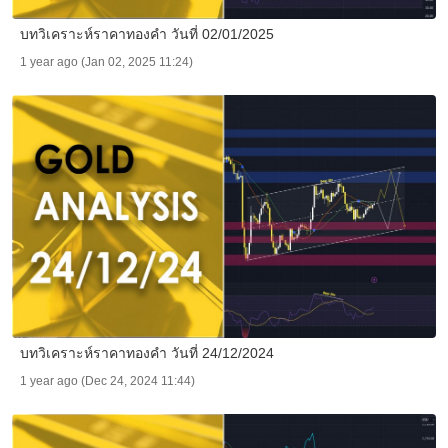
บทวิเคราะห์ราคาทองคำ วันที่ 02/01/2025
1 year ago (Jan 02, 2025 11:24)
บทวิเคราะห์ราคาทองคำ วันที่ 24/12/2024
1 year ago (Dec 24, 2024 11:44)