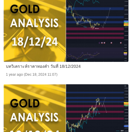
บทวิเคราะห์ราคาทองคำ วันที่ 18/12/2024
1 year ago (Dec 18, 2024 11:07)