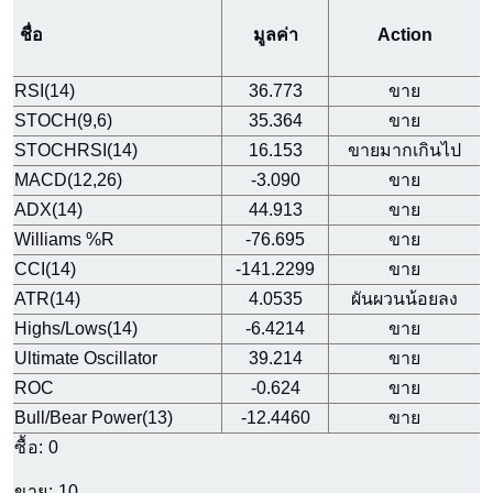
ชื่อ
มูลค่า
Action
RSI(14)
36.773
ขาย
STOCH(9,6)
35.364
ขาย
STOCHRSI(14)
16.153
ขายมากเกินไป
MACD(12,26)
-3.090
ขาย
ADX(14)
44.913
ขาย
Williams %R
-76.695
ขาย
CCI(14)
-141.2299
ขาย
ATR(14)
4.0535
ผันผวนน้อยลง
Highs/Lows(14)
-6.4214
ขาย
Ultimate Oscillator
39.214
ขาย
ROC
-0.624
ขาย
Bull/Bear Power(13)
-12.4460
ขาย
ซื้อ:
0
ขาย:
10