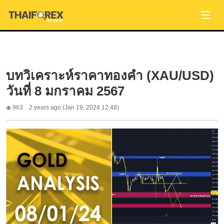
บทวิเคราะห์ราคาทองคำ (XAU/USD)
วันที่ 8 มกราคม 2567
963
2 years ago (Jan 19, 2024 12:48)