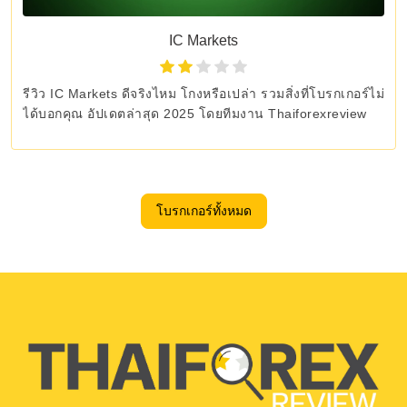
IC Markets
รีวิว IC Markets ดีจริงไหม โกงหรือเปล่า รวมสิ่งที่โบรกเกอร์ไม่
ได้บอกคุณ อัปเดตล่าสุด 2025 โดยทีมงาน Thaiforexreview
โบรกเกอร์ทั้งหมด