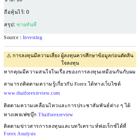
ถือหุ้นไว้:
0
สรุป:
ขายทันที
Source :
Investing
⚠️
การลงทุนมีความเสี่ยง ผู้ลงทุนควรศึกษาข้อมูลก่อนตัดสิน
ใจลงทุน
หากคุณมีความสนใจในเรื่องของการลงทุนเหมือนกันกับผม 
สามารถติดตามความรู้เกี่ยวกับ Forex ได้ทางเว็บไซต์ 
www.thaiforexreview.com
ติดตามความเคลื่อนไหวและการประชาสัมพันธ์ต่าง ๆ ได้
ทางเพจเฟซบุ๊ก
Thaiforexreview
ติดตามข่าวสารการลงทุนและบทวิเคราะห์ฟอเร็กซ์ได้ที่ 
Forex Analysis