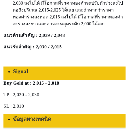
2,030 ลงไปได้ มีโอกาสที่ราคาทองคำจะปรับตัวร่วงลงไป
ต่อถึงบริเวณ 2,015-2,025 ได้เลย และถ้าหากว่าราคา
ทองคำร่วงลงหลุด 2,015 ลงไปได้ มีโอกาสที่ราคาทองคำ
จะร่วงลงยาวและอาจจะหลุดระดับ 2,000 ได้เลย
แนวต้านสำคัญ : 2,039 / 2,048
แนวรับสำคัญ : 2,030 / 2,015
Signal
Buy Gold at : 2,015 - 2,018
TP : 2,020 - 2,030
SL : 2,010
ข้อมูลทางเทคนิค