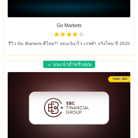
Go Markets
รีวิว Go Markets ดีไหม?! ถอนเงินเร็ว-เรทต่ำ จริงไหม ปี 2025
แนะนำสำหรับคุณ