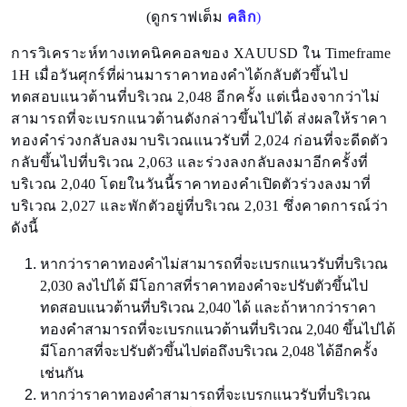
(ดูกราฟเต็ม
คลิก
)
การวิเคราะห์ทางเทคนิคคอลของ XAUUSD ใน Timeframe
1H เมื่อวันศุกร์ที่ผ่านมาราคาทองคำได้กลับตัวขึ้นไป
ทดสอบแนวต้านที่บริเวณ 2,048 อีกครั้ง แต่เนื่องจากว่าไม่
สามารถที่จะเบรกแนวต้านดังกล่าวขึ้นไปได้ ส่งผลให้ราคา
ทองคำร่วงกลับลงมาบริเวณแนวรับที่ 2,024 ก่อนที่จะดีดตัว
กลับขึ้นไปที่บริเวณ 2,063 และร่วงลงกลับลงมาอีกครั้งที่
บริเวณ 2,040 โดยในวันนี้ราคาทองคำเปิดตัวร่วงลงมาที่
บริเวณ 2,027 และพักตัวอยู่ที่บริเวณ 2,031 ซึ่งคาดการณ์ว่า
ดังนี้
หากว่าราคาทองคำไม่สามารถที่จะเบรกแนวรับที่บริเวณ
2,030 ลงไปได้ มีโอกาสที่ราคาทองคำจะปรับตัวขึ้นไป
ทดสอบแนวต้านที่บริเวณ 2,040 ได้ และถ้าหากว่าราคา
ทองคำสามารถที่จะเบรกแนวต้านที่บริเวณ 2,040 ขึ้นไปได้
มีโอกาสที่จะปรับตัวขึ้นไปต่อถึงบริเวณ 2,048 ได้อีกครั้ง
เช่นกัน
หากว่าราคาทองคำสามารถที่จะเบรกแนวรับที่บริเวณ