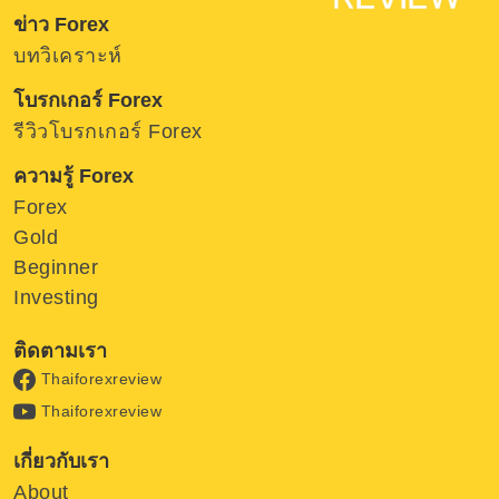
ข่าว Forex
บทวิเคราะห์
โบรกเกอร์ Forex
รีวิวโบรกเกอร์ Forex
ความรู้ Forex
Forex
Gold
Beginner
Investing
ติดตามเรา
Thaiforexreview
Thaiforexreview
เกี่ยวกับเรา
About