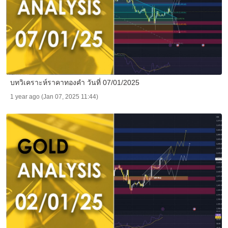
บทวิเคราะห์ราคาทองคำ วันที่ 07/01/2025
1 year ago (Jan 07, 2025 11:44)