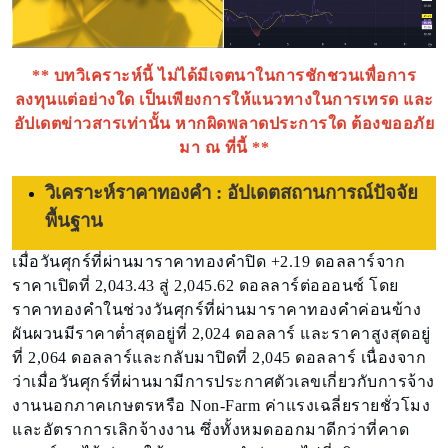
** บทวิเคราะห์นี้ ไม่ได้มีเจตนาในการชักชวนเพื่อการ
ลงทุนแต่อย่างใด เป็นเพียงการให้แนวทางในการเทรด และ
อัปเดตข่าวสารเท่านั้น หากผิดพลาดประการใด ต้องขออภัย
มา ณ ที่นี้ **
วิเคราะห์ราคาทองคำ : อัปเดตสถานการณ์ปัจจัย
พื้นฐาน
เมื่อวันศุกร์ที่ผ่านมาราคาทองคำปิด +2.19 ดอลลาร์จาก
ราคาเปิดที่ 2,043.43 สู่ 2,045.62 ดอลลาร์ต่อออนซ์ โดย
ราคาทองคำในช่วงวันศุกร์ที่ผ่านมาราคาทองคำค่อนข้าง
ผันผวนมีราคาต่ำสุดอยู่ที่ 2,024 ดอลลาร์ และราคาสูงสุดอยู่
ที่ 2,064 ดอลลาร์และกลับมาปิดที่ 2,045 ดอลลาร์ เนื่องจาก
ว่าเมื่อวันศุกร์ที่ผ่านมามีการประกาศตัวเลขเกี่ยวกับการจ้าง
งานนอกภาคเกษตรหรือ Non-Farm ค่าแรงเฉลี่ยรายชั่วโมง
และอัตราการเลิกจ้างงาน ซึ่งทั้งหมดออกมาดีกว่าที่คาด