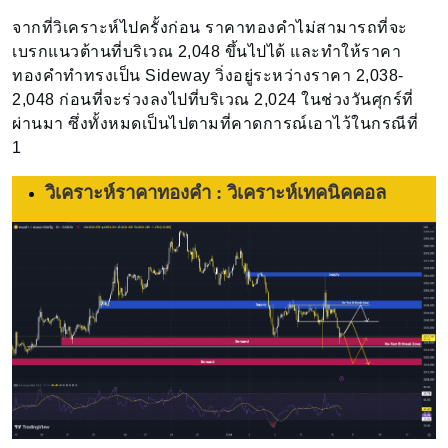
จากที่วิเคราะห์ไปครั้งก่อน ราคาทองคำไม่สามารถที่จะ
เบรกแนวต้านที่บริเวณ 2,048 ขึ้นไปได้ และทำให้ราคา
ทองคำทำทรงเป็น Sideway วิ่งอยู่ระหว่างราคา 2,038-
2,048 ก่อนที่จะร่วงลงไปที่บริเวณ 2,024 ในช่วงวันศุกร์ที่
ผ่านมา ซึ่งทั้งหมดเป็นไปตามที่คาดการณ์เอาไว้ในกรณีที่
1
วิเคราะห์ราคาทองคำ : วิเคราะห์เทคนิคคอล