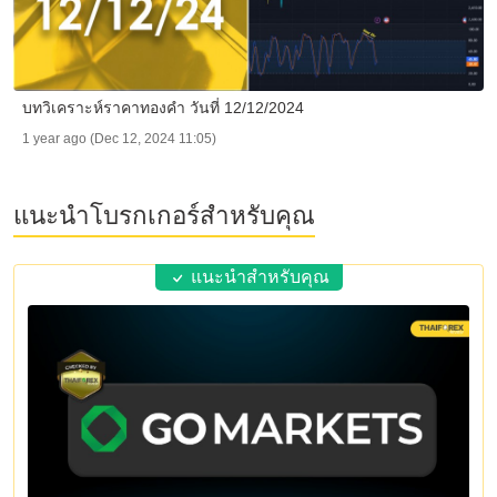
บทวิเคราะห์ราคาทองคำ วันที่ 12/12/2024
1 year ago (Dec 12, 2024 11:05)
แนะนำโบรกเกอร์สำหรับคุณ
แนะนำสำหรับคุณ