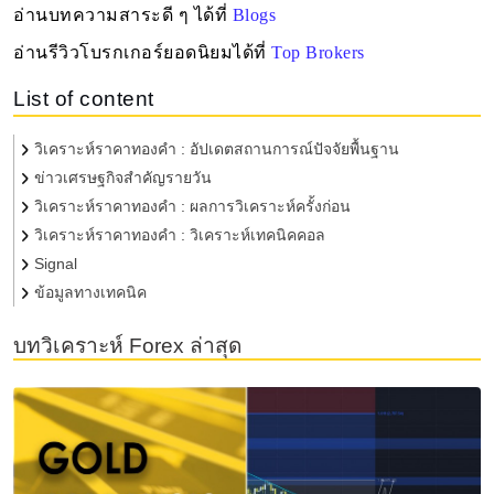
อ่านบทความสาระดี ๆ ได้ที่
Blogs
อ่านรีวิวโบรกเกอร์ยอดนิยมได้ที่
Top Brokers
List of content
วิเคราะห์ราคาทองคำ : อัปเดตสถานการณ์ปัจจัยพื้นฐาน
ข่าวเศรษฐกิจสำคัญรายวัน
วิเคราะห์ราคาทองคำ : ผลการวิเคราะห์ครั้งก่อน
วิเคราะห์ราคาทองคำ : วิเคราะห์เทคนิคคอล
Signal
ข้อมูลทางเทคนิค
บทวิเคราะห์ Forex ล่าสุด