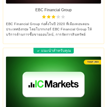
EBC Financial Group
EBC Financial Group ก่อตั้งในปี 2020 ที่เมืองลอนดอน
ประเทศอังกฤษ โดยโบรกเกอร์ EBC Financial Group ให้
บริการด้านการซื้อขายออนไลน์, การจัดการสินทรัพย์
แนะนำสำหรับคุณ