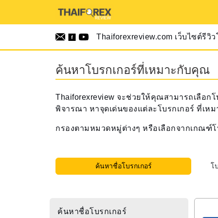
Thaiforexreview.com เว็บไซต์รีวิ
ค้นหาโบรกเกอร์ที่เหมาะกับคุณ
Thaiforexreview จะช่วยให้คุณสามารถเลือกโบรก
พิจารณา หาจุดเด่นของแต่ละโบรกเกอร์ ที่เห
กรองตามหมวดหมู่ต่างๆ หรือเลือกจากเกณฑ์โบรกเ
ค้นหาชื่อโบรกเกอร์
ค้นหาชื่อโบรกเกอร์