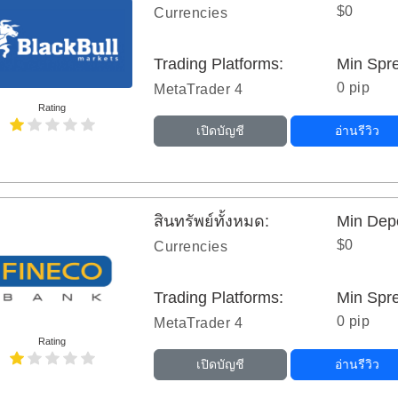
$0
Currencies
Trading Platforms:
Min Spr
0 pip
MetaTrader 4
Rating
เปิดบัญชี
อ่านรีวิว
สินทรัพย์ทั้งหมด:
Min Depo
$0
Currencies
Trading Platforms:
Min Spr
0 pip
MetaTrader 4
Rating
เปิดบัญชี
อ่านรีวิว