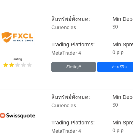
สินทรัพย์ทั้งหมด:
Min Depo
$0
Currencies
Trading Platforms:
Min Spr
0 pip
MetaTrader 4
Rating
เปิดบัญชี
อ่านรีวิว
สินทรัพย์ทั้งหมด:
Min Depo
$0
Currencies
Trading Platforms:
Min Spr
0 pip
MetaTrader 4