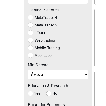
Trading Platforms:
MetaTrader 4
MetaTrader 5
cTrader
Web trading
Mobile Trading
Application
Min Spread
Education & Research
Yes
No
Broker for Beginners