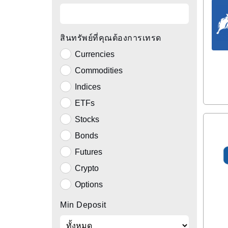
สินทรัพย์ที่คุณต้องการเทรด
Currencies
Commodities
Indices
ETFs
Stocks
Bonds
Futures
Crypto
Options
Min Deposit