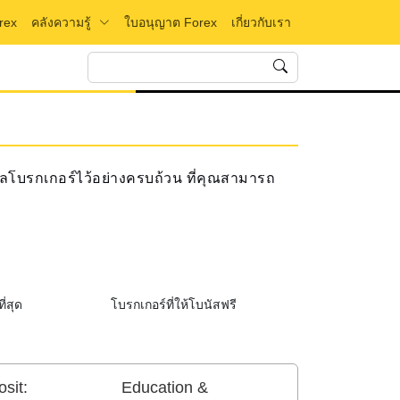
คลังความรู้
rex
ใบอนุญาต Forex
เกี่ยวกับเรา
มูลโบรกเกอร์ไว้อย่างครบถ้วน ที่คุณสามารถ
ูกที่สุด
โบรกเกอร์ที่ให้โบนัสฟรี
sit:
Education &