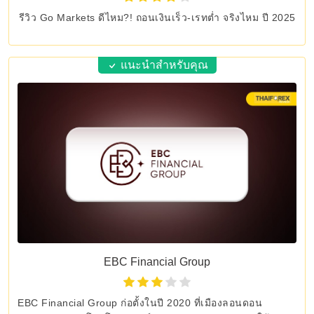
รีวิว Go Markets ดีไหม?! ถอนเงินเร็ว-เรทต่ำ จริงไหม ปี 2025
แนะนำสำหรับคุณ
EBC Financial Group
EBC Financial Group ก่อตั้งในปี 2020 ที่เมืองลอนดอน