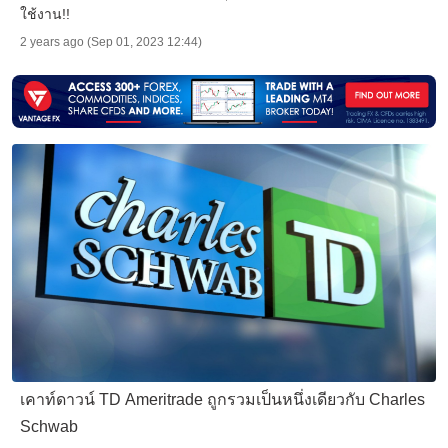
ใช้งาน!!
2 years ago (Sep 01, 2023 12:44)
เคาท์ดาวน์ TD Ameritrade ถูกรวมเป็นหนึ่งเดียวกับ Charles
Schwab