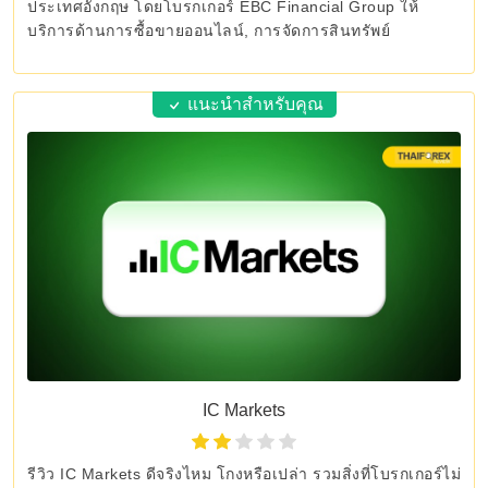
ประเทศอังกฤษ โดยโบรกเกอร์ EBC Financial Group ให้
บริการด้านการซื้อขายออนไลน์, การจัดการสินทรัพย์
แนะนำสำหรับคุณ
IC Markets
รีวิว IC Markets ดีจริงไหม โกงหรือเปล่า รวมสิ่งที่โบรกเกอร์ไม่