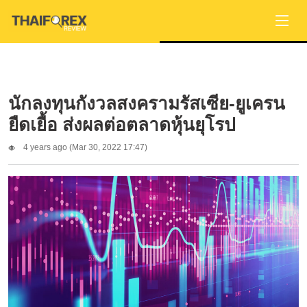
นักลงทุนกังวลสงครามรัสเซีย-ยูเครน
ยืดเยื้อ ส่งผลต่อตลาดหุ้นยุโรป
4 years ago (Mar 30, 2022 17:47)