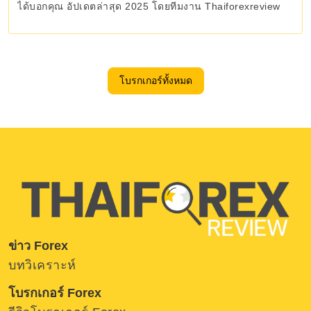
ได้บอกคุณ อัปเดตล่าสุด 2025 โดยทีมงาน Thaiforexreview
โบรกเกอร์ทั้งหมด
ข่าว Forex
บทวิเคราะห์
โบรกเกอร์ Forex