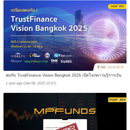
พบกับ TrustFinance Vision Bangkok 2025 เปิดโลกความรู้การเงิน
1 year ago (Jan 08, 2025 15:07)