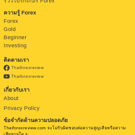
รีวิวโบรกเกอร์ Forex
ความรู้ Forex
Forex
Gold
Beginner
Investing
ติดตามเรา
Thaiforexreview
Thaiforexreview
เกี่ยวกับเรา
About
Privacy Policy
ข้อจำกัดด้านความปลอดภัย
Thaiforexreview.com จะไม่รับผิดชอบต่อความสูญเสียหรือความ
เสียหายใด ๆ