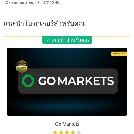
3 years ago (Dec 29, 2022 12:45)
แนะนำโบรกเกอร์สำหรับคุณ
แนะนำสำหรับคุณ
Go Markets