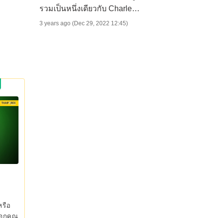
รวมเป็นหนึ่งเดียวกับ Charles
Schwab
3 years ago (Dec 29, 2022 12:45)
หรือ
บอกคุณ