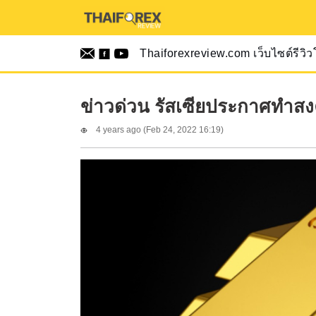
Thaiforexreview.com เว็บไซต์รีวิ
ข่าวด่วน รัสเซียประกาศทำสง
4 years ago (Feb 24, 2022 16:19)