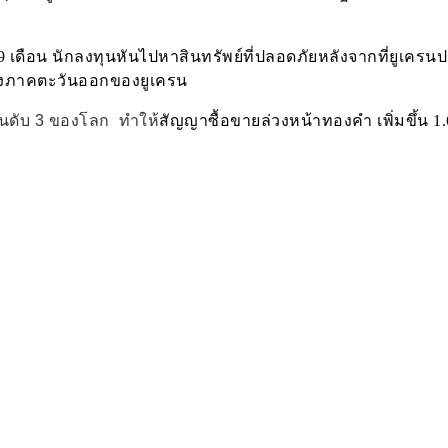
 เดือน นักลงทุนหันไปหาสินทรัพย์ที่ปลอดภัยหลังจากที่ยูเคร
ยังภาคตะวันออกของยูเครน
อันดับ 3 ของโลก ทำให้
สัญญาซื้อขายล่วงหน้าทองคำ เพิ่มขึ้น 