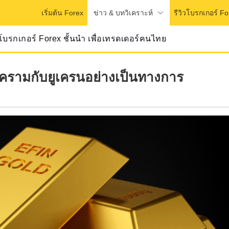
ข่าว & บทวิเคราะห์
เริ่มต้น Forex
รีวิวโบรกเกอร์ Fo
วโบรกเกอร์ Forex ชั้นนำ เพื่อเทรดเดอร์คนไทย
ครามกับยูเครนอย่างเป็นทางการ