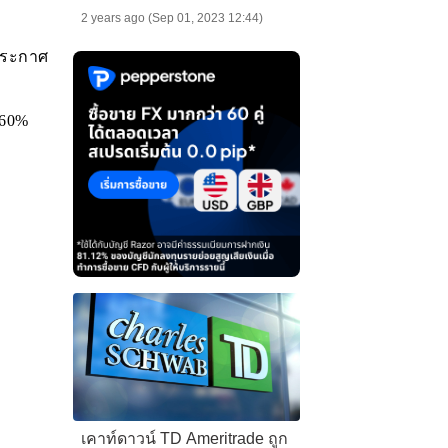
การใช้งาน!!
2 years ago (Sep 01, 2023 12:44)
นประกาศ
1.60%
เคาท์ดาวน์ TD Ameritrade ถูก