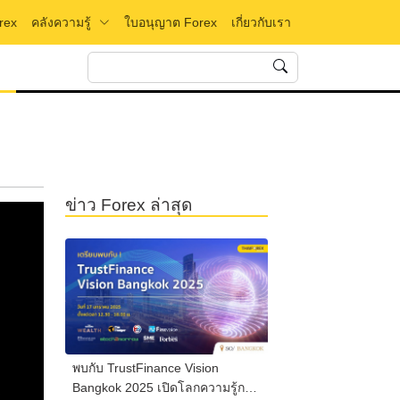
คลังความรู้
rex
ใบอนุญาต Forex
เกี่ยวกับเรา
ข่าว Forex ล่าสุด
พบกับ TrustFinance Vision
Bangkok 2025 เปิดโลกความรู้การ