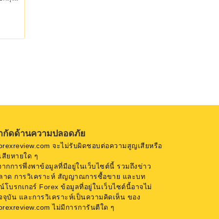
ำกัดด้านความปลอดภัย
orexreview.com จะไม่รับผิดชอบต่อความสูญเสียหรือ
เสียหายใด ๆ
ดจากการพึ่งพาข้อมูลที่มีอยู่ในเว็บไซต์นี้ รวมถึงข่าว
ลาด การวิเคราะห์ สัญญาณการซื้อขาย และบท
ณ์โบรกเกอร์ Forex ข้อมูลที่อยู่ในเว็บไซต์นี้อาจไม่
ัจจุบัน และการวิเคราะห์เป็นความคิดเห็น ของ
orexreview.com ไม่มีการการันตีใด ๆ