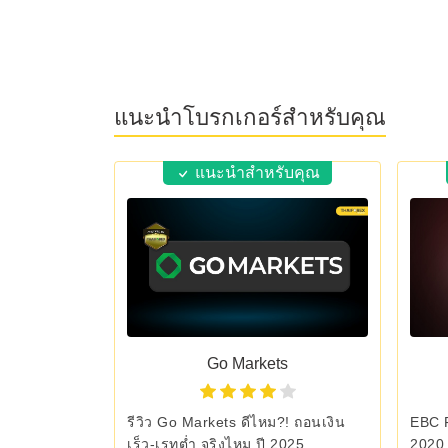
แนะนำโบรกเกอร์สำหรับคุณ
แนะนำสำหรับคุณ
Go Markets
รีวิว Go Markets ดีไหม?! ถอนเงิน
EBC F
เร็ว-เรทต่ำ จริงไหม ปี 2025
2020 