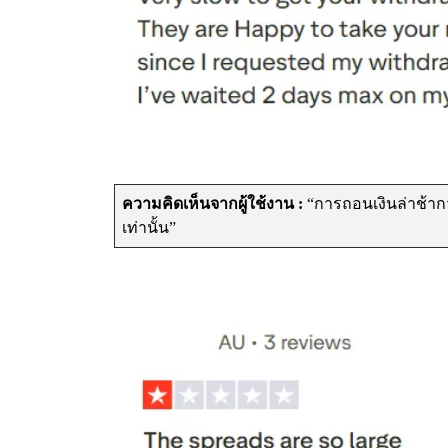
ความคิดเห็นจากผู้ใช้งาน :
“การถอนเงินล่าช้ากว่
เท่านั้น”