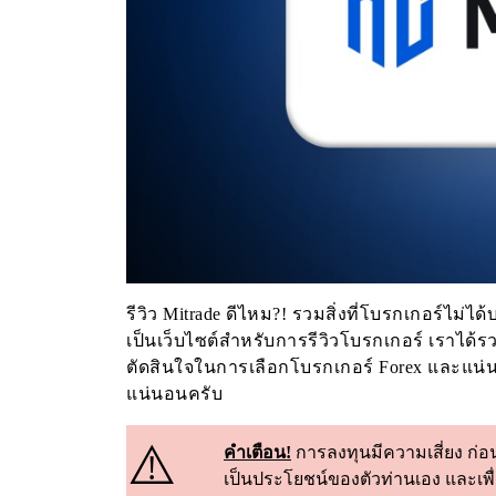
รีวิว Mitrade ดีไหม?! รวมสิ่งที่โบรกเกอร์ไม่ไ
เป็นเว็บไซต์สำหรับการรีวิวโบรกเกอร์ เราได้ร
ตัดสินใจในการเลือกโบรกเกอร์ Forex และแน่นอ
แน่นอนครับ
⚠️
คำเตือน!
การลงทุนมีความเสี่ยง ก่อน
เป็นประโยชน์ของตัวท่านเอง และเพื