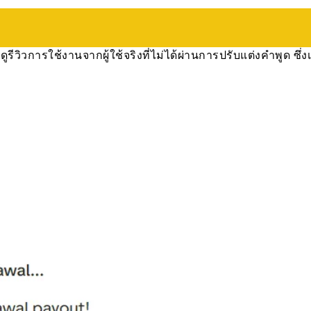
รีวิวการใช้งานจากผู้ใช้จริงที่ไม่ได้ผ่านการปรับแต่งคำพูด ซึ่ง