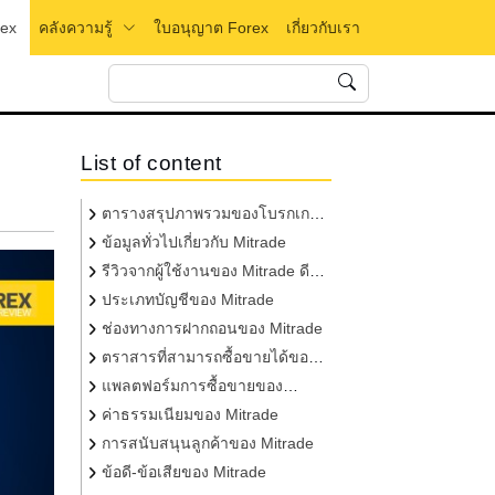
rex
คลังความรู้
ใบอนุญาต Forex
เกี่ยวกับเรา
List of content
ตารางสรุปภาพรวมของโบรกเกอร์
Mitrade
ข้อมูลทั่วไปเกี่ยวกับ Mitrade
รีวิวจากผู้ใช้งานของ Mitrade ดี
ไหม?
ประเภทบัญชีของ Mitrade
ช่องทางการฝากถอนของ Mitrade
ตราสารที่สามารถซื้อขายได้ของ
Mitrade
แพลตฟอร์มการซื้อขายของ
Mitrade
ค่าธรรมเนียมของ Mitrade
การสนับสนุนลูกค้าของ Mitrade
ข้อดี-ข้อเสียของ Mitrade