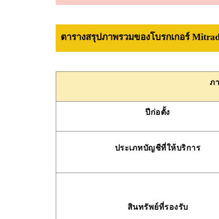
ตารางสรุปภาพรวมของโบรกเกอร์ Mitra
ภา
ปีก่อตั้ง
ประเภทบัญชีที่ให้บริการ
สินทรัพย์ที่รองรับ