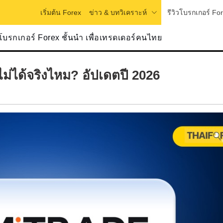
ข่าว & บทวิเคราะห์
รีวิวโบรกเกอร์ Fo
เริ่มต้น Forex
วโบรกเกอร์ Forex ชั้นนำ เพื่อเทรดเดอร์คนไทย
ไม่ได้จริงไหม? อัปเดตปี 2026