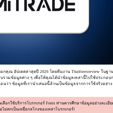
ด้บอกคุณ อัปเดตล่าสุดปี 2026 โดยทีมงาน Thaiforexreview ในฐาน
วบรวมข้อมูลต่าง ๆ เพื่อให้คุณได้นำข้อมูลเหล่านี้ไปใช้ประกอบ
นว่า ข้อมูลที่เรานำเสนอนี้ล้วนเป็นข้อมูลจากการใช้จริงอย่าง
เลือกใช้บริการโบรกเกอร์ Forex ท่านควรศึกษาข้อมูลอย่างละเอียด
่อไม่ตกเป็นเหยื่อกลโกงของเหล่าโบรกเกอร์!