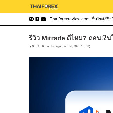
Thaiforexreview.com เว็บไซต์รีวิ
รีวิว Mitrade ดีไหม? ถอนเงิน
9409
6 months ago (Jan 14, 2026 13:38)