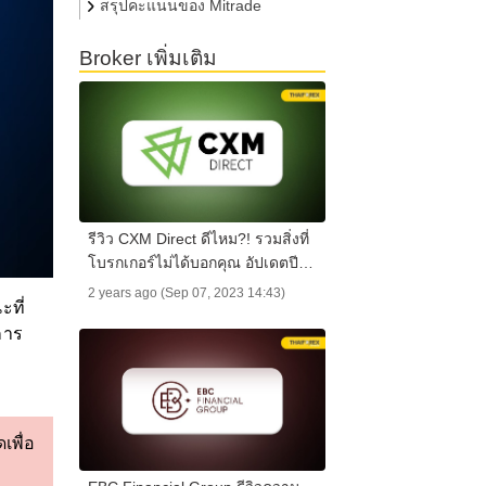
สรุปคะแนนของ Mitrade
Broker เพิ่มเติม
รีวิว CXM Direct ดีไหม?! รวมสิ่งที่
โบรกเกอร์ไม่ได้บอกคุณ อัปเดตปี
2025
2 years ago (Sep 07, 2023 14:43)
ะที่
การ
เพื่อ