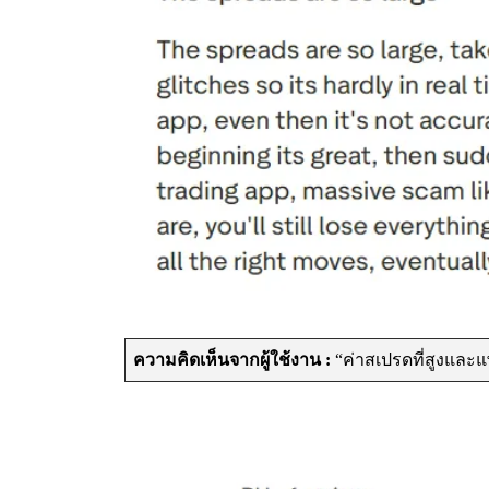
ความคิดเห็นจากผู้ใช้งาน :
“ค่าสเปรดที่สูงแล