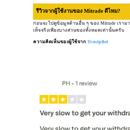
รีวิวจากผู้ใช้งานของ Mitrade ดีไหม?
ก่อนจะไปดูข้อมูลด้านอื่น ๆ ของ Mitrade เรามาดู
เท็จจริงเพียงบางส่วนของทั้งหมดเท่านั้นครับ
ความคิดเห็นของผู้ใช้จาก
Trustpilot