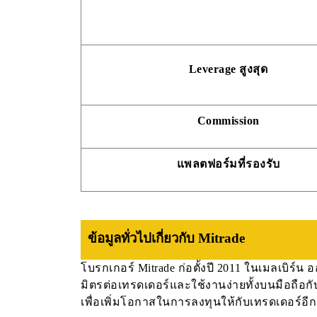
Leverage สูงสุด
Commission
แพลตฟอร์มที่รองรับ
ข้อมูลทั่วไปเกี่ยวกับ Mitrade
โบรกเกอร์ Mitrade ก่อตั้งปี 2011 ในเมลเบิร์น
มิตรต่อเทรดเดอร์และใช้งานง่ายทั้งบนมือถือกับ
เพื่อเพิ่มโอกาสในการลงทุนให้กับเทรดเดอร์อีก