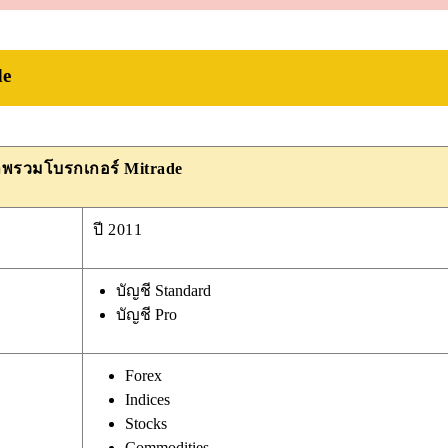
de
พรวมโบรกเกอร์ Mitrade
ปี 2011
บัญชี Standard
บัญชี Pro
Forex
Indices
Stocks
Commodities