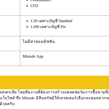
CFD
1:30 เฉพาะบัญชี Standard
1:200 เฉพาะบัญชี Pro
ไม่มีค่าคอมมิชชัน
Mitrade App
 ออสเตรเลีย โดยทีมงานที่ต้องการสร้างแพลตฟอร์มการซื้อขายที่เ
เว็บไซต์ ซึ่ง Mitrade มีสินทรัพย์ให้เทรดเดอร์เลือกลงทุนหลาก
ด้วยครับ