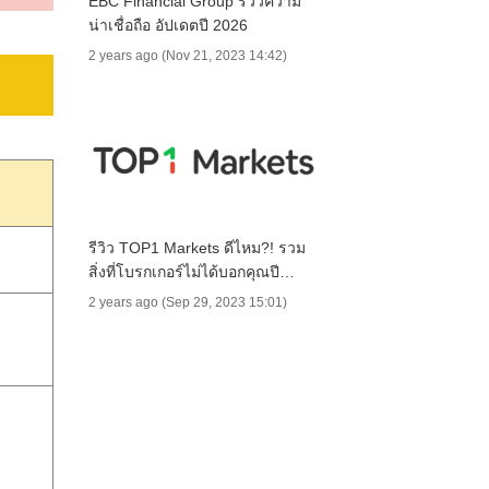
EBC Financial Group รีวิวความ
น่าเชื่อถือ อัปเดตปี 2026
2 years ago (Nov 21, 2023 14:42)
รีวิว TOP1 Markets ดีไหม?! รวม
สิ่งที่โบรกเกอร์ไม่ได้บอกคุณปี
2025
2 years ago (Sep 29, 2023 15:01)