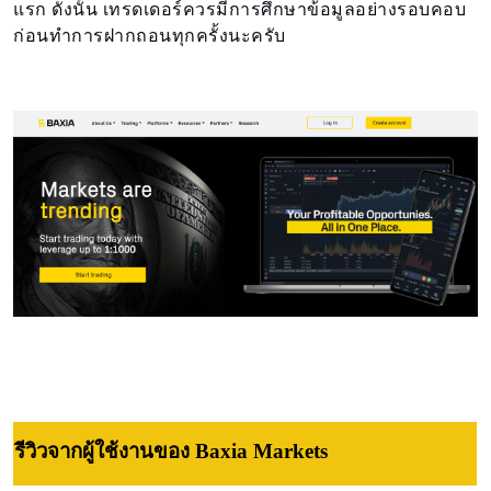
แรก ดังนั้น เทรดเดอร์ควรมีการศึกษาข้อมูลอย่างรอบคอบ
ก่อนทำการฝากถอนทุกครั้งนะครับ
รีวิวจากผู้ใช้งานของ Baxia Markets