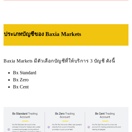
ประเภทบัญชี
ของ Baxia Markets
Baxia Markets มีตัวเลือกบัญชีที่ให้บริการ 3 บัญชี ดังนี้
Bx Standard
Bx Zero
Bx Cent