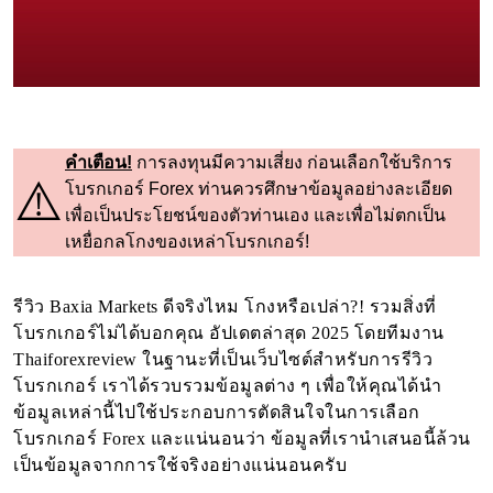
คำเตือน!
การลงทุนมีความเสี่ยง ก่อนเลือกใช้บริการ
⚠️
โบรกเกอร์ Forex ท่านควรศึกษาข้อมูลอย่างละเอียด
เพื่อเป็นประโยชน์ของตัวท่านเอง และเพื่อไม่ตกเป็น
เหยื่อกลโกงของเหล่าโบรกเกอร์!
รีวิว Baxia Markets ดีจริงไหม โกงหรือเปล่า?! รวมสิ่งที่
โบรกเกอร์ไม่ได้บอกคุณ อัปเดตล่าสุด 2025 โดยทีมงาน
Thaiforexreview ในฐานะที่เป็นเว็บไซต์สำหรับการรีวิว
โบรกเกอร์ เราได้รวบรวมข้อมูลต่าง ๆ เพื่อให้คุณได้นำ
ข้อมูลเหล่านี้ไปใช้ประกอบการตัดสินใจในการเลือก
โบรกเกอร์ Forex และแน่นอนว่า ข้อมูลที่เรานำเสนอนี้ล้วน
เป็นข้อมูลจากการใช้จริงอย่างแน่นอนครับ