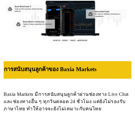
การสนับสนุนลูกค้าของ Baxia Markets
Baxia Markets มีการสนับสนุนลูกค้าผ่านช่องทาง Live Chat
และช่องทางอื่น ๆ ทุกวันตลอด 24 ชั่วโมง แต่ยังไม่รองรับ
ภาษาไทย ทำให้อาจจะยังไม่เหมาะกับคนไทย