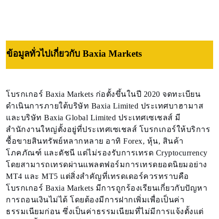
ข้อมูลทั่วไปเกี่ยวกับ Baxia Markets
โบรกเกอร์ Baxia Markets ก่อตั้งขึ้นในปี 2020 จดทะเบียน
ดำเนินการภายใต้บริษัท Baxia Limited ประเทศบาฮามาส
และบริษัท Baxia Global Limited ประเทศเซเชลส์ มี
สำนักงานใหญ่ตั้งอยู่ที่ประเทศเซเชลส์ โบรกเกอร์ให้บริการ
ซื้อขายสินทรัพย์หลากหลาย อาทิ Forex, หุ้น, สินค้า
โภคภัณฑ์ และดัชนี แต่ไม่รองรับการเทรด Cryptocurrency
โดยสามารถเทรดผ่านแพลตฟอร์มการเทรดยอดนิยมอย่าง
MT4 และ MT5 แต่สิ่งสำคัญที่เทรดเดอร์ควรทราบคือ
โบรกเกอร์ Baxia Markets มีการถูกร้องเรียนเกี่ยวกับปัญหา
การถอนเงินไม่ได้ โดยต้องมีการฝากเพิ่มเพื่อเป็นค่า
ธรรมเนียมก่อน ซึ่งเป็นค่าธรรมเนียมที่ไม่มีการแจ้งตั้งแต่