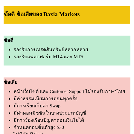
ข้อดี-ข้อเสียของ Baxia Markets
ข้อดี
รองรับการเทรดสินทรัพย์หลากหลาย
รองรับแพลตฟอร์ม MT4 และ MT5
ข้อเสีย
หน้าเว็บไซต์ และ Customer Support ไม่รองรับภาษาไทย
มีค่าธรรมเนียมการถอนทุกครั้ง
มีการเรียกเก็บค่า Swap
มีค่าคอมมิชชันในบางประเภทบัญชี
มีการร้องเรียนปัญหาถอนเงินไม่ได้
กำหนดถอนขั้นต่ำสูง $30