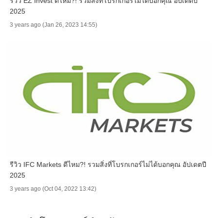
รีวิว EZ Invest ดีไหม?! รวมสิ่งที่โบรกเกอร์ไม่ได้บอกคุณ อัปเดตปี
2025
3 years ago (Jan 26, 2023 14:55)
รีวิว IFC Markets ดีไหม?! รวมสิ่งที่โบรกเกอร์ไม่ได้บอกคุณ อัปเดตปี
2025
3 years ago (Oct 04, 2022 13:42)