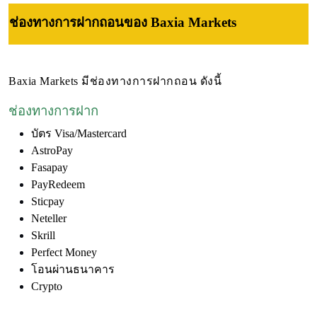
ช่องทางการฝากถอน
ของ Baxia Markets
Baxia Markets มีช่องทางการฝากถอน ดังนี้
ช่องทางการฝาก
บัตร Visa/Mastercard
AstroPay
Fasapay
PayRedeem
Sticpay
Neteller
Skrill
Perfect Money
โอนผ่านธนาคาร
Crypto