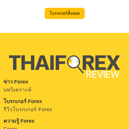
โบรกเกอร์ทั้งหมด
ข่าว Forex
บทวิเคราะห์
โบรกเกอร์ Forex
รีวิวโบรกเกอร์ Forex
ความรู้ Forex