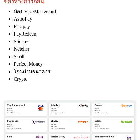
ช่องทางการถอน
บัตร Visa/Mastercard
AstroPay
Fasapay
PayRedeem
Sticpay
Neteller
Skrill
Perfect Money
โอนผ่านธนาคาร
Crypto