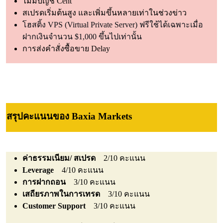
ไม่มีบัญชี Cent
สเปรดเริ่มต้นสูง และเพิ่มขึ้นหลายเท่าในช่วงข่าว
โฮสติ้ง VPS (Virtual Private Server) ฟรีใช้ได้เฉพาะเมื่อ
ฝากเงินจำนวน $1,000 ขึ้นไปเท่านั้น
การส่งคำสั่งซื้อขาย Delay
สรุปคะแนนของ Baxia Markets
ค่าธรรมเนียม/ สเปรด
2/10 คะแนน
Leverage
4/10 คะแนน
การฝากถอน
3/10 คะแนน
เสถียรภาพในการเทรด
3/10 คะแนน
Customer Support
3/10 คะแนน