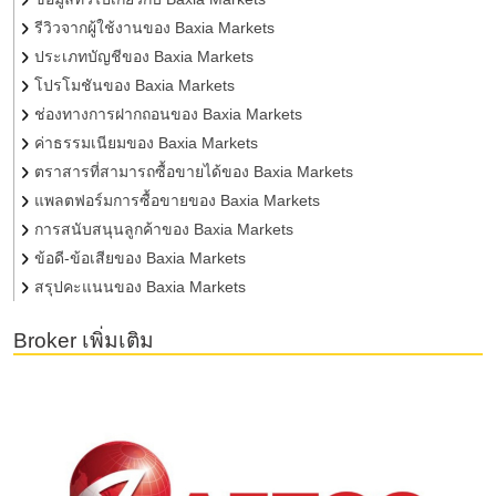
รีวิวจากผู้ใช้งานของ Baxia Markets
ประเภทบัญชีของ Baxia Markets
โปรโมชันของ Baxia Markets
ช่องทางการฝากถอนของ Baxia Markets
ค่าธรรมเนียมของ Baxia Markets
ตราสารที่สามารถซื้อขายได้ของ Baxia Markets
แพลตฟอร์มการซื้อขายของ Baxia Markets
การสนับสนุนลูกค้าของ Baxia Markets
ข้อดี-ข้อเสียของ Baxia Markets
สรุปคะแนนของ Baxia Markets
Broker เพิ่มเติม