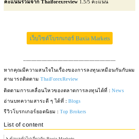
คะแนนรวมจาก Thaiforexreview
1.5/5 คะแนน
เว็บไซต์โบรกเกอร์ Baxia Markets
___________________________________
หากคุณมีความสนใจในเรื่องของการลงทุนเหมือนกันกับผม 
สามารถติดตาม
ThaiForexReview
ติดตามการเคลื่อนไหวของตลาดการลงทุนได้ที่ : 
News
อ่านบทความสาระดี ๆ ได้ที่ : 
Blogs
รีวิวโบรกเกอร์ยอดนิยม
 : 
Top Brokers
List of content
ข้อมูลทั่วไปเกี่ยวกับ Baxia Markets