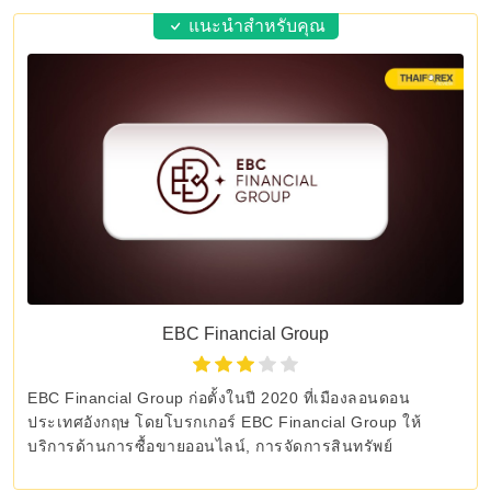
แนะนำสำหรับคุณ
EBC Financial Group
EBC Financial Group ก่อตั้งในปี 2020 ที่เมืองลอนดอน
ประเทศอังกฤษ โดยโบรกเกอร์ EBC Financial Group ให้
บริการด้านการซื้อขายออนไลน์, การจัดการสินทรัพย์