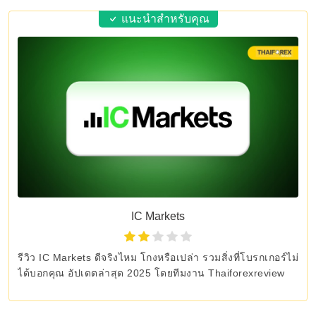
แนะนำสำหรับคุณ
IC Markets
รีวิว IC Markets ดีจริงไหม โกงหรือเปล่า รวมสิ่งที่โบรกเกอร์ไม่
ได้บอกคุณ อัปเดตล่าสุด 2025 โดยทีมงาน Thaiforexreview