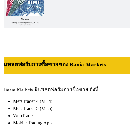
แพลตฟอร์มการซื้อขายของ Baxia Markets
Baxia Markets มีแพลตฟอร์มการซื้อขาย ดังนี้
MetaTrader 4 (MT4)
MetaTrader 5 (MT5)
WebTrader
Mobile Trading App