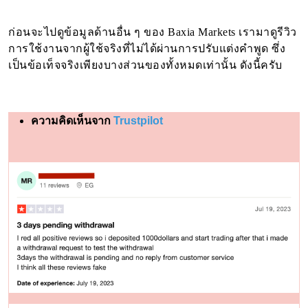
ก่อนจะไปดูข้อมูลด้านอื่น ๆ ของ Baxia Markets เรามาดูรีวิว
การใช้งานจากผู้ใช้จริงที่ไม่ได้ผ่านการปรับแต่งคำพูด ซึ่ง
เป็นข้อเท็จจริงเพียงบางส่วนของทั้งหมดเท่านั้น ดังนี้ครับ
ความคิดเห็นจาก
Trustpilot