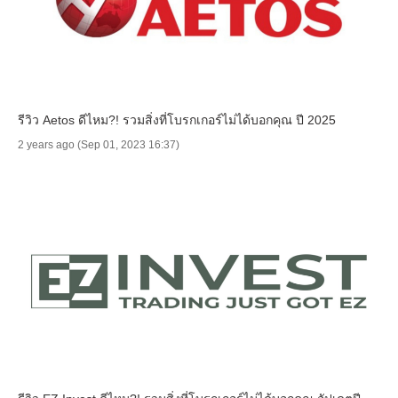
รีวิว Aetos ดีไหม?! รวมสิ่งที่โบรกเกอร์ไม่ได้บอกคุณ ปี 2025
2 years ago (Sep 01, 2023 16:37)