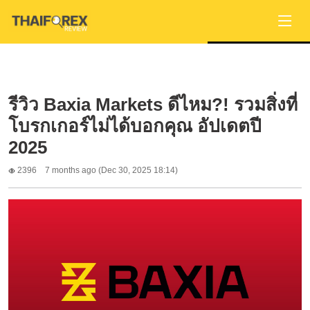
รีวิว Baxia Markets ดีไหม?! รวมสิ่งที่
โบรกเกอร์ไม่ได้บอกคุณ อัปเดตปี
2025
2396
7 months ago (Dec 30, 2025 18:14)