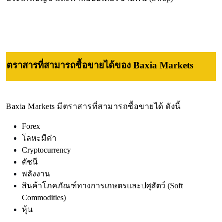
ตราสารที่สามารถซื้อขายได้ของ Baxia Markets
Baxia Markets มีตราสารที่สามารถซื้อขายได้ ดังนี้
Forex
โลหะมีค่า
Cryptocurrency
ดัชนี
พลังงาน
สินค้าโภคภัณฑ์ทางการเกษตรและปศุสัตว์ (Soft
Commodities)
หุ้น