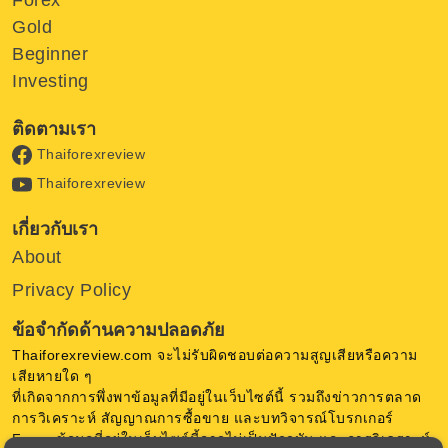
Forex
Gold
Beginner
Investing
ติดตามเรา
Thaiforexreview
Thaiforexreview
เกี่ยวกับเรา
About
Privacy Policy
ข้อจำกัดด้านความปลอดภัย
Thaiforexreview.com จะไม่รับผิดชอบต่อความสูญเสียหรือความ
เสียหายใด ๆ
ที่เกิดจากการพึ่งพาข้อมูลที่มีอยู่ในเว็บไซต์นี้ รวมถึงข่าวการตลาด
การวิเคราะห์ สัญญาณการซื้อขาย และบทวิจารณ์โบรกเกอร์
Forex ข้อมูลที่อยู่ในเว็บไซต์นี้อาจไม่เป็นปัจจุบัน และการวิเคราะห์