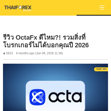
รีวิว OctaFx ดีไหม?! รวมสิ่งที่
โบรกเกอร์ไม่ได้บอกคุณปี 2026
5822
6 months ago (Jan 08, 2026 11:38)