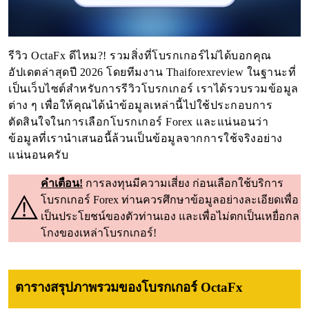
รีวิว OctaFx ดีไหม?! รวมสิ่งที่โบรกเกอร์ไม่ได้บอกคุณ
อัปเดตล่าสุดปี 2026 โดยทีมงาน Thaiforexreview ในฐานะที่
เป็นเว็บไซต์สำหรับการรีวิวโบรกเกอร์ เราได้รวบรวมข้อมูล
ต่าง ๆ เพื่อให้คุณได้นำข้อมูลเหล่านี้ไปใช้ประกอบการ
ตัดสินใจในการเลือกโบรกเกอร์ Forex และแน่นอนว่า
ข้อมูลที่เรานำเสนอนี้ล้วนเป็นข้อมูลจากการใช้จริงอย่าง
แน่นอนครับ
คำเตือน!
การลงทุนมีความเสี่ยง ก่อนเลือกใช้บริการ
⚠️
โบรกเกอร์ Forex ท่านควรศึกษาข้อมูลอย่างละเอียดเพื่อ
เป็นประโยชน์ของตัวท่านเอง และเพื่อไม่ตกเป็นเหยื่อกล
โกงของเหล่าโบรกเกอร์!
ตารางสรุปภาพรวมของโบรกเกอร์ OctaFx