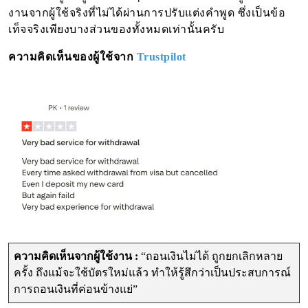
งานจากผู้ใช้จริงที่ไม่ได้ผ่านการปรับแต่งคำพูด ซึ่งเป็นข้อ
เท็จจริงเพียงบางส่วนของทั้งหมดเท่านั้นครับ
ความคิดเห็นของผู้ใช้จาก
Trustpilot
ความคิดเห็นจากผู้ใช้งาน :
“ถอนเงินไม่ได้ ถูกยกเลิกหลาย
ครั้ง ถึงแม้จะใช้บัตรใหม่แล้ว ทำให้รู้สึกว่าเป็นประสบการณ์
การถอนเงินที่ค่อนข้างแย่”