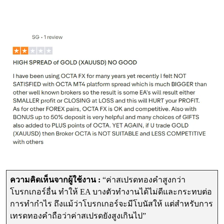
ความคิดเห็นจากผู้ใช้งาน :
“ค่าสเปรดทองคำสูงกว่า
โบรกเกอร์อื่น ทำให้ EA บางตัวทำงานได้ไม่ดีและกระทบต่อ
การทำกำไร ถึงแม้ว่าโบรกเกอร์จะมีโบนัสให้ แต่สำหรับการ
เทรดทองคำถือว่าค่าสเปรดยังสูงเกินไป”