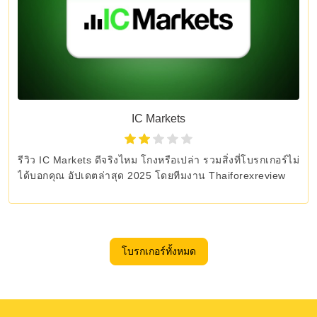
IC Markets
รีวิว IC Markets ดีจริงไหม โกงหรือเปล่า รวมสิ่งที่โบรกเกอร์ไม่
ได้บอกคุณ อัปเดตล่าสุด 2025 โดยทีมงาน Thaiforexreview
โบรกเกอร์ทั้งหมด