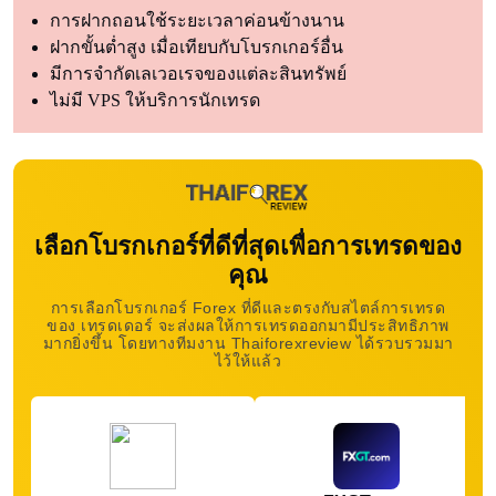
การฝากถอนใช้ระยะเวลาค่อนข้างนาน
ฝากขั้นต่ำสูง เมื่อเทียบกับโบรกเกอร์อื่น
มีการจำกัดเลเวอเรจของแต่ละสินทรัพย์
ไม่มี VPS ให้บริการนักเทรด
เลือกโบรกเกอร์ที่ดีที่สุดเพื่อการเทรดของ
คุณ
การเลือกโบรกเกอร์ Forex ที่ดีและตรงกับสไตล์การเทรด
ของ เทรดเดอร์ จะส่งผลให้การเทรดออกมามีประสิทธิภาพ
มากยิ่งขึ้น โดยทางทีมงาน Thaiforexreview ได้รวบรวมมา
ไว้ให้แล้ว