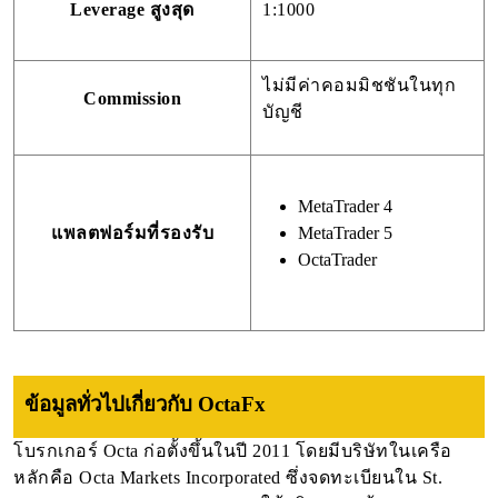
Leverage สูงสุด
1:1000
ไม่มีค่าคอมมิชชันในทุก
Commission
บัญชี
MetaTrader 4
แพลตฟอร์มที่รองรับ
MetaTrader 5
OctaTrader
ข้อมูลทั่วไปเกี่ยวกับ OctaFx
โบรกเกอร์ Octa ก่อตั้งขึ้นในปี 2011 โดยมีบริษัทในเครือ
หลักคือ Octa Markets Incorporated ซึ่งจดทะเบียนใน St.