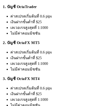
1. บัญชี OctaTrader
ค่าสเปรดเริ่มต้นที่ 0.6 pips
เงินฝากขั้นต่ำที่ $25
เลเวอเรจสูงสุดที่ 1:1000
ไม่มีค่าคอมมิชชัน
2. บัญชี OctaFX MT5
ค่าสเปรดเริ่มต้นที่ 0.6 pips
เงินฝากขั้นต่ำที่ $25
เลเวอเรจสูงสุดที่ 1:1000
ไม่มีค่าคอมมิชชัน
3. บัญชี OctaFX MT4
ค่าสเปรดเริ่มต้นที่ 0.6 pips
เงินฝากขั้นต่ำที่ $25
เลเวอเรจสูงสุดที่ 1:1000
ไม่มีค่าคอมมิชชัน