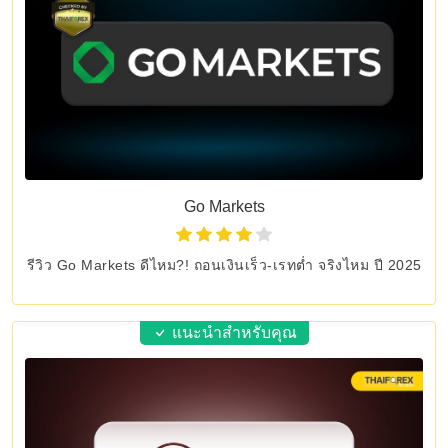
Go Markets
รีวิว Go Markets ดีไหม?! ถอนเงินเร็ว-เรทต่ำ จริงไหม ปี 2025
แนะนำสำหรับคุณ