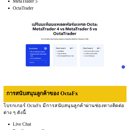
MetaTrader 5
OctaTrader
การสนับสนุนลูกค้าของ OctaFx
โบรกเกอร์ OctaFx มีการสนับสนุนลูกค้าผ่านช่องทางติดต่อ
ต่าง ๆ ดังนี้
Live Chat