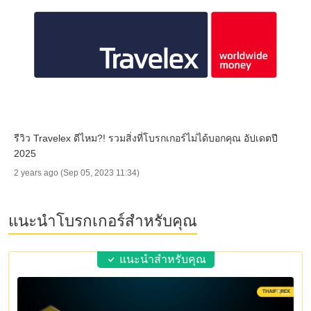
รีวิว Travelex ดีไหม?! รวมสิ่งที่โบรกเกอร์ไม่ได้บอกคุณ อัปเดตปี
2025
2 years ago (Sep 05, 2023 11:34)
แนะนำโบรกเกอร์สำหรับคุณ
แนะนำสำหรับคุณ