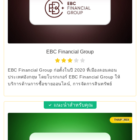
EBC Financial Group
EBC Financial Group ก่อตั้งในปี 2020 ที่เมืองลอนดอน
ประเทศอังกฤษ โดยโบรกเกอร์ EBC Financial Group ให้
บริการด้านการซื้อขายออนไลน์, การจัดการสินทรัพย์
แนะนำสำหรับคุณ