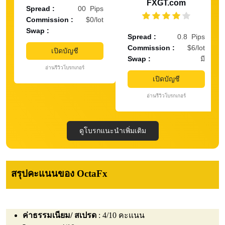
FXGT.com
Spread :
00 Pips
Commission :
$0/lot
Swap :
Spread :
0.8 Pips
Commission :
$6/lot
เปิดบัญชี
Swap :
มี
อ่านรีวิวโบรกเกอร์
เปิดบัญชี
อ่านรีวิวโบรกเกอร์
ดูโบรกแนะนำเพิ่มเติม
สรุปคะแนนของ OctaFx
ค่าธรรมเนียม/ สเปรด
: 4/10 คะแนน