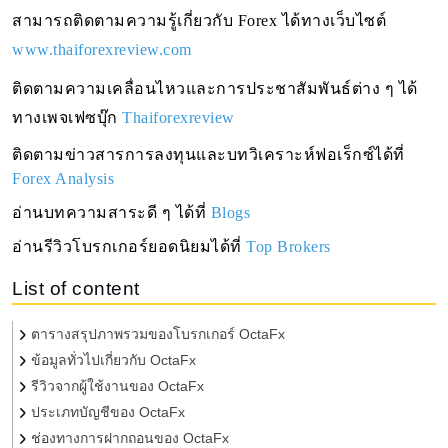
สามารถติดตามความรู้เกี่ยวกับ Forex ได้ทางเว็บไซต์ 
www.thaiforexreview.com
ติดตามความเคลื่อนไหวและการประชาสัมพันธ์ต่าง ๆ ได้
ทางเพจเฟซบุ๊ก
Thaiforexreview
ติดตามข่าวสารการลงทุนและบทวิเคราะห์ฟอเร็กซ์ได้ที่ 
Forex Analysis
อ่านบทความสาระดี ๆ ได้ที่
Blogs
อ่านรีวิวโบรกเกอร์ยอดนิยมได้ที่
Top Brokers
List of content
ตารางสรุปภาพรวมของโบรกเกอร์ OctaFx
ข้อมูลทั่วไปเกี่ยวกับ OctaFx
รีวิวจากผู้ใช้งานของ OctaFx
ประเภทบัญชีของ OctaFx
ช่องทางการฝากถอนของ OctaFx