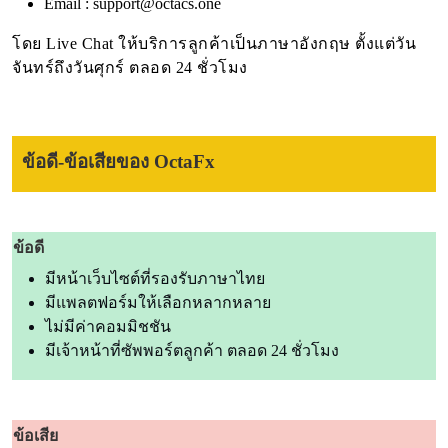
Email :
support@octacs.one
โดย Live Chat ให้บริการลูกค้าเป็นภาษาอังกฤษ ตั้งแต่วัน
จันทร์ถึงวันศุกร์ ตลอด 24 ชั่วโมง
ข้อดี-ข้อเสียของ OctaFx
ข้อดี
มีหน้าเว็บไซต์ที่รองรับภาษาไทย
มีแพลตฟอร์มให้เลือกหลากหลาย
ไม่มีค่าคอมมิชชัน
มีเจ้าหน้าที่ซัพพอร์ตลูกค้า ตลอด 24 ชั่วโมง
ข้อเสีย