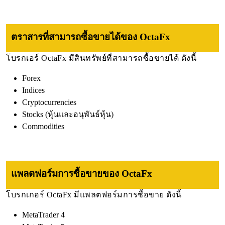
ตราสารที่สามารถซื้อขายได้ของ OctaFx
โบรกเอร์ OctaFx มีสินทรัพย์ที่สามารถซื้อขายได้ ดังนี้
Forex
Indices
Cryptocurrencies
Stocks (หุ้นและอนุพันธ์หุ้น)
Commodities
แพลตฟอร์มการซื้อขายของ OctaFx
โบรกเกอร์ OctaFx มีแพลตฟอร์มการซื้อขาย ดังนี้
MetaTrader 4