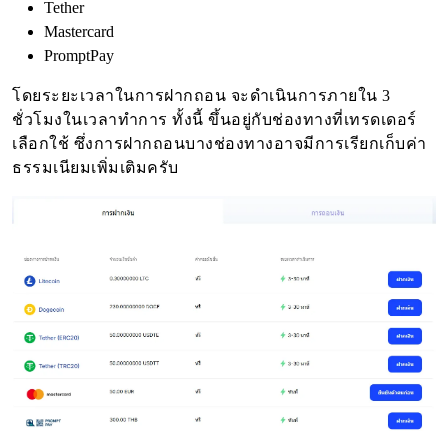
Tether
Mastercard
PromptPay
โดยระยะเวลาในการฝากถอน จะดำเนินการภายใน 3
ชั่วโมงในเวลาทำการ ทั้งนี้ ขึ้นอยู่กับช่องทางที่เทรดเดอร์
เลือกใช้ ซึ่งการฝากถอนบางช่องทางอาจมีการเรียกเก็บค่า
ธรรมเนียมเพิ่มเติมครับ