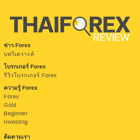
ข่าว Forex
บทวิเคราะห์
โบรกเกอร์ Forex
รีวิวโบรกเกอร์ Forex
ความรู้ Forex
Forex
Gold
Beginner
Investing
ติดตามเรา