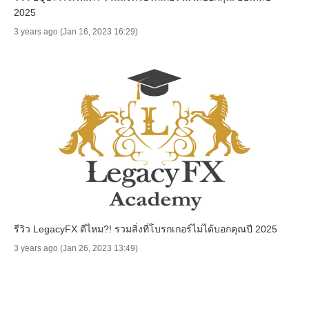
2025
3 years ago (Jan 16, 2023 16:29)
รีวิว LegacyFX ดีไหม?! รวมสิ่งที่โบรกเกอร์ไม่ได้บอกคุณปี 2025
3 years ago (Jan 26, 2023 13:49)