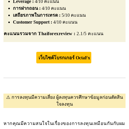
Leverage :
4/10 คะแนน
การฝากถอน :
4/10 คะแนน
เสถียรภาพในการเทรด :
5/10 คะแนน
Customer Support :
4/10 คะแนน
คะแนนรวมจาก Thaiforexreview :
2.1/5 คะแนน
เว็บไซต์โบรกเกอร์ OctaFx
⚠️
การลงทุนมีความเสี่ยง ผู้ลงทุนควรศึกษาข้อมูลก่อนตัดสิน
ใจลงทุน
หากคุณมีความสนใจในเรื่องของการลงทุนเหมือนกันกับผม 