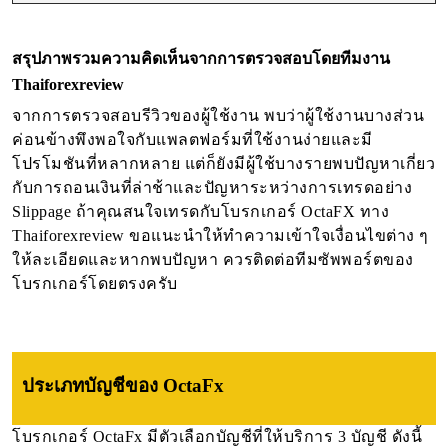
สรุปภาพรวมความคิดเห็นจากการตรวจสอบโดยทีมงาน
Thaiforexreview
จากการตรวจสอบรีวิวของผู้ใช้งาน พบว่าผู้ใช้งานบางส่วน
ค่อนข้างพึงพอใจกับแพลตฟอร์มที่ใช้งานง่ายและมี
โปรโมชันที่หลากหลาย แต่ก็ยังมีผู้ใช้บางรายพบปัญหาเกี่ยว
กับการถอนเงินที่ล่าช้าและปัญหาระหว่างการเทรดอย่าง
Slippage ถ้าคุณสนใจเทรดกับโบรกเกอร์ OctaFX ทาง
Thaiforexreview ขอแนะนำให้ทำความเข้าใจเงื่อนไขต่าง ๆ
ให้ละเอียดและหากพบปัญหา ควรติดต่อทีมซัพพอร์ตของ
โบรกเกอร์โดยตรงครับ
ประเภทบัญชี
ของ OctaFx
โบรกเกอร์ OctaFx มีตัวเลือกบัญชีที่ให้บริการ 3 บัญชี ดังนี้