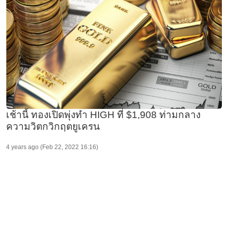
เช้านี้ ทองเปิดพุ่งทำ HIGH ที่ $1,908 ท่ามกลาง
ความวิตกวิกฤตยูเครน
4 years ago (Feb 22, 2022 16:16)