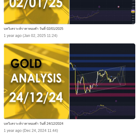
บทวิเคราะห์ราคาทองคำ วันที่ 02/01/2025
1 year ago (Jan 02, 2025 11:24)
บทวิเคราะห์ราคาทองคำ วันที่ 24/12/2024
1 year ago (Dec 24, 2024 11:44)