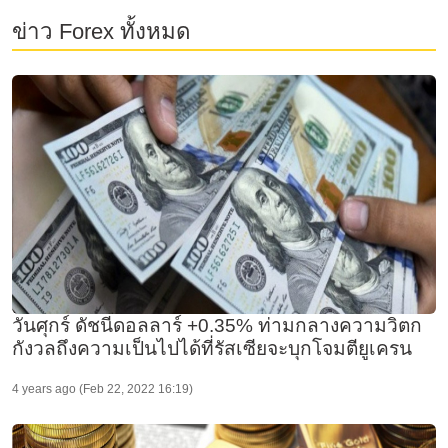
ข่าว Forex ทั้งหมด
วันศุกร์ ดัชนีดอลลาร์ +0.35% ท่ามกลางความวิตก
กังวลถึงความเป็นไปได้ที่รัสเซียจะบุกโจมตียูเครน
4 years ago (Feb 22, 2022 16:19)