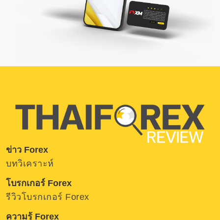
ข่าว Forex
บทวิเคราะห์
โบรกเกอร์ Forex
รีวิวโบรกเกอร์ Forex
ความรู้ Forex