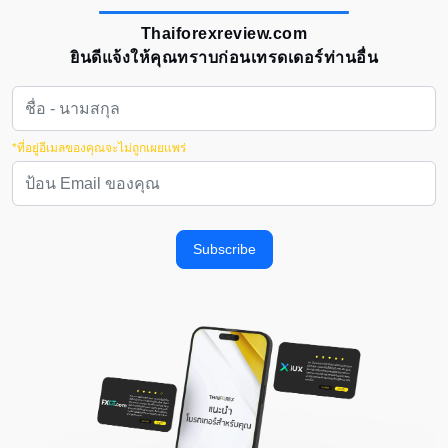
Thaiforexreview.com
ยินดีแจ้งให้คุณทราบก่อนเทรดเดอร์ท่านอื่น
*ที่อยู่อีเมลของคุณจะไม่ถูกเผยแพร่
Subscribe