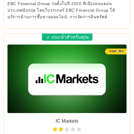
EBC Financial Group ก่อตั้งในปี 2020 ที่เมืองลอนดอน
ประเทศอังกฤษ โดยโบรกเกอร์ EBC Financial Group ให้
บริการด้านการซื้อขายออนไลน์, การจัดการสินทรัพย์
แนะนำสำหรับคุณ
IC Markets