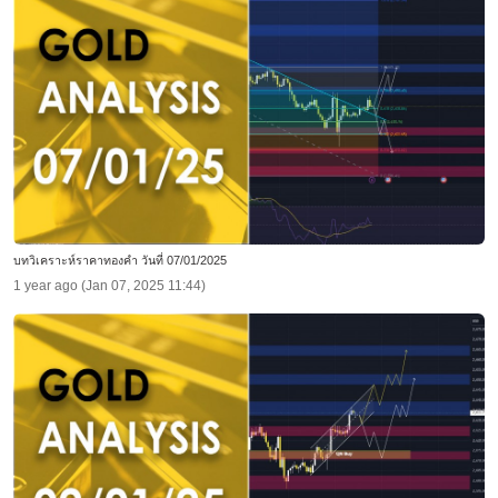
บทวิเคราะห์ราคาทองคำ วันที่ 07/01/2025
1 year ago (Jan 07, 2025 11:44)