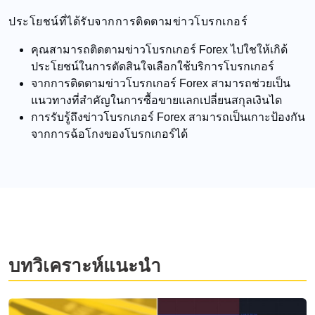
ประโยชน์ที่ได้รับจากการติดตามข่าวโบรกเกอร์
คุณสามารถติดตามข่าวโบรกเกอร์ Forex ไปใชให้เกิด้
ประโยชน์ในการตัดสินใจเลือกใช้บริการโบรกเกอร์
จากการติดตามข่าวโบรกเกอร์ Forex สามารถช่วยเป็น
แนวทางที่สำคัญในการซื้อขายแลกเปลี่ยนสกุลเงินได
การรับรู้ถึงข่าวโบรกเกอร์ Forex สามารถเป็นเกาะป้องกัน
จากการฉ้อโกงของโบรกเกอร์ได้
บทวิเคราะห์แนะนำ