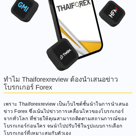
ทำไม Thaiforexreview ต้องนำเสนอข่าว
โบรกเกอร์ Forex
เพราะ Thaiforexreview เป็นเว็บไซต์ชั้นนำในการนำเสนอ
ข่าว Forex ซึ่งเน้นไปข่าวการเคลื่อนไหวของโบรกเกอร์
จากทั่วโลก ที่ช่วยให้คุณสามารถติดตามสถานการณ์ของ
โบรกเกอร์ก่อนใคร จนนำไปปรับใช้ในรูปแบบการเลือก
โบรกเกอร์ที่เหมาะสมกับตัวเอง