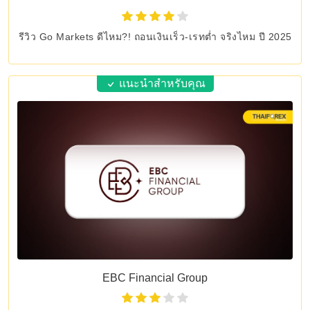
รีวิว Go Markets ดีไหม?! ถอนเงินเร็ว-เรทต่ำ จริงไหม ปี 2025
แนะนำสำหรับคุณ
EBC Financial Group