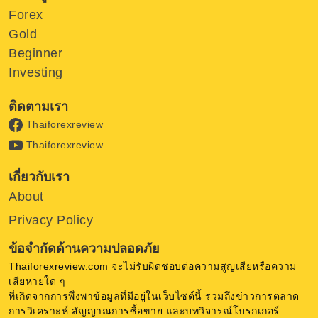
Forex
Gold
Beginner
Investing
ติดตามเรา
Thaiforexreview
Thaiforexreview
เกี่ยวกับเรา
About
Privacy Policy
ข้อจำกัดด้านความปลอดภัย
Thaiforexreview.com จะไม่รับผิดชอบต่อความสูญเสียหรือความ
เสียหายใด ๆ
ที่เกิดจากการพึ่งพาข้อมูลที่มีอยู่ในเว็บไซต์นี้ รวมถึงข่าวการตลาด
การวิเคราะห์ สัญญาณการซื้อขาย และบทวิจารณ์โบรกเกอร์