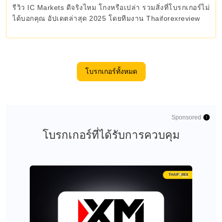
รีวิว IC Markets ดีจริงไหม โกงหรือเปล่า รวมสิ่งที่โบรกเกอร์ไม่
ได้บอกคุณ อัปเดตล่าสุด 2025 โดยทีมงาน Thaiforexreview
โบรกเกอร์ทั้งหมด
Sponsored
โบรกเกอร์ที่ได้รับการควบคุม