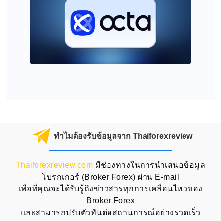
ทำไมต้องรับข้อมูลจาก Thaiforexreview
Thaiforexreview.com
มีช่องทางในการนำเสนอข้อมูล
โบรกเกอร์ (Broker Forex) ผ่าน E-mail
เพื่อที่คุณจะได้รับรู้ถึงข่าวสารทุกการเคลื่อนไหวของ
Broker Forex
และสามารถปรับตัวทันต่อสถานการณ์อย่างรวดเร็ว