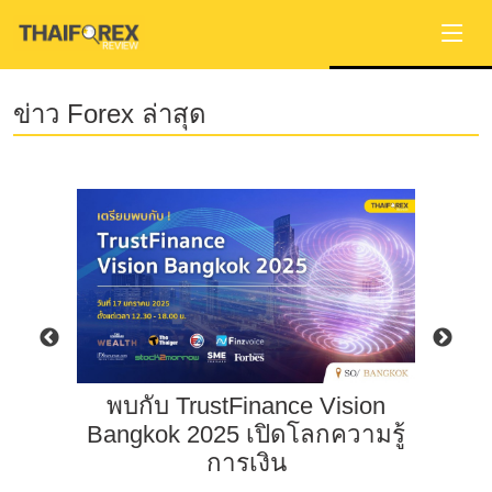
ข่าว Forex ล่าสุด
Previous
Next
FF)
MP
พบกับ TrustFinance Vision
กาศ
Bangkok 2025 เปิดโลกความรู้
การเงิน