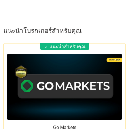
แนะนำโบรกเกอร์สำหรับคุณ
แนะนำสำหรับคุณ
Go Markets