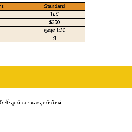
nt
Standard
ไม่มี
$250
สูงสุด 1:30
มี
บทั้งลูกค้าเก่าและลูกค้าใหม่