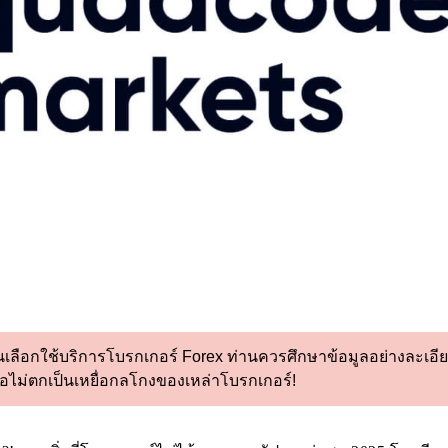
นเลือกใช้บริการโบรกเกอร์ Forex ท่านควรศึกษาข้อมูลอย่างละเอียด
่อไม่ตกเป็นเหยื่อกลโกงของเหล่าโบรกเกอร์!