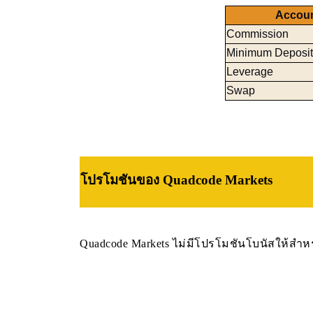
Accou
Commission
Minimum Deposit
Leverage
Swap
โปรโมชัน
ของ Quadcode Markets
Quadcode Markets ไม่มีโปรโมชันโบนัสให้สำหรั