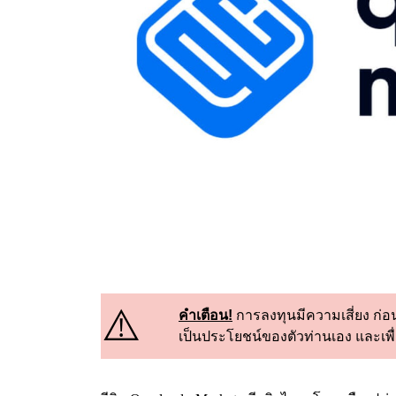
⚠️
คำเตือน!
การลงทุนมีความเสี่ยง ก่อ
เป็นประโยชน์ของตัวท่านเอง และเพื