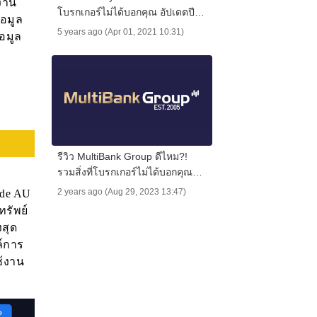
มงาน
โบรกเกอร์ไม่ได้บอกคุณ อัปเดตปี
้อมูล
2025
5 years ago (Apr 01, 2021 10:31)
อมูล
รีวิว MultiBank Group ดีไหม?!
รวมสิ่งที่โบรกเกอร์ไม่ได้บอกคุณ
อัปเดตปี 2025
2 years ago (Aug 29, 2023 13:47)
ode AU
ทรัพย์
งสุด
ล์การ
ช้งาน