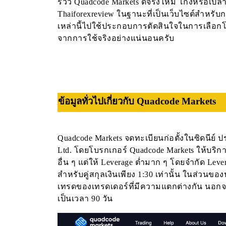
รีวิว Quadcode Markets ดีจริงไหม โกงหรือเปล่
Thaiforexreview ในฐานะที่เป็นเว็บไซต์สำหรับก
เหล่านี้ไปใช้ประกอบการตัดสินใจในการเลือกโบ
จากการใช้จริงอย่างแน่นอนครับ
ข้อมูลทั่วไปเกี่ยวกับ Quadcode Markets
Quadcode Markets จดทะเบียนก่อตั้งในซิดนีย
Ltd. โดยโบรกเกอร์ Quadcode Markets ให้บริการซ
อื่น ๆ แต่ให้ Leverage ต่ำมาก ๆ โดยจำกัด Lever
สำหรับคู่สกุลเงินเพียง 1:30 เท่านั้น ในส่วนข
เทรดของเทรดเดอร์ที่มีความแตกต่างกัน นอกจาก
เป็นเวลา 90 วัน