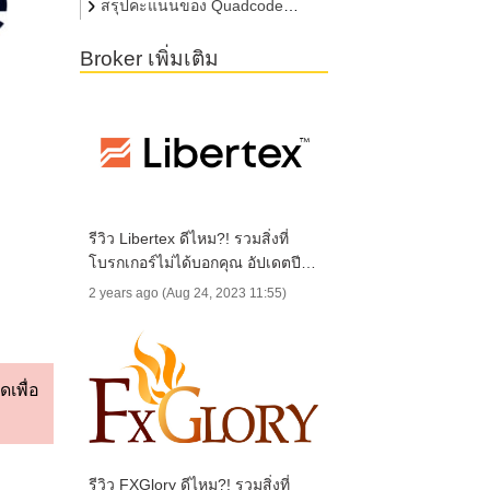
Markets
สรุปคะแนนของ Quadcode
Markets
Broker เพิ่มเติม
รีวิว Libertex ดีไหม?! รวมสิ่งที่
โบรกเกอร์ไม่ได้บอกคุณ อัปเดตปี
2025
2 years ago (Aug 24, 2023 11:55)
เพื่อ
รีวิว FXGlory ดีไหม?! รวมสิ่งที่