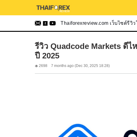
Thaiforexreview.com เว็บไซต์รีวิ
รีวิว Quadcode Markets ดีไห
ปี 2025
2698
7 months ago (Dec 30, 2025 18:28)