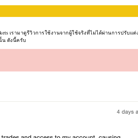
ets เรามาดูรีวิวการใช้งานจากผู้ใช้จริงที่ไม่ได้ผ่านการปรับแต
้น ดังนี้ครับ