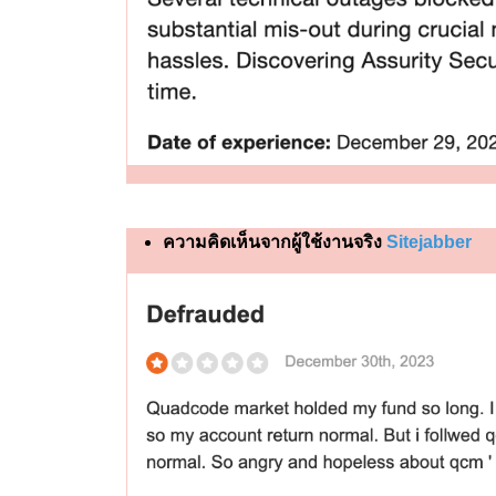
ความคิดเห็นจากผู้ใช้งานจริง
Sitejabber