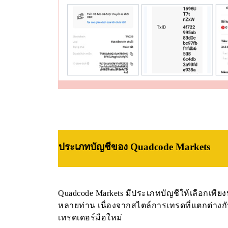
ประเภทบัญชี
ของ Quadcode Markets
Quadcode Markets มีประเภทบัญชีให้เลือกเพียง
หลายท่าน เนื่องจากสไตล์การเทรดที่แตกต่างก
เทรดเดอร์มือใหม่