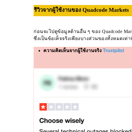
รีวิวจากผู้ใช้งานของ Quadcode Markets
ก่อนจะไปดูข้อมูลด้านอื่น ๆ ของ Quadcode Mark
ซึ่งเป็นข้อเท็จจริงเพียงบางส่วนของทั้งหมดเท่านั
ความคิดเห็นจากผู้ใช้งานจริง
Trustpilot