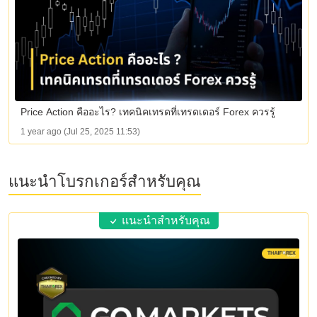
Price Action คืออะไร? เทคนิคเทรดที่เทรดเดอร์ Forex ควรรู้
1 year ago (Jul 25, 2025 11:53)
แนะนำโบรกเกอร์สำหรับคุณ
แนะนำสำหรับคุณ