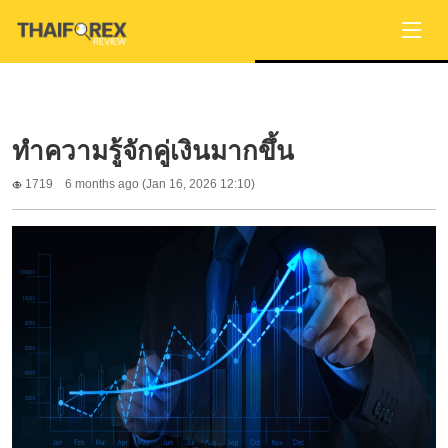
ทำความรู้จักคู่เงินมากขึ้น
1719
6 months ago (Jan 16, 2026 12:10)