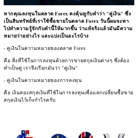
หากคุณลงทุนในตลาด
Forex
คงคุ้นหูกับคำว่า "คู่เงิน" ซึ่ง
เป็นสินทรัพย์ที่เราใช้ซื้อขายในตลาด
Forex
วันนี้ผมจะพา
ไปทำความรู้จักกับคำนี้ให้มากขึ้น ว่าแท้จริงแล้วมันมีความ
หมายว่าอย่างไร และแบ่งเป็นอะไรบ้าง
-
คู่เงินในความหมายของตลาด
Forex
คือ สิ่งที่ใช้ในการลงทุนด้วยการขายสกุลเงินต่างๆ ซึ่งต้อง
ทำเป็นคู่ เราจึงเรียกมันว่า "คู่เงิน"
-
คู่เงินในความหมายของการลงทุน
คือ เงินสองสกุลเงินที่ใช้ในการลงทุนเพื่อแลกเปลี่ยนซื้อขาย
สกุลเงินไว้เก็งกำไรครับ