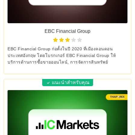
EBC Financial Group
EBC Financial Group ก่อตั้งในปี 2020 ที่เมืองลอนดอน
ประเทศอังกฤษ โดยโบรกเกอร์ EBC Financial Group ให้
บริการด้านการซื้อขายออนไลน์, การจัดการสินทรัพย์
แนะนำสำหรับคุณ