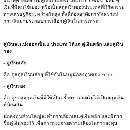
อนาคต โดยทั่วไปคู่เงินที่นักลงทุนจะทำการซื้อขายคือ คู่
เงินที่มีคนใช้เยอะ หรือเป็นสกุลเงินของประเทศที่มีกิจกรรม
ทางเศรษฐกิจระหว่างกันสูง ทั้งนี้ต้องอาศัยการวิเคราะห์
การเงินมาประกอบการเลือกคู่เงินในการเทรด
คู่เงินจะเเบ่งออกเป็น
2
ประเภท ได้เเก่ คู่เงินหลัก เเละคู่เงิน
รอง
-
คู่เงินหลัก
คือ คู่สกุลเงินหลักๆ ที่ใช้กันในหมู่นักลงทุนของ
Forex
-
คู่เงินรอง
คือ คู่ของสกุลเงินที่มีใช้เป็นครั้งคราว แต่ไม่ได้เป็นสกุลเงิน
ที่นิยมกัน
นักลงทุนส่วนใหญ่จะทำการเลือกเล่นคู่เงินหลัก และมีการ
ซื้อคู่เงินรองไว้ เพื่อการกระจายความเสี่ยงในการลงทุน