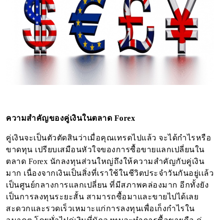
ความสำคัญของคู่เงินในตลาด
Forex
คู่เงินจะเป็นตัวตัดสินว่าเมื่อคุณเทรดไปแล้ว จะได้กำไรหรือ
ขาดทุน เปรียบเสมือนหัวใจของการซื้อขายแลกเปลี่ยนใน
ตลาด
Forex
นักลงทุนส่วนใหญ่ถึงให้ความสำคัญกับคู่เงิน
มาก เนื่องจากเงินเป็นสิ่งที่เราใช้ในชีวิตประจำวันกันอยู่เเล้ว
เป็นศูนย์กลางการแลกเปลี่ยน ที่มีสภาพคล่องมาก อีกทั้งยัง
เป็นการลงทุนระยะสั้น สามารถซื้อมาและขายไปได้เลย
สะดวกและรวดเร็วเหมาะแก่การลงทุนเพื่อเก็งกำไรใน