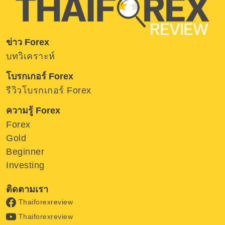
ข่าว Forex
บทวิเคราะห์
โบรกเกอร์ Forex
รีวิวโบรกเกอร์ Forex
ความรู้ Forex
Forex
Gold
Beginner
Investing
ติดตามเรา
Thaiforexreview
Thaiforexreview