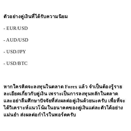
ตัวอย่างคู่เงินที่ได้รับความนิยม
- EUR/USD
- AUD/USD
- USD/JPY
- USD/BTC
หากใครคิดจะลงทุนในตลาด
Forex
แล้ว จำเป็นต้องรู้ราย
ละเอียดเกี่ยวกับคู่เงิน เพราะเป็นการลงทุนหลักในตลาด
และอย่าลืมศึกษาปัจจัยที่ส่งผลต่อคู่เงินด้วยนะครับ เพื่อที่จะ
ได้วิเคราะห์แนวโน้มในอนาคตของคู่เงินแต่ละตัวได้อย่าง
แม่นยำ ส่งผลต่อกำไรในพอร์ตครับ