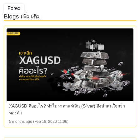
Forex
Blogs เพิ่มเติม
XAGUSD คืออะไร? ทำไมราคาแร่เงิน (Silver) ถึงน่าสนใจกว่า
ทองคำ
5 months ago (Feb 18, 2026 11:06)