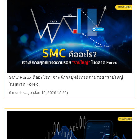
SMC Forex คืออะไร? เจาะลึกกลยุทธ์เทรดตามรอย "รายใหญ่"
ในตลาด Forex
6 months ago (Jan 19, 2026 15:26)