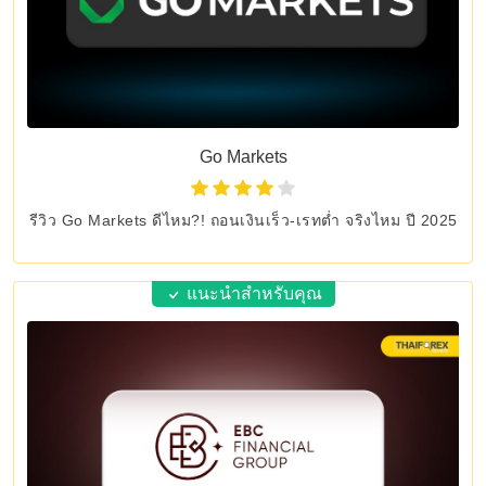
Go Markets
รีวิว Go Markets ดีไหม?! ถอนเงินเร็ว-เรทต่ำ จริงไหม ปี 2025
แนะนำสำหรับคุณ