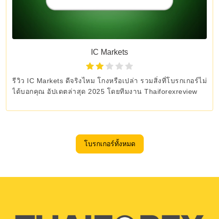
IC Markets
รีวิว IC Markets ดีจริงไหม โกงหรือเปล่า รวมสิ่งที่โบรกเกอร์ไม่
ได้บอกคุณ อัปเดตล่าสุด 2025 โดยทีมงาน Thaiforexreview
โบรกเกอร์ทั้งหมด