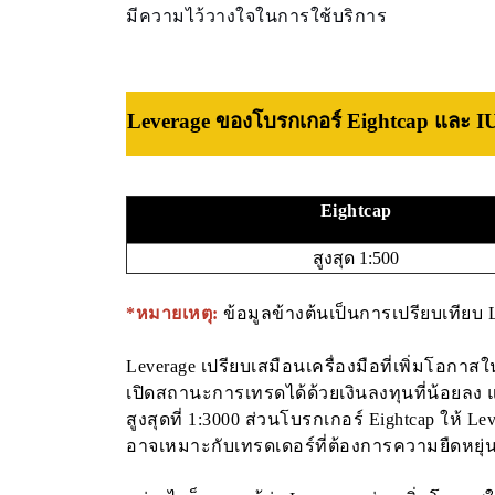
มีความไว้วางใจในการใช้บริการ
Leverage ของ
โบรกเกอร์ Eightcap และ I
Eightcap
สูงสุด 1:500
*หมายเหตุ:
ข้อมูลข้างต้นเป็นการเปรียบเทียบ 
Leverage เปรียบเสมือนเครื่องมือที่เพิ่มโอกา
เปิดสถานะการเทรดได้ด้วยเงินลงทุนที่น้อยล
สูงสุดที่ 1:3000 ส่วนโบรกเกอร์ Eightcap ให้ Lev
อาจเหมาะกับเทรดเดอร์ที่ต้องการความยืดหยุ