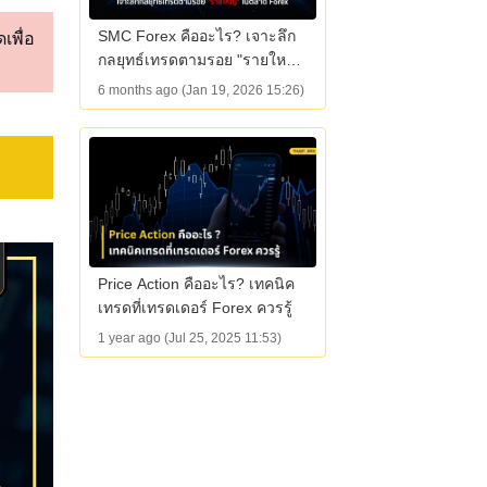
SMC Forex คืออะไร? เจาะลึก
เพื่อ
กลยุทธ์เทรดตามรอย "รายใหญ่"
ในตลาด Forex
6 months ago (Jan 19, 2026 15:26)
Price Action คืออะไร? เทคนิค
เทรดที่เทรดเดอร์ Forex ควรรู้
1 year ago (Jul 25, 2025 11:53)