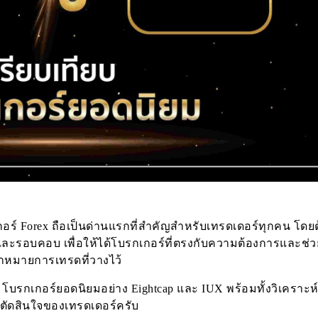
อร์ Forex ถือเป็นด่านแรกที่สำคัญสำหรับเทรดเดอร์ทุกคน โดย
ละรอบคอบ เพื่อให้ได้โบรกเกอร์ที่ตรงกับความต้องการและช่ว
้าหมายการเทรดที่วางไว้
 โบรกเกอร์ยอดนิยมอย่าง Eightcap และ IUX พร้อมทั้งวิเคราะห์
รตัดสินใจของเทรดเดอร์ครับ