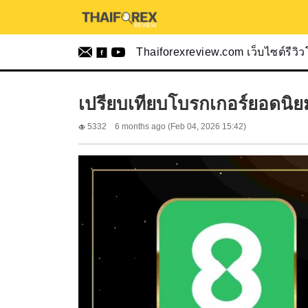
Thaiforexreview.com เว็บไซต์รีวิ
เปรียบเทียบโบรกเกอร์ยอดนิย
5332
6 months ago (Feb 04, 2026 15:42)