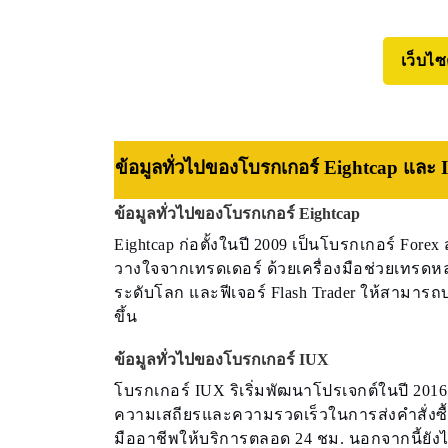
เว็บไซ
ข้อมูลทั่วไปของโบรกเกอร์ Eightcap และ
ข้อมูลทั่วไปของโบรกเกอร์ Eightcap
Eightcap ก่อตั้งในปี 2009 เป็นโบรกเกอร์ For
วางใจจากเทรดเดอร์ ด้วยเครื่องมือช่วยเทรดหล
ระดับโลก และฟีเจอร์ Flash Trader ให้สามา
ขึ้น
ข้อมูลทั่วไปของโบรกเกอร์ IUX
โบรกเกอร์ IUX ริเริ่มพัฒนาโปรเจกต์ในปี 2016
ความเสถียรและความรวดเร็วในการส่งคำสั่งซื
มืออาชีพให้บริการตลอด 24 ชม. นอกจากนี้ยัง