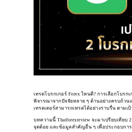
เทรดโบรกเกอร์ Forex ไหนดี? การเลือกโบรกเก
พิจารณาจากปัจจัยหลาย ๆ ด้านอย่างครบถ้วนแ
เทรดเดอร์สามารถเทรดได้อย่างราบรื่น ตามเป
บทความนี้ Thaiforexreview จะมาเปรียบเทียบ 2
จุดด้อย และข้อมูลสำคัญอื่น ๆ เพื่อประกอบกา