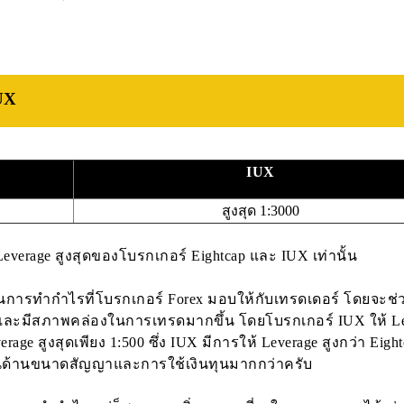
UX
IUX
สูงสุด 1:3000
Leverage สูงสุดของโบรกเกอร์ Eightcap และ IUX เท่านั้น
สในการทำกำไรที่โบรกเกอร์ Forex มอบให้กับเทรดเดอร์ โดยจะช่
ง และมีสภาพคล่องในการเทรดมากขึ้น โดยโบรกเกอร์ IUX ให้ L
erage สูงสุดเพียง 1:500 ซึ่ง IUX มีการให้ Leverage สูงกว่า Eight
่นด้านขนาดสัญญาและการใช้เงินทุนมากกว่าครับ