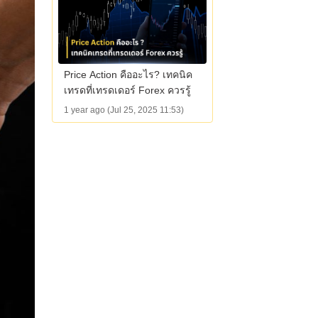
Price Action คืออะไร? เทคนิค
เทรดที่เทรดเดอร์ Forex ควรรู้
1 year ago (Jul 25, 2025 11:53)