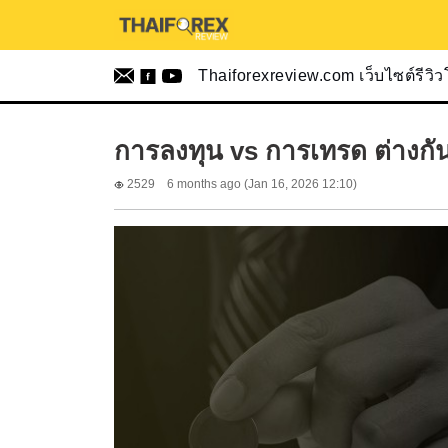
Thaiforexreview.com เว็บไซต์รีวิ
การลงทุน vs การเทรด ต่างกันอ
2529
6 months ago (Jan 16, 2026 12:10)