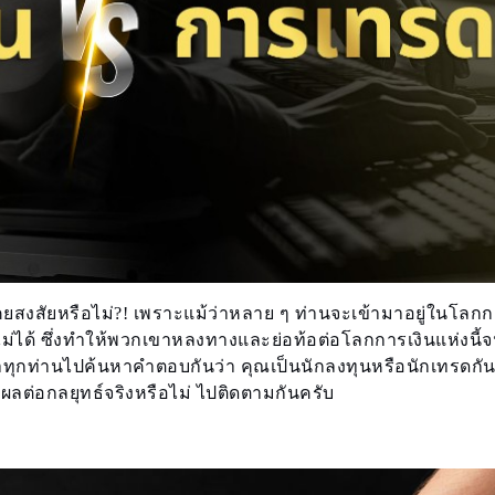
เคยสงสัยหรือไม่?! เพราะแม้ว่าหลาย ๆ ท่านจะเข้ามาอยู่ในโลกก
ไม่ได้ ซึ่งทำให้พวกเขาหลงทางและย่อท้อต่อโลกการเงินแห่งนี้จ
ะพาทุกท่านไปค้นหาคำตอบกันว่า คุณเป็นนักลงทุนหรือนักเทรดกัน
ผลต่อกลยุทธ์จริงหรือไม่ ไปติดตามกันครับ