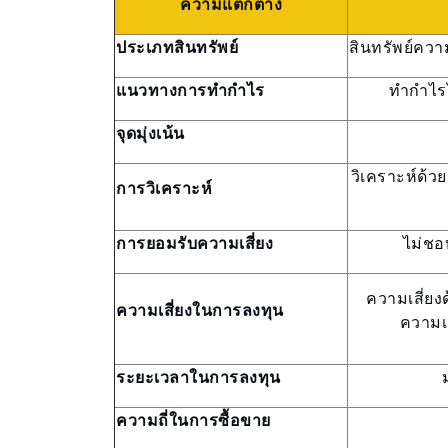
ความแตกต่าง
ประเภทสินทรัพย์
สินทรัพย์ควา
แนวทางการทำกำไร
ทำกำไร
จุดมุ่งเน้น
วิเคราะห์ด้วย
การวิเคราะห์
การยอมรับความเสี่ยง
ไม่ชอ
ความเสี่ย
ความเสี่ยงในการลงทุน
ความเส
ระยะเวลาในการลงทุน
ความถี่ในการซื้อขาย