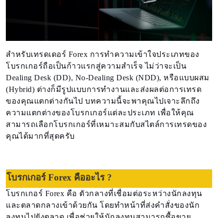
สำหรับเทรดเดอร์ Forex การทำความเข้าใจประเภทของ
โบรกเกอร์ถือเป็นก้าวแรกสู่ความสำเร็จ ไม่ว่าจะเป็น
Dealing Desk (DD), No-Dealing Desk (NDD), หรือแบบผสม
(Hybrid) ต่างก็มีรูปแบบการทำงานและส่งผลต่อการเทรด
ของคุณแตกต่างกันไป บทความนี้จะพาคุณไปเจาะลึกถึง
ความแตกต่างของโบรกเกอร์แต่ละประเภท เพื่อให้คุณ
สามารถเลือกโบรกเกอร์ที่เหมาะสมกับสไตล์การเทรดของ
คุณได้มากที่สุดครับ
โบรกเกอร์ Forex คืออะไร ?
โบรกเกอร์ Forex คือ ตัวกลางที่เชื่อมต่อระหว่างนักลงทุน
และตลาดกลางเข้าด้วยกัน โดยทำหน้าที่ส่งคำสั่งของนัก
ลงทุนไปยังตลาด เพื่อช่วยให้นักลงทุนสามารถซื้อขาย