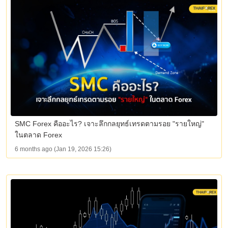
SMC Forex คืออะไร? เจาะลึกกลยุทธ์เทรดตามรอย "รายใหญ่"
ในตลาด Forex
6 months ago (Jan 19, 2026 15:26)