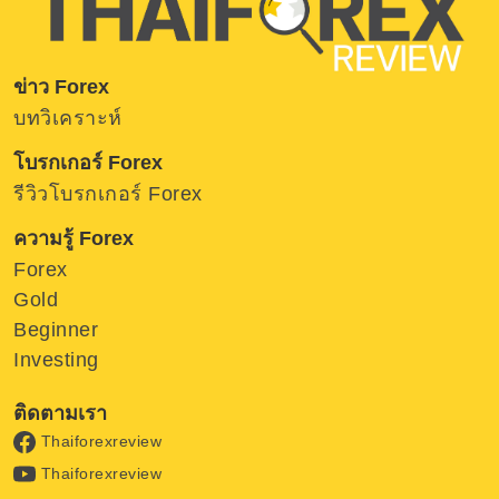
ข่าว Forex
บทวิเคราะห์
โบรกเกอร์ Forex
รีวิวโบรกเกอร์ Forex
ความรู้ Forex
Forex
Gold
Beginner
Investing
ติดตามเรา
Thaiforexreview
Thaiforexreview