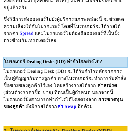
คล่องที่เป็นนิติบุคคลขนาดใหญ่ ที่มีความพร้อมจะซื้อขาย
อยู่แล้วครับ
ซึ่งวิธีการส่งออเดอร์ไปยังผู้บริการสภาพคล่องนี้ จะช่วยลด
ความเสี่ยงให้กับโบรกเกอร์ โดยที่โบรกเกอร์จะได้รายได้
จากค่า 
Spread
 และโบรกเกอร์ไม่ต้องถือออเดอร์ที่เป็นฝั่ง
ตรงข้ามกับเทรดเดอร์เลย
โบรกเกอร์
Dealing Desks (DD) ทำกำไรอย่างไร ?
โบรกเกอร์ Dealing Desk (DD) จะได้รับกำไรหลักจากการ
เป็นคู่สัญญากับทางลูกค้า ทางโบรกเกอร์จะทำการรับคำสั่ง
ซื้อขายของลูกค้าไว้เอง โดยสร้างรายได้จาก 
ค่าสเปรด
(ส่วนต่างราคาซื้อ-ขาย) ที่ตนเป็นผู้กำหนด นอกจากนี้ 
โบรกเกอร์ยังสามารถทำกำไรได้โดยตรงจาก 
การขาดทุน
ของลูกค้า
 ยังมีรายได้จาก
ค่า Swap
อีกด้วย