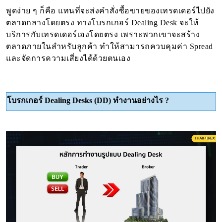
พูดง่าย ๆ ก็คือ แทนที่จะส่งคำสั่งซื้อขายของเทรดเดอร์ไปยัง
ตลาดกลางโดยตรง ทางโบรกเกอร์ Dealing Desk จะให้
บริการกับเทรดเดอร์เองโดยตรง เพราะพวกเขาจะสร้าง
ตลาดภายในสำหรับลูกค้า ทำให้สามารถควบคุมค่า Spread
และจัดการความเสี่ยงได้ด้วยตนเอง
โบรกเกอร์ Dealing Desks (DD) ทำงานอย่างไร ?