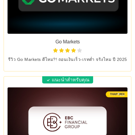
Go Markets
รีวิว Go Markets ดีไหม?! ถอนเงินเร็ว-เรทต่ำ จริงไหม ปี 2025
แนะนำสำหรับคุณ