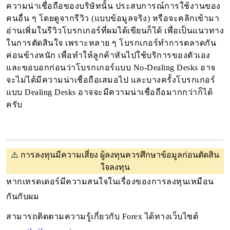
ความน่าเชื่อถือของบริษัทนั้น ประสบการณ์การใช้งานของ
คนอื่น ๆ โดยดูจากรีวิว (แบบข้อมูลจริง) หรือจะคลิกเข้ามา
อ่านเพิ่มในรีวิวโบรกเกอร์ที่ผมได้เขียนก็ได้ เพื่อเป็นแนวทาง
ในการตัดสินใจ เพราะหลาย ๆ โบรกเกอร์ทำการตลาดกัน
ค่อนข้างหนัก เพื่อทำให้ลูกค้าหันไปใช้บริการของตัวเอง 
และขอบอกก่อนว่าโบรกเกอร์แบบ No-Dealing Desks อาจ
จะไม่ได้มีความน่าเชื่อถือเสมอไป และบางครั้งโบรกเกอร์
แบบ Dealing Desks อาจจะมีความน่าเชื่อถือมากกว่าก็ได้
ครับ
⚠️
การลงทุนมีความเสี่ยง ผู้ลงทุนควรศึกษาข้อมูลก่อนตัดสิน
ใจลงทุน
หากเทรดเดอร์มีความสนใจในเรื่องของการลงทุนเหมือน
กันกับผม 
สามารถติดตามความรู้เกี่ยวกับ Forex ได้ทางเว็บไซต์ 