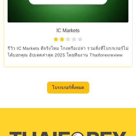
IC Markets
รีวิว IC Markets ดีจริงไหม โกงหรือเปล่า รวมสิ่งที่โบรกเกอร์ไม่
ได้บอกคุณ อัปเดตล่าสุด 2025 โดยทีมงาน Thaiforexreview
โบรกเกอร์ทั้งหมด