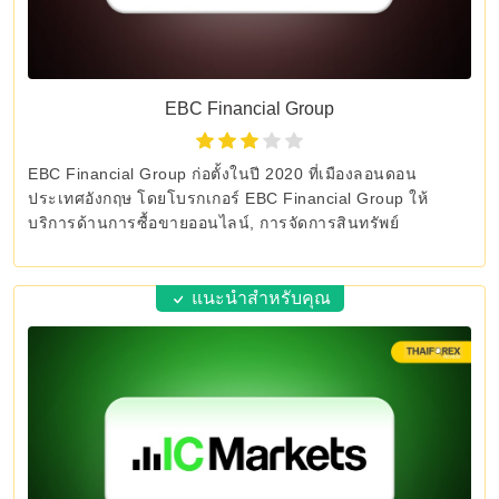
EBC Financial Group
EBC Financial Group ก่อตั้งในปี 2020 ที่เมืองลอนดอน
ประเทศอังกฤษ โดยโบรกเกอร์ EBC Financial Group ให้
บริการด้านการซื้อขายออนไลน์, การจัดการสินทรัพย์
แนะนำสำหรับคุณ