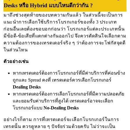
Desks หรือ Hybrid แบบไหนดีกว่ากัน ?
มาถึงช่วงสุดท้ายของบทความกันแล้ว ในส่วนนี้จะเป็นการ
แนะนำการเลือกใช้บริการโบรกเกอร์ของทั้ง 3 ประเภท 
ก่อนอื่นเลยต้องขอบอกก่อนว่า โบรกเกอร์แต่ละประเภทนั้น
มีข้อดี-ข้อเสียที่แตกต่างกันออกไป จึงควรตัดสินใจเลือกตาม
ความต้องการของเทรดเดอร์จริง ๆ ว่าต้องการจะโฟกัสจุดดี
ในส่วนไหน
ตัวอย่างเช่น
หากเทรดเดอร์ต้องการโบรกเกอร์ที่มีค่าบริการที่ค่อนข้าง
ถูกและ Spread คงที่ เทรดเดอร์ควรเลือกโบรกเกอร์ 
Dealing Desks
หากเทรดเดอร์ต้องการเลือกโบรกเกอร์ที่มีความปลอดภัย 
และยอมรับค่าบริการที่สูงได้ เทรดเดอร์อาจจะเลือก
โบรกเกอร์แบบ 
No-Dealing Desks
อย่างไรก็ตาม การที่เทรดเดอร์จะเลือกโบรกเกอร์ในการ
เทรดนั้น ควรดูหลาย ๆ ปัจจัยร่วมด้วยครับ ไม่ว่าจะเป็น