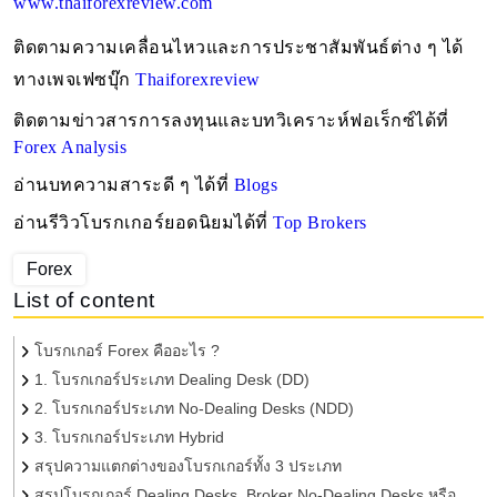
www.thaiforexreview.com
ติดตามความเคลื่อนไหวและการประชาสัมพันธ์ต่าง ๆ ได้
ทางเพจเฟซบุ๊ก
Thaiforexreview
ติดตามข่าวสารการลงทุนและบทวิเคราะห์ฟอเร็กซ์ได้ที่ 
Forex Analysis
อ่านบทความสาระดี ๆ ได้ที่ 
Blogs
อ่านรีวิวโบรกเกอร์ยอดนิยมได้ที่
Top Brokers
Forex
List of content
โบรกเกอร์ Forex คืออะไร ?
1. โบรกเกอร์ประเภท Dealing Desk (DD)
2. โบรกเกอร์ประเภท No-Dealing Desks (NDD)
3. โบรกเกอร์ประเภท Hybrid
สรุปความแตกต่างของโบรกเกอร์ทั้ง 3 ประเภท
สรุปโบรกเกอร์ Dealing Desks, Broker No-Dealing Desks หรือ