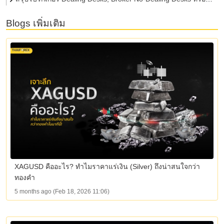
Hybrid แบบไหนดีกว่ากัน ?
Blogs เพิ่มเติม
XAGUSD คืออะไร? ทำไมราคาแร่เงิน (Silver) ถึงน่าสนใจกว่า
ทองคำ
5 months ago (Feb 18, 2026 11:06)