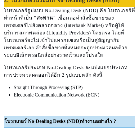
2. โบรกเกอร์ประเภท No-Dealing Desks (NDD)
โบรกเกอร์รูปแบบ No-Dealing Desk (NDD) คือ โบรกเกอร์ที่
ทำหน้าที่เป็น
"สะพาน"
เชื่อมต่อคำสั่งซื้อขายของ
เทรดเดอร์ไปยังตลาดกลาง (Interbank Market) หรือผู้ให้
บริการสภาพคล่อง (Liquidity Providers) โดยตรง โดยที่
โบรกเกอร์จะไม่เข้าไปแทรกแซงหรือเป็นคู่สัญญากับ
เทรดเดอร์เอง คำสั่งซื้อขายทั้งหมดจะถูกประมวลผลด้วย
ระบบอิเล็กทรอนิกส์อย่างรวดเร็วและโปร่งใส
โบรกเกอร์ประเภท No-Dealing Desk จะแบ่งแยกประเภท
การประมวลผลออกได้อีก 2 รูปแบบหลัก ดังนี้
Straight Through Processing (STP)
Electronic Communication Network (ECN)
โบรกเกอร์ No-Dealing Desks (NDD)ทำงานอย่างไร ?