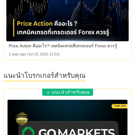
Price Action คืออะไร? เทคนิคเทรดที่เทรดเดอร์ Forex ควรรู้
1 year ago (Jul 25, 2025 11:53)
แนะนำโบรกเกอร์สำหรับคุณ
แนะนำสำหรับคุณ