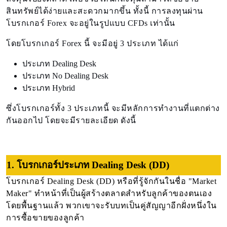
สินทรัพย์ได้ง่ายและสะดวกมากขึ้น ทั้งนี้ การลงทุนผ่าน
โบรกเกอร์ Forex จะอยู่ในรูปแบบ CFDs เท่านั้น
โดยโบรกเกอร์ Forex นี้ จะมีอยู่ 3 ประเภท ได้แก่
ประเภท Dealing Desk
ประเภท No Dealing Desk
ประเภท Hybrid
ซึ่งโบรกเกอร์ทั้ง 3 ประเภทนี้ จะมีหลักการทำงานที่แตกต่าง
กันออกไป โดยจะมีรายละเอียด ดังนี้
1. โบรกเกอร์ประเภท Dealing Desk (DD)
โบรกเกอร์ Dealing Desk (DD) หรือที่รู้จักกันในชื่อ "Market
Maker" ทำหน้าที่เป็นผู้สร้างตลาดสำหรับลูกค้าของตนเอง
โดยพื้นฐานแล้ว พวกเขาจะรับบทเป็นคู่สัญญาอีกฝั่งหนึ่งใน
การซื้อขายของลูกค้า