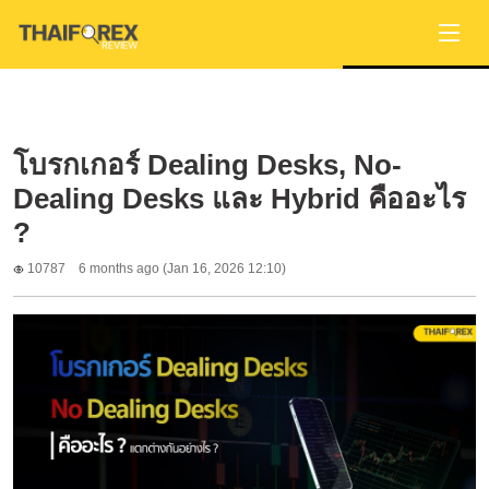
โบรกเกอร์ Dealing Desks, No-
Dealing Desks และ Hybrid คืออะไร
?
10787
6 months ago (Jan 16, 2026 12:10)