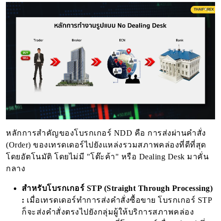
หลักการสำคัญของโบรกเกอร์ NDD คือ การส่งผ่านคำสั่ง
(Order) ของเทรดเดอร์ไปยังแหล่งรวมสภาพคล่องที่ดีที่สุด
โดยอัตโนมัติ โดยไม่มี "โต๊ะค้า" หรือ Dealing Desk มาคั่น
กลาง
สำหรับโบรกเกอร์ STP (Straight Through Processing)
:
เมื่อเทรดเดอร์ทำการส่งคำสั่งซื้อขาย โบรกเกอร์ STP
ก็จะส่งคำสั่งตรงไปยังกลุ่มผู้ให้บริการสภาพคล่อง