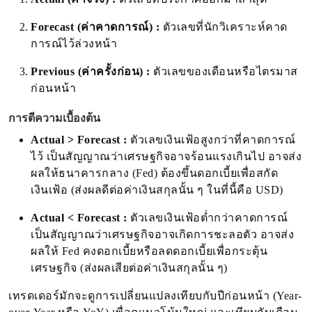
Forecast (ค่าคาดการณ์) :
ตัวเลขที่นักวิเคราะห์คาด
การณ์ไว้ล่วงหน้า
Previous (ค่าครั้งก่อน) :
ตัวเลขของเดือนหรือไตรมาส
ก่อนหน้า
การตีความเบื้องต้น
Actual > Forecast :
ตัวเลขเงินเฟ้อสูงกว่าที่คาดการณ์
ไว้ เป็นสัญญาณว่าเศรษฐกิจอาจร้อนแรงเกินไป อาจส่ง
ผลให้ธนาคารกลาง (Fed) ต้องขึ้นดอกเบี้ยเพื่อสกัด
เงินเฟ้อ (ส่งผลดีต่อค่าเงินสกุลนั้น ๆ ในที่นี้คือ USD)
Actual < Forecast :
ตัวเลขเงินเฟ้อต่ำกว่าคาดการณ์
เป็นสัญญาณว่าเศรษฐกิจอาจเกิดการชะลอตัว อาจส่ง
ผลให้ Fed คงดอกเบี้ยหรือลดดอกเบี้ยเพื่อกระตุ้น
เศรษฐกิจ (ส่งผลเสียต่อค่าเงินสกุลนั้น ๆ)
เทรดเดอร์มักจะดูการเปลี่ยนแปลงเทียบกับปีก่อนหน้า (Year-