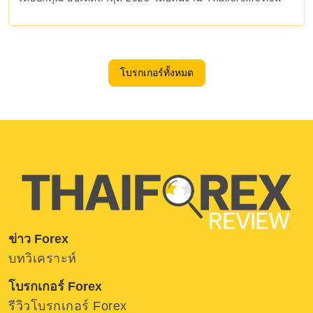
โบรกเกอร์ทั้งหมด
ข่าว Forex
บทวิเคราะห์
โบรกเกอร์ Forex
รีวิวโบรกเกอร์ Forex