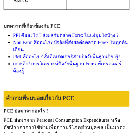
ชัดเจน
บทควาทที่เกี่ยวข้องกับ PCE
PPI คืออะไร ? ส่งผลกับตลาด Forex ในแง่มุมใดบ้าง ?
Non Farm คืออะไร? ปัจจัยที่ส่งผลต่อตลาด Forex ในทุกต้น
เดือน
PMI คืออะไร ? สิ่งที่เทรดเดอร์สายปัจจัยพื้นฐานต้องรู้!
เจาะลึก! การวิเคราะห์ปัจจัยพื้นฐาน Forex ที่เทรดเดอร์
ต้องรู้
คำถามที่พบบ่อยเกี่ยวกับ PCE
PCE ย่อมาจากอะไร ?
PCE ย่อมาจาก Personal Consumption Expenditures หรือ
ดัชนีราคาการใช้จ่ายเพื่อการบริโภคส่วนบุคคล เป็นมาตร