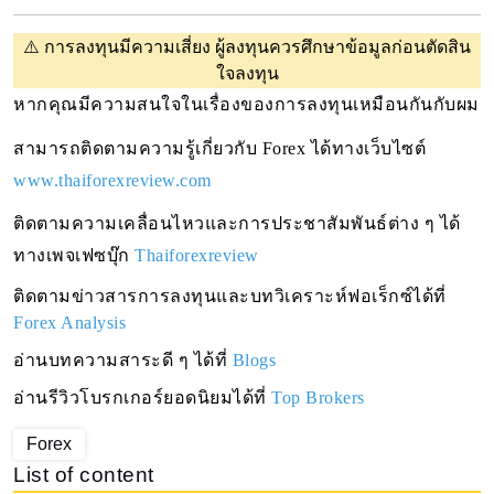
⚠️
การลงทุนมีความเสี่ยง ผู้ลงทุนควรศึกษาข้อมูลก่อนตัดสิน
ใจลงทุน
หากคุณมีความสนใจในเรื่องของการลงทุนเหมือนกันกับผม 
สามารถติดตามความรู้เกี่ยวกับ Forex ได้ทางเว็บไซต์ 
www.thaiforexreview.com
ติดตามความเคลื่อนไหวและการประชาสัมพันธ์ต่าง ๆ ได้
ทางเพจเฟซบุ๊ก
Thaiforexreview
ติดตามข่าวสารการลงทุนและบทวิเคราะห์ฟอเร็กซ์ได้ที่ 
Forex Analysis
อ่านบทความสาระดี ๆ ได้ที่
Blogs
อ่านรีวิวโบรกเกอร์ยอดนิยมได้ที่
Top Brokers
Forex
List of content