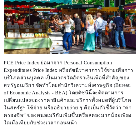
PCE Price Index ย่อมาจาก Personal Consumption
Expenditures Price Index หรือดัชนีราคาการใช้จ่ายเพื่อการ
บริโภคส่วนบุคคล เป็นมาตรวัดอัตราเงินเฟ้อที่สำคัญของ
สหรัฐอเมริกา จัดทำโดยสำนักวิเคราะห์เศรษฐกิจ (Bureau
of Economic Analysis - BEA) โดยดัชนีนี้จะติดตามการ
เปลี่ยนแปลงของราคาสินค้าและบริการทั้งหมดที่ผู้บริโภค
ในสหรัฐฯ ใช้จ่าย หรืออธิบายง่าย ๆ คือเป็นตัวชี้วัดว่า “ค่า
ครองชีพ” ของคนอเมริกันเพิ่มขึ้นหรือลดลงมากน้อยเพียง
ใดเมื่อเทียบกับช่วงเวลาก่อนหน้า