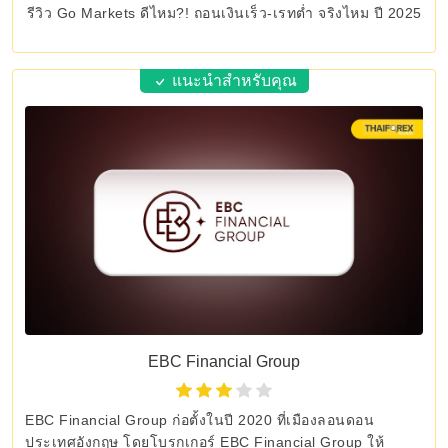
รีวิว Go Markets ดีไหม?! ถอนเงินเร็ว-เรทต่ำ จริงไหม ปี 2025
แนะนำสำหรับคุณ
EBC Financial Group
EBC Financial Group ก่อตั้งในปี 2020 ที่เมืองลอนดอน
ประเทศอังกฤษ โดยโบรกเกอร์ EBC Financial Group ให้