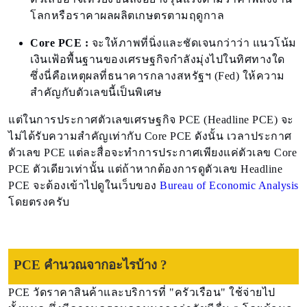
โลกหรือราคาผลผลิตเกษตรตามฤดูกาล
Core PCE :
จะให้ภาพที่นิ่งและชัดเจนกว่าว่า แนวโน้ม
เงินเฟ้อพื้นฐานของเศรษฐกิจกำลังมุ่งไปในทิศทางใด
ซึ่งนี่คือเหตุผลที่ธนาคารกลางสหรัฐฯ (Fed) ให้ความ
สำคัญกับตัวเลขนี้เป็นพิเศษ
แต่ในการประกาศตัวเลขเศรษฐกิจ PCE (Headline PCE) จะ
ไม่ได้รับความสำคัญเท่ากับ Core PCE ดังนั้น เวลาประกาศ
ตัวเลข PCE แต่ละสื่อจะทำการประกาศเพียงแค่ตัวเลข Core
PCE ตัวเดียวเท่านั้น แต่ถ้าหากต้องการดูตัวเลข Headline
PCE จะต้องเข้าไปดูในเว็บของ
Bureau of Economic Analysis
โดยตรงครับ
PCE คำนวณจากอะไรบ้าง ?
PCE วัดราคาสินค้าและบริการที่ "ครัวเรือน" ใช้จ่ายไป