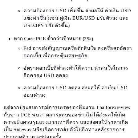
ความต้องการ USD เพิ่มขึ้น ส่งผลให้ ค่าเงิน USD
แข็งค่าขึ้น (เช่น คู่เงิน EUR/USD ปรับตัวลง และ
USD/JPY ปรับตัวขึ้น)
หาก Core PCE ต่ำกว่าเป้าหมาย (2%)
Fed อาจส่งสัญญาณหรือตัดสินใจ คงหรือลดอัตรา
ดอกเบี้ย เพื่อกระตุ้นเศรษฐกิจ
อัตราดอกเบี้ยที่ต่ำลงทำให้ความน่าสนใจในการ
ถือครอง USD ลดลง
ความต้องการ USD ลดลง ส่งผลให้ ค่าเงิน USD
อ่อนค่าลง
แต่จากประสบการณ์การเทรดของทีมงาน Thaiforexreview
กับข่าว PCE พบว่า ผลกระทบของข่าวไม่ได้ส่งผลให้เกิด
ความผันผวนรุนแรงมากเท่าที่ควร และส่งผลให้ราคาเกิด
เป็น Sideway หรือเกิดการกลับตัวไปอีกทางหลังจากการ
ประกาศตัวเลขอยู่บ่อยครั้ง