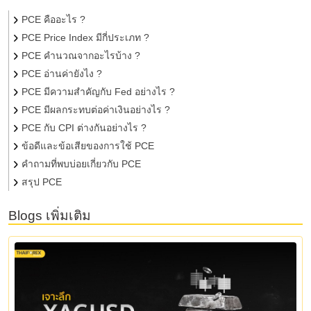
PCE คืออะไร ?
PCE Price Index มีกี่ประเภท ?
PCE คำนวณจากอะไรบ้าง ?
PCE อ่านค่ายังไง ?
PCE มีความสำคัญกับ Fed อย่างไร ?
PCE มีผลกระทบต่อค่าเงินอย่างไร ?
PCE กับ CPI ต่างกันอย่างไร ?
ข้อดีและข้อเสียของการใช้ PCE
คำถามที่พบบ่อยเกี่ยวกับ PCE
สรุป PCE
Blogs เพิ่มเติม