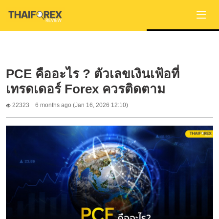
PCE คืออะไร ? ตัวเลขเงินเฟ้อที่
เทรดเดอร์ Forex ควรติดตาม
22323
6 months ago (Jan 16, 2026 12:10)