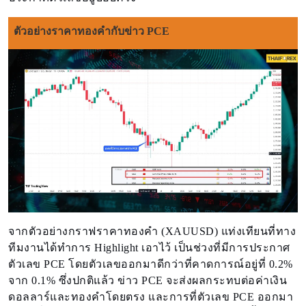
ตัวอย่างราคาทองคำกับข่าว PCE
จากตัวอย่างกราฟราคาทองคำ (XAUUSD) แท่งเทียนที่ทาง
ทีมงานได้ทำการ Highlight เอาไว้ เป็นช่วงที่มีการประกาศ
ตัวเลข PCE โดยตัวเลขออกมาดีกว่าที่คาดการณ์อยู่ที่ 0.2%
จาก 0.1% ซึ่งปกติแล้ว ข่าว PCE จะส่งผลกระทบต่อค่าเงิน
ดอลลาร์และทองคำโดยตรง และการที่ตัวเลข PCE ออกมา