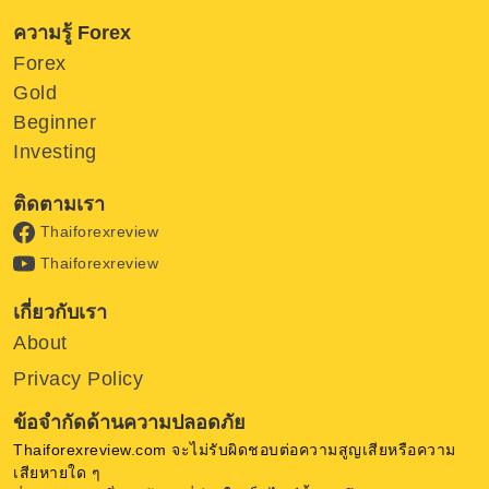
ความรู้ Forex
Forex
Gold
Beginner
Investing
ติดตามเรา
Thaiforexreview
Thaiforexreview
เกี่ยวกับเรา
About
Privacy Policy
ข้อจำกัดด้านความปลอดภัย
Thaiforexreview.com จะไม่รับผิดชอบต่อความสูญเสียหรือความ
เสียหายใด ๆ