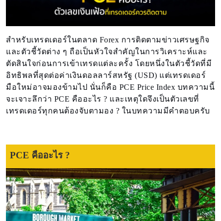
สำหรับเทรดเดอร์ในตลาด Forex การติดตามข่าวเศรษฐกิจ
และตัวชี้วัดต่าง ๆ ถือเป็นหัวใจสำคัญในการวิเคราะห์และ
ตัดสินใจก่อนการเข้าเทรดแต่ละครั้ง โดยหนึ่งในตัวชี้วัดที่มี
อิทธิพลที่สุดต่อค่าเงินดอลลาร์สหรัฐ (USD) แต่เทรดเดอร์
มือใหม่อาจมองข้ามไป นั่นก็คือ PCE Price Index บทความนี้
จะเจาะลึกว่า PCE คืออะไร ? และเหตุใดจึงเป็นตัวเลขที่
เทรดเดอร์ทุกคนต้องจับตามอง ? ในบทความมีคำตอบครับ
PCE คืออะไร ?