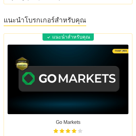
แนะนำโบรกเกอร์สำหรับคุณ
แนะนำสำหรับคุณ
Go Markets