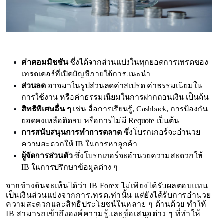
ค่าคอมมิชชัน
ซึ่งได้จากส่วนแบ่งในทุกยอดการเทรดของ
เทรดเดอร์ที่เปิดบัญชีภายใต้การแนะนำ
ส่วนลด
อาจมาในรูปส่วนลดค่าสเปรด ค่าธรรมเนียมใน
การใช้งาน หรือค่าธรรมเนียมในการฝากถอนเงิน เป็นต้น
สิทธิพิเศษอื่น ๆ
เช่น สื่อการเรียนรู้, Cashback, การป้องกัน
ยอดคงเหลือติดลบ หรือการไม่มี Requote เป็นต้น
การสนับสนุนการทำการตลาด
ซึ่งโบรกเกอร์จะอำนวย
ความสะดวกให้ IB ในการหาลูกค้า
ผู้จัดการส่วนตัว
ซึ่งโบรกเกอร์จะอำนวยความสะดวกให้
IB ในการปรึกษาข้อมูลต่าง ๆ
จากข้างต้นจะเห็นได้ว่า IB Forex ไม่เพียงได้รับผลตอบแทน
เป็นเงินส่วนแบ่งจากการเทรดเท่านั้น แต่ยังได้รับการอำนวย
ความสะดวกและสิทธิประโยชน์ในหลาย ๆ ด้านด้วย ทำให้
IB สามารถเข้าถึงองค์ความรู้และข้อเสนอต่าง ๆ ที่ทำให้