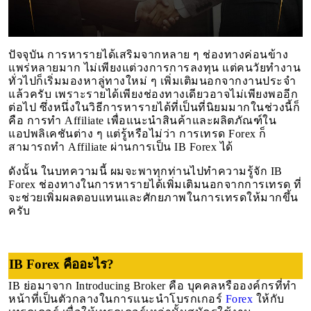
ปัจจุบัน การหารายได้เสริมจากหลาย ๆ ช่องทางค่อนข้าง
แพร่หลายมาก ไม่เพียงแต่วงการการลงทุน แต่คนวัยทำงาน
ทั่วไปก็เริ่มมองหาลู่ทางใหม่ ๆ เพิ่มเติมนอกจากงานประจำ
แล้วครับ เพราะรายได้เพียงช่องทางเดียวอาจไม่เพียงพออีก
ต่อไป ซึ่งหนึ่งในวิธีการหารายได้ที่เป็นที่นิยมมากในช่วงนี้ก็
คือ การทำ Affiliate เพื่อแนะนำสินค้าและผลิตภัณฑ์ใน
แอปพลิเคชันต่าง ๆ แต่รู้หรือไม่ว่า การเทรด Forex ก็
สามารถทำ Affiliate ผ่านการเป็น IB Forex ได้
ดังนั้น ในบทความนี้ ผมจะพาทุกท่านไปทำความรู้จัก IB
Forex ช่องทางในการหารายได้เพิ่มเติมนอกจากการเทรด ที่
จะช่วยเพิ่มผลตอบแทนและศักยภาพในการเทรดให้มากขึ้น
ครับ
IB Forex คืออะไร?
IB ย่อมาจาก Introducing Broker คือ บุคคลหรือองค์กรที่ทำ
หน้าที่เป็นตัวกลางในการแนะนำโบรกเกอร์
Forex
ให้กับ