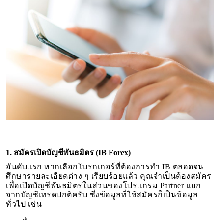
1. สมัครเปิดบัญชีพันธมิตร (IB Forex)
อันดับแรก หากเลือกโบรกเกอร์ที่ต้องการทำ IB ตลอดจน
ศึกษารายละเอียดต่าง ๆ เรียบร้อยแล้ว คุณจำเป็นต้องสมัคร
เพื่อเปิดบัญชีพันธมิตรในส่วนของโปรแกรม Partner แยก
จากบัญชีเทรดปกติครับ ซึ่งข้อมูลที่ใช้สมัครก็เป็นข้อมูล
ทั่วไป เช่น