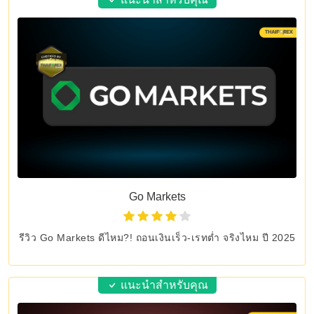
Go Markets
รีวิว Go Markets ดีไหม?! ถอนเงินเร็ว-เรทต่ำ จริงไหม ปี 2025
แนะนำสำหรับคุณ