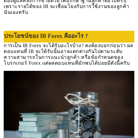
ต้องดูแลหลังการขายด้วย เพื่อรักษาฐานลูกค้าต่อไปครับ
เพราะรายได้ของ IB จะเชื่อมโยงกับการใช้งานของลูกค้า
นั่นเองครับ
ประโยชน์ของ
IB Forex คืออะไร ?
การเป็น IB Forex จะได้รับอะไรบ้าง? คงต้องบอกก่อนว่า ผล
ตอบแทนที่ IB จะได้รับนั้นอาจแตกต่างกันไปตามระดับ
ความสามารถในการแนะนำลูกค้า หรือข้อกำหนดของ
โบรกเกอร์ Forex แต่ผลตอบแทนที่มักพบได้บ่อยมีดังนี้ครับ