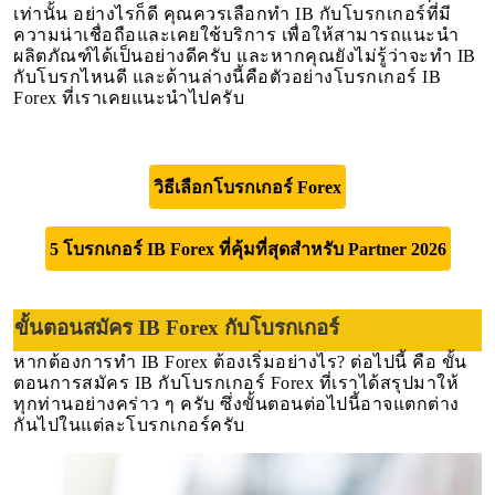
เท่านั้น อย่างไรก็ดี คุณควรเลือกทำ IB กับโบรกเกอร์ที่มี
ความน่าเชื่อถือและเคยใช้บริการ เพื่อให้สามารถแนะนำ
ผลิตภัณฑ์ได้เป็นอย่างดีครับ และหากคุณยังไม่รู้ว่าจะทำ IB
กับโบรกไหนดี และด้านล่างนี้คือตัวอย่างโบรกเกอร์ IB
Forex ที่เราเคยแนะนำไปครับ
วิธีเลือกโบรกเกอร์ Forex
5 โบรกเกอร์ IB Forex ที่คุ้มที่สุดสำหรับ Partner 2026
ขั้นตอนสมัคร IB Forex กับโบรกเกอร์
หากต้องการทำ IB Forex ต้องเริ่มอย่างไร? ต่อไปนี้ คือ ขั้น
ตอนการสมัคร IB กับโบรกเกอร์ Forex ที่เราได้สรุปมาให้
ทุกท่านอย่างคร่าว ๆ ครับ ซึ่งขั้นตอนต่อไปนี้อาจแตกต่าง
กันไปในแต่ละโบรกเกอร์ครับ