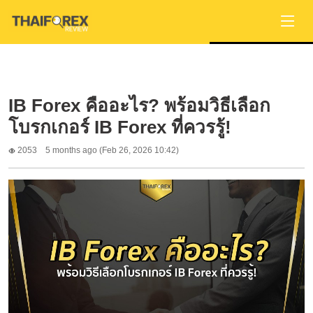
IB Forex คืออะไร? พร้อมวิธีเลือก
โบรกเกอร์ IB Forex ที่ควรรู้!
2053
5 months ago (Feb 26, 2026 10:42)