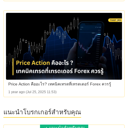
Price Action คืออะไร? เทคนิคเทรดที่เทรดเดอร์ Forex ควรรู้
1 year ago (Jul 25, 2025 11:53)
แนะนำโบรกเกอร์สำหรับคุณ
แนะนำสำหรับคุณ