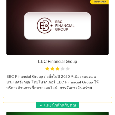
EBC Financial Group
EBC Financial Group ก่อตั้งในปี 2020 ที่เมืองลอนดอน
ประเทศอังกฤษ โดยโบรกเกอร์ EBC Financial Group ให้
บริการด้านการซื้อขายออนไลน์, การจัดการสินทรัพย์
แนะนำสำหรับคุณ