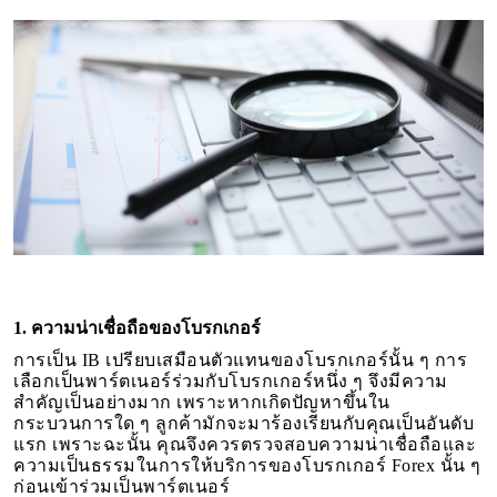
1. ความน่าเชื่อถือของโบรกเกอร์
การเป็น IB เปรียบเสมือนตัวแทนของโบรกเกอร์นั้น ๆ การ
เลือกเป็นพาร์ตเนอร์ร่วมกับโบรกเกอร์หนึ่ง ๆ จึงมีความ
สำคัญเป็นอย่างมาก เพราะหากเกิดปัญหาขึ้นใน
กระบวนการใด ๆ ลูกค้ามักจะมาร้องเรียนกับคุณเป็นอันดับ
แรก เพราะฉะนั้น คุณจึงควรตรวจสอบความน่าเชื่อถือและ
ความเป็นธรรมในการให้บริการของโบรกเกอร์ Forex นั้น ๆ
ก่อนเข้าร่วมเป็นพาร์ตเนอร์