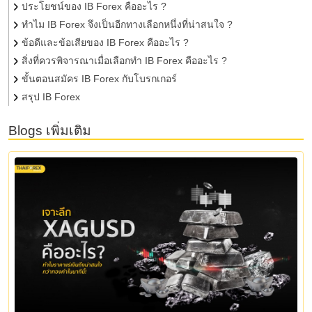
ประโยชน์ของ IB Forex คืออะไร ?
ทำไม IB Forex จึงเป็นอีกทางเลือกหนึ่งที่น่าสนใจ ?
ข้อดีและข้อเสียของ IB Forex คืออะไร ?
สิ่งที่ควรพิจารณาเมื่อเลือกทำ IB Forex คืออะไร ?
ขั้นตอนสมัคร IB Forex กับโบรกเกอร์
สรุป IB Forex
Blogs เพิ่มเติม