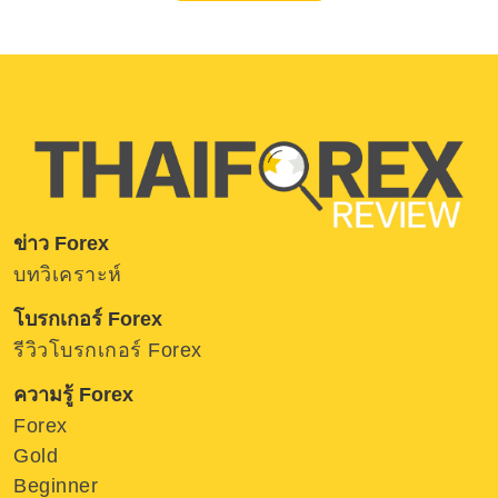
ข่าว Forex
บทวิเคราะห์
โบรกเกอร์ Forex
รีวิวโบรกเกอร์ Forex
ความรู้ Forex
Forex
Gold
Beginner