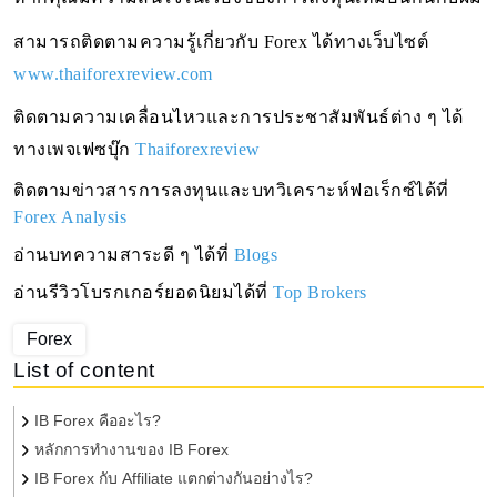
สามารถติดตามความรู้เกี่ยวกับ Forex ได้ทางเว็บไซต์ 
www.thaiforexreview.com
ติดตามความเคลื่อนไหวและการประชาสัมพันธ์ต่าง ๆ ได้
ทางเพจเฟซบุ๊ก
Thaiforexreview
ติดตามข่าวสารการลงทุนและบทวิเคราะห์ฟอเร็กซ์ได้ที่ 
Forex Analysis
อ่านบทความสาระดี ๆ ได้ที่
Blogs
อ่านรีวิวโบรกเกอร์ยอดนิยมได้ที่
Top Brokers
Forex
List of content
IB Forex คืออะไร?
หลักการทำงานของ IB Forex
IB Forex กับ Affiliate แตกต่างกันอย่างไร?