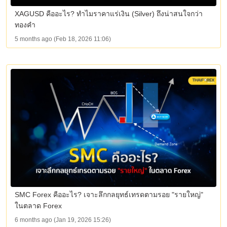
XAGUSD คืออะไร? ทำไมราคาแร่เงิน (Silver) ถึงน่าสนใจกว่า
ทองคำ
5 months ago (Feb 18, 2026 11:06)
SMC Forex คืออะไร? เจาะลึกกลยุทธ์เทรดตามรอย "รายใหญ่"
ในตลาด Forex
6 months ago (Jan 19, 2026 15:26)