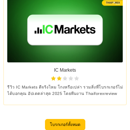
IC Markets
รีวิว IC Markets ดีจริงไหม โกงหรือเปล่า รวมสิ่งที่โบรกเกอร์ไม่
ได้บอกคุณ อัปเดตล่าสุด 2025 โดยทีมงาน Thaiforexreview
โบรกเกอร์ทั้งหมด