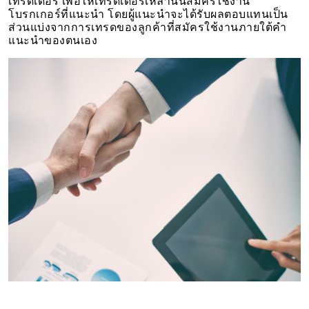
เทรดเดอร์ เพื่อให้เทรดเดอร์เหล่านั้นสมัครใช้งาน
โบรกเกอร์ที่แนะนำ โดยผู้แนะนำจะได้รับผลตอบแทนเป็น
ส่วนแบ่งจากการเทรดของลูกค้าที่สมัครใช้งานภายใต้คำ
แนะนำของตนเอง