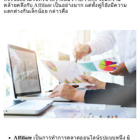
คล้ายคลึงกับ Affiliate เป็นอย่างมาก แต่ทั้งคู่ก็ยังมีความ
แตกต่างกันเล็กน้อย กล่าวคือ
Affiliate
เป็นการทำการตลาดออนไลน์รูปแบบหนึ่ง ผู้