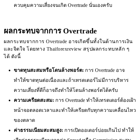
ควบคุมความเสี่ยงจนเกิด Overtrade นั่นเองครับ
ผลกระทบจากการ Overtrade
ผลกระทบจากการ Overtrade อาจเกิดขึ้นทั้งในด้านการเงิน
และจิตใจ โดยทาง Thaiforexreview สรุปผลกระทบหลัก ๆ
ได้ ดังนี้
ขาดทุนสะสมหรือโดนล้างพอร์ต:
การ Overtrade อาจ
ทำให้ขาดทุนต่อเนื่องและถ้าเทรดเดอร์ไม่มีการบริหาร
ความเสี่ยงที่ดีก็อาจถึงทำให้โดนล้างพอร์ตได้ครับ
ความเครียดสะสม:
การ Overtrade ทำให้เทรดเดอร์ต้องเฝ้า
หน้าจอตลอดเวลาและทำให้เครียดกับทุกความเคลื่อนไหว
ของตลาด
ค่าธรรมเนียมสะสมสูง:
การเปิดออเดอร์บ่อยเกินไป ทำให้