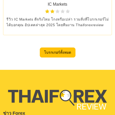
IC Markets
รีวิว IC Markets ดีจริงไหม โกงหรือเปล่า รวมสิ่งที่โบรกเกอร์ไม่
ได้บอกคุณ อัปเดตล่าสุด 2025 โดยทีมงาน Thaiforexreview
โบรกเกอร์ทั้งหมด
ข่าว Forex