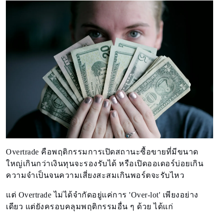
Overtrade คือพฤติกรรมการเปิดสถานะซื้อขายที่มีขนาด
ใหญ่เกินกว่าเงินทุนจะรองรับได้ หรือเปิดออเดอร์บ่อยเกิน
ความจำเป็นจนความเสี่ยงสะสมเกินพอร์ตจะรับไหว
แต่ Overtrade ไม่ได้จำกัดอยู่แค่การ 'Over-lot' เพียงอย่าง
เดียว แต่ยังครอบคลุมพฤติกรรมอื่น ๆ ด้วย ได้แก่