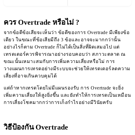
ควร Overtrade หรือไม่ ?
จากข้อดีข้อเสียจะเห็นว่า ข้อดีของการ Overtrade มีเพียงข้อ
เดียว ในขณะที่ข้อเสียมีถึง 3 ข้อและอาจจะมากกว่านั้น
อย่างไรก็ตาม Overtrade ก็ไม่ได้เป็นสิ่งที่ผิดเสมอไป แต่
เทรดเดอร์ควรพิจารณาอย่างรอบคอบว่า สภาวะตลาด ณ
ขณะนั้นเหมาะสมกับการเพิ่มความเสี่ยงหรือไม่ การ
วางแผนการเทรดอย่างมีระบบจะช่วยให้เทรดเดอร์ลดความ
เสี่ยงที่อาจเกินควบคุมได้
แต่ถ้าหากเทรดโดยไม่มีแผนรองรับ การ Overtrade จะ
ยิ่ง
เพิ่มความเสี่ยงให้สูงยิ่งขึ้น และยังทำให้การเทรดเป็นเหมือน
การเสี่ยงโชคมากกว่าการเก็งกำไรอย่างมีวินัยครับ
วิธีป้องกัน Overtrade