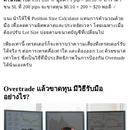
ชน SL ที่ 200 pips จะขาดทุน $0.10 × 200 = $20 พอดี
✓
แนะนำให้ใช้ Position Size Calculator แทนการคำนวณด้วย
มือ เพื่อลดความผิดพลาดและประหยัดเวลา โดยเฉพาะเมื่อ
ต้องปรับ Lot Size บ่อยตามขนาดบัญชีที่เปลี่ยนไป
เพียงเท่านี้ เทรดเดอร์ก็จะทราบว่าความเสี่ยงที่เทรดเดอร์รับ
ได้จริง ๆ ต่อการเทรดคือเท่าใด และต้องออก Lot ด้วยขนาด
เท่าไหร่ ซึ่งเป็นวิธีที่มีประสิทธิภาพในการป้องกัน Overtrade
ได้นั่นเองครับ
Overtrade แล้วขาดทุน มีวิธีรับมือ
อย่างไร?