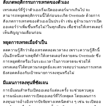
สังเกตพฤติกรรมการเทรดของตัวเอง
เทรดเดอร์ที่รู้ว่าตัวเองเริ่มเปิดออเดอร์มากเกินไป จะ
สามารถหยุดพฤติกรรมนี้ได้ก่อนจะเกิด Overtrade ด้วยการ
สังเกตการเทรดของตัวเองเป็นประจำ เช่น ดูจำนวนการเปิด
ออเดอร์ว่าเพิ่มขึ้นหรือไม่?ในทุกเดือน เพื่อช่วยให้เทรดเดอร์
เห็นสัญญาณเตือนก่อน
หยุดการเทรดเมื่อจำเป็น
ลดความรู้สึกว่าต้องเทรดตลอดเวลาลง เพราะความรู้สึกนี้
เป็นอีกหนึ่งสาเหตุที่ทำให้เทรดเดอร์หลายคน Overtrade ซึ่ง
การหยุดพักหรือเว้นระยะเวลาในการเทรดจะช่วยให้
เทรดเดอร์ได้ทบทวนกลยุทธ์และตรวจสอบว่าแผนการเทรด
ยังสอดคล้องกับเป้าหมายการลงทุนหรือไม่
มีแผนการลงทุนที่ชัดเจน
การมีแผนสำหรับเปิดออเดอร์แต่ละครั้ง จะช่วยควบคุม
อารมณ์และลดการเปิดออเดอร์ที่ไร้เหตุผล โดยแผนการ
ลงทุนอาจอ้างอิงจากปัจจัยทางเทคนิคต่าง ๆ เช่น จะเปิดออ