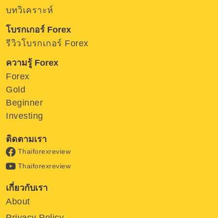
บทวิเคราะห์
โบรกเกอร์ Forex
รีวิวโบรกเกอร์ Forex
ความรู้ Forex
Forex
Gold
Beginner
Investing
ติดตามเรา
Thaiforexreview
Thaiforexreview
เกี่ยวกับเรา
About
Privacy Policy