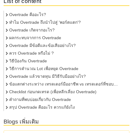
List of content
Overtrade คืออะไร?
ทำไม Overtrade ถึงนำไปสู่ 'พอร์ตแตก'?
Overtrade เกิดจากอะไร?
ผลกระทบจากการ Overtrade
Overtrade มีข้อดีและข้อเสียอย่างไร?
ควร Overtrade หรือไม่ ?
วิธีป้องกัน Overtrade
วิธีการคำนวณ Lot เพื่อหยุด Overtrade
Overtrade แล้วขาดทุน มีวิธีรับมืออย่างไร?
ข้อแตกต่างระหว่าง เทรดเดอร์มืออาชีพ vs เทรดเดอร์ที่ชอบ
Overtrade
Checklist ก่อนกดเทรด (เพื่อหลีกเลี่ยง Overtrade)
คำถามที่พบบ่อยเกี่ยวกับ Overtrade
สรุป Overtrade คืออะไร ควรแก้ยังไง
Blogs เพิ่มเติม