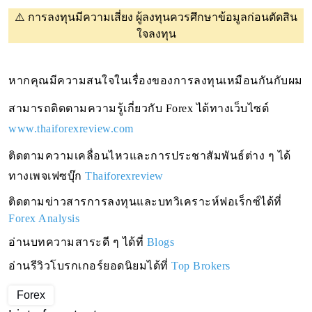
⚠️
การลงทุนมีความเสี่ยง ผู้ลงทุนควรศึกษาข้อมูลก่อนตัดสิน
ใจลงทุน
หากคุณมีความสนใจในเรื่องของการลงทุนเหมือนกันกับผม 
สามารถติดตามความรู้เกี่ยวกับ Forex ได้ทางเว็บไซต์ 
www.thaiforexreview.com
ติดตามความเคลื่อนไหวและการประชาสัมพันธ์ต่าง ๆ ได้
ทางเพจเฟซบุ๊ก
Thaiforexreview
ติดตามข่าวสารการลงทุนและบทวิเคราะห์ฟอเร็กซ์ได้ที่ 
Forex Analysis
อ่านบทความสาระดี ๆ ได้ที่
Blogs
อ่านรีวิวโบรกเกอร์ยอดนิยมได้ที่
Top Brokers
Forex