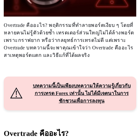
Overtrade คืออะไร? พฤติกรรมที่ทำลายพอร์ตเงียบ ๆ โดยที่
หลายคนไม่รู้ตัวด้วยซ้ำ เทรดเดอร์ส่วนใหญ่ไม่ได้ล้างพอร์ต
เพราะกราฟยาก หรือว่ากลยุทธ์การเทรดไม่ดี แต่เพราะ
Overtrade บทความนี้จะพาคุณเข้าใจว่า Overtrade คืออะไร
สาเหตุพอร์ตแตก และวิธีแก้ที่ได้ผลจริง
บทความนี้เป็นเพียงบทความให้ความรู้เกี่ยวกับ
⚠️
การเทรด Forex เท่านั้น ไม่ได้มีเจตนาในการ
ชักชวนเพื่อการลงทุน
Overtrade คืออะไร?