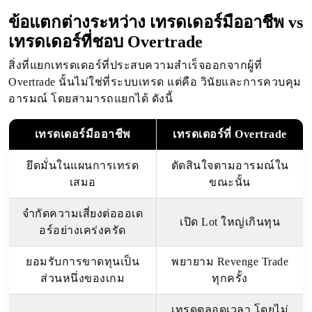
ข้อแตกต่างระหว่าง เทรดเดอร์มืออาชีพ vs
เทรดเดอร์ที่ชอบ Overtrade
สิ่งที่แยกเทรดเดอร์ที่ประสบความสำเร็จออกจากผู้ที่
Overtrade นั้นไม่ใช่ที่ระบบเทรด แต่คือ วินัยและการควบคุม
อารมณ์ โดยสามารถแยกได้ ดังนี้
เทรดเดอร์มืออาชีพ
เทรดเดอร์ที่ Overtrade
ยึดมั่นในแผนการเทรด
ตัดสินใจตามอารมณ์ใน
เสมอ
ขณะนั้น
จำกัดความเสี่ยงต่อออเด
เปิด Lot ใหญ่เกินทุน
อร์อย่างเคร่งครัด
ยอมรับการขาดทุนเป็น
พยายาม Revenge Trade
ส่วนหนึ่งของเกม
ทุกครั้ง
เทรดตลอดเวลา โดยไม่