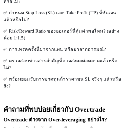
หรือไม่?
✅ กำหนด Stop Loss (SL) และ Take Profit (TP) ที่ชัดเจน
แล้วหรือไม่?
✅ Risk/Reward Ratio ของออเดอร์นี้คุ้มค่าพอไหม? (อย่าง
น้อย 1:1.5)
✅ การเทรดครั้งนี้มาจากแผน หรือมาจากอารมณ์?
✅ ตรวจสอบข่าวสารสำคัญที่อาจส่งผลต่อตลาดแล้วหรือ
ไม่?
✅ พร้อมยอมรับการขาดทุนถ้าราคาชน SL จริงๆ แล้วหรือ
ยัง?
คำถามที่พบบ่อยเกี่ยวกับ Overtrade
Overtrade ต่างจาก Over-leveraging อย่างไร?