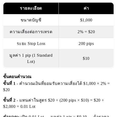
รายละเอียด
ค่า
ขนาดบัญชี
$1,000
ความเสี่ยงต่อการเทรด
2% = $20
ระยะ Stop Loss
200 pips
มูลค่า 1 pip (1 Standard
$10
Lot)
ขั้นตอนคำนวณ
ขั้นที่ 1
- คำนวณเงินที่ยอมรับความเสี่ยงได้ $1,000 × 2% =
$20
ขั้นที่ 2
- แทนค่าในสูตร $20 ÷ (200 pips × $10) = $20 ÷
$2,000 = 0.01 Lot
คำนวณ:
เปิด 0.01 Lot → มูลค่า 1 pip = $0.10 → ถ้าราคา