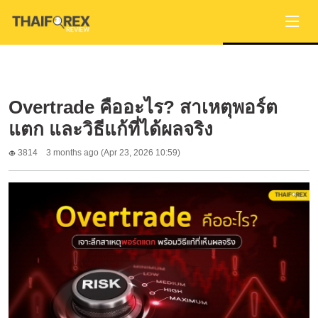
Overtrade คืออะไร? สาเหตุพอร์ต
แตก และวิธีแก้ที่ได้ผลจริง
3814
3 months ago (Apr 23, 2026 10:59)