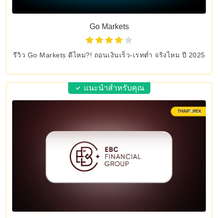
Go Markets
รีวิว Go Markets ดีไหม?! ถอนเงินเร็ว-เรทต่ำ จริงไหม ปี 2025
แนะนำสำหรับคุณ