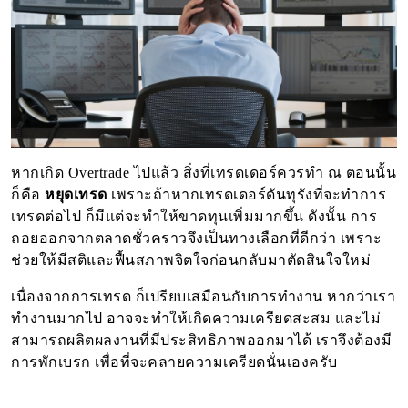
หากเกิด Overtrade ไปแล้ว สิ่งที่เทรดเดอร์ควรทำ ณ ตอนนั้น
ก็คือ
หยุดเทรด
เพราะถ้าหากเทรดเดอร์ดันทุรังที่จะทำการ
เทรดต่อไป ก็มีแต่จะทำให้ขาดทุนเพิ่มมากขึ้น ดังนั้น การ
ถอยออกจากตลาดชั่วคราวจึงเป็นทางเลือกที่ดีกว่า เพราะ
ช่วยให้มีสติและฟื้นสภาพจิตใจก่อนกลับมาตัดสินใจใหม่
เนื่องจากการเทรด ก็เปรียบเสมือนกับการทำงาน หากว่าเรา
ทำงานมากไป อาจจะทำให้เกิดความเครียดสะสม และไม่
สามารถผลิตผลงานที่มีประสิทธิภาพออกมาได้ เราจึงต้องมี
การพักเบรก เพื่อที่จะคลายความเครียดนั่นเองครับ