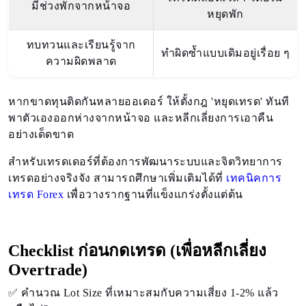
มีช่วงพักจากหน้าจอ
หยุดพัก
ทบทวนและเรียนรู้จาก
ทำผิดซ้ำแบบเดิมอยู่เรื่อย ๆ
ความผิดพลาด
หากขาดทุนติดกันหลายออเดอร์ ให้ตั้งกฎ 'หยุดเทรด' ทันที
พาตัวเองออกห่างจากหน้าจอ และหลีกเลี่ยงการเอาคืน
อย่างเด็ดขาด
สำหรับเทรดเดอร์ที่ต้องการพัฒนาระบบและจิตวิทยาการ
เทรดอย่างจริงจัง สามารถศึกษาเพิ่มเติมได้ที่
เทคนิคการ
เทรด Forex
เพื่อวางรากฐานที่แข็งแกร่งตั้งแต่ต้น
Checklist ก่อนกดเทรด (เพื่อหลีกเลี่ยง
Overtrade)
✅ คำนวณ Lot Size ที่เหมาะสมกับความเสี่ยง 1-2% แล้ว