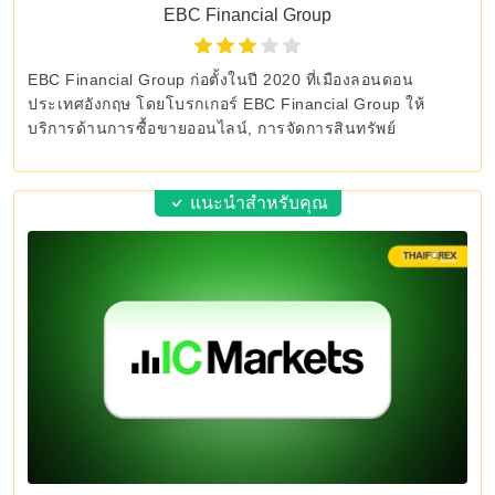
EBC Financial Group
EBC Financial Group ก่อตั้งในปี 2020 ที่เมืองลอนดอน
ประเทศอังกฤษ โดยโบรกเกอร์ EBC Financial Group ให้
บริการด้านการซื้อขายออนไลน์, การจัดการสินทรัพย์
แนะนำสำหรับคุณ