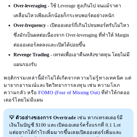
Over-leveraging
- ใช้ Leverage สูงเกินไป จนแม้ราคา
เคลื่อนไหวเพียงเล็กน้อยก็กระทบพอร์ตอย่างหนัก
Over-frequency
- เปิดออเดอร์ถี่เกินไปจนพอร์ตรับไม่ไหว
ซึ่งมักเป็นผลต่อเนื่องจาก Over-leveraging ที่ทำให้ Margin
ต่อออเดอร์ลดลงและเปิดได้บ่อยขึ้น
Revenge Trading
- เทรดเพื่อเอาคืนหลังขาดทุน โดยไม่มี
แผนรองรับ
พฤติกรรมเหล่านี้มักไม่ได้เกิดจากความไม่รู้ทางเทคนิค แต่
มาจากอารมณ์และจิตวิทยาการลงทุน เช่น ความโลภ
ความกลัว หรือ
FOMO (Fear of Missing Out)
ที่ทำให้กดออ
เดอร์โดยไม่มีแผน
💡 ตัวอย่างของการ Overtrade
เช่น
หากเทรดเดอร์มี
เงินในบัญชี $100 และเปิดออเดอร์ครั้งแรกที่ 0.1 Lot
แต่อยากได้กำไรเพิ่มมากขึ้นเลยเปิดออเดอร์เพิ่มและ