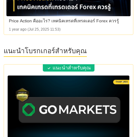
Price Action คืออะไร? เทคนิคเทรดที่เทรดเดอร์ Forex ควรรู้
1 year ago (Jul 25, 2025 11:53)
แนะนำโบรกเกอร์สำหรับคุณ
แนะนำสำหรับคุณ