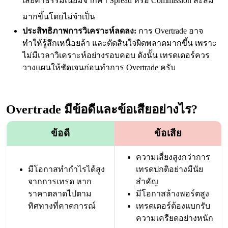
เสียค่าธรรมเนียมจากค่า Spread หรือ Commission สะสม
มากขึ้นโดยไม่จำเป็น
ประสิทธิภาพการวิเคราะห์ลดลง:
การ Overtrade อาจ
ทำให้รู้สึกเหนื่อยล้า และตัดสินใจผิดพลาดมากขึ้น เพราะ
ไม่มีเวลาวิเคราะห์อย่างรอบคอบ ดังนั้น เทรดเดอร์ควร
วางแผนให้ชัดเจนก่อนทำการ Overtrade ครับ
Overtrade มีข้อดีและข้อเสียอย่างไร?
ข้อดี
ข้อเสีย
ความเสี่ยงสูงกว่าการ
มีโอกาสทำกำไรได้สูง
เทรดปกติอย่างมีนัย
จากการเทรด หาก
สำคัญ
ราคาตลาดไปตาม
มีโอกาสล้างพอร์ตสูง
ทิศทางที่คาดการณ์
เทรดเดอร์ต้องแบกรับ
ความเครียดอย่างหนัก