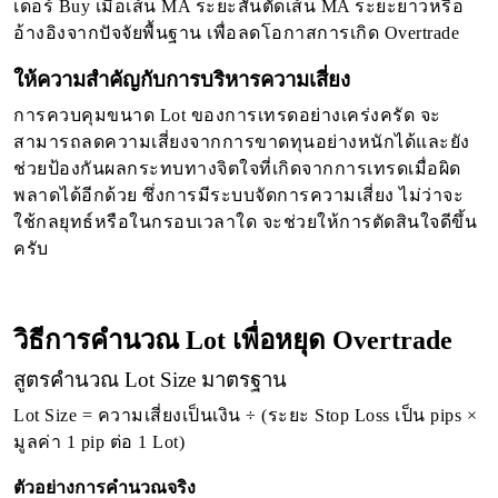
เดอร์ Buy เมื่อเส้น MA ระยะสั้นตัดเส้น MA ระยะยาวหรือ
อ้างอิงจากปัจจัยพื้นฐาน เพื่อลดโอกาสการเกิด Overtrade
ให้ความสำคัญกับการบริหารความเสี่ยง
การควบคุมขนาด Lot ของการเทรดอย่างเคร่งครัด จะ
สามารถลดความเสี่ยงจากการขาดทุนอย่างหนักได้และยัง
ช่วยป้องกันผลกระทบทางจิตใจที่เกิดจากการเทรดเมื่อผิด
พลาดได้อีกด้วย ซึ่งการมีระบบจัดการความเสี่ยง ไม่ว่าจะ
ใช้กลยุทธ์หรือในกรอบเวลาใด จะช่วยให้การตัดสินใจดีขึ้น
ครับ
วิธีการคำนวณ Lot เพื่อหยุด Overtrade
สูตรคำนวณ Lot Size มาตรฐาน
Lot Size = ความเสี่ยงเป็นเงิน ÷ (ระยะ Stop Loss เป็น pips ×
มูลค่า 1 pip ต่อ 1 Lot)
ตัวอย่างการคำนวณจริง