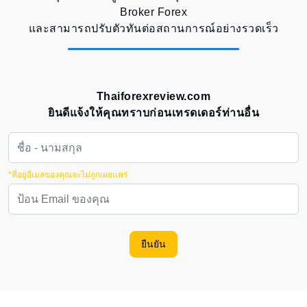
Broker Forex
และสามารถปรับตัวทันต่อสถานการณ์อย่างรวดเร็ว
Thaiforexreview.com
ยินดีแจ้งให้คุณทราบก่อนเทรดเดอร์ท่านอื่น
*ที่อยู่อีเมลของคุณจะไม่ถูกเผยแพร่
ยืนยัน