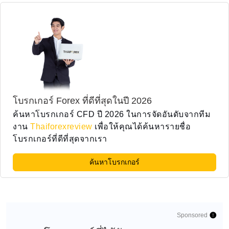
โบรกเกอร์ Forex ที่ดีที่สุดในปี 2026
ค้นหาโบรกเกอร์ CFD ปี 2026 ในการจัดอันดับจากทีม
งาน
Thaiforexreview
เพื่อให้คุณได้ค้นหารายชื่อ
โบรกเกอร์ที่ดีที่สุดจากเรา
ค้นหาโบรกเกอร์
Sponsored