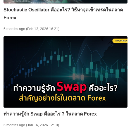
Stochastic Oscillator คืออะไร? วิธีหาจุดเข้าเทรดในตลาด
Forex
5 months ago (Feb 13, 2026 16:21)
ทำความรู้จัก Swap คืออะไร ? ในตลาด Forex
6 months ago (Jan 16, 2026 12:10)