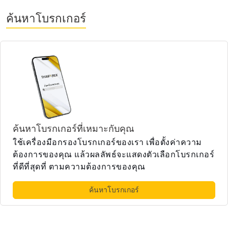
ค้นหาโบรกเกอร์
ค้นหาโบรกเกอร์ที่เหมาะกับคุณ
ใช้เครื่องมือกรองโบรกเกอร์ของเรา เพื่อตั้งค่าความ
ต้องการของคุณ แล้วผลลัพธ์จะแสดงตัวเลือกโบรกเกอร์
ที่ดีที่สุดที่ ตามความต้องการของคุณ
ค้นหาโบรกเกอร์