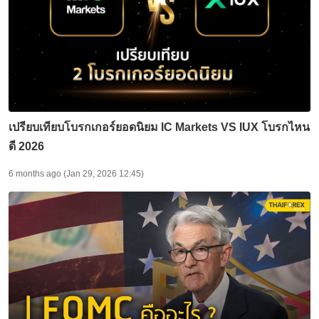
เปรียบเทียบโบรกเกอร์ยอดนิยม IC Markets VS IUX โบรกไหน
ดี 2026
6 months ago (Jan 29, 2026 12:45)