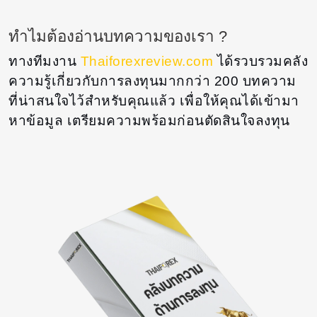
ทำไมต้องอ่านบทความของเรา ?
ทางทีมงาน
Thaiforexreview.com
ได้รวบรวมคลัง
ความรู้เกี่ยวกับการลงทุนมากกว่า 200 บทความ
ที่น่าสนใจไว้สำหรับคุณแล้ว เพื่อให้คุณได้เข้ามา
หาข้อมูล เตรียมความพร้อมก่อนตัดสินใจลงทุน