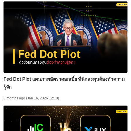
Fed Dot Plot แผนภาพอัตราดอกเบี้ย ที่นักลงทุนต้องทำความ
รู้จัก
6 months ago (Jan 16, 2026 12:10)