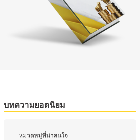
บทความยอดนิยม
หมวดหมู่ที่น่าสนใจ