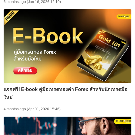
6 months ago (Jan 16, 2026 12:10)
แจกฟรี! E-book คู่มือเทรดทองคำ Forex สำหรับนักเทรดมือ
ใหม่
4 months ago (Apr 01, 2026 15:46)