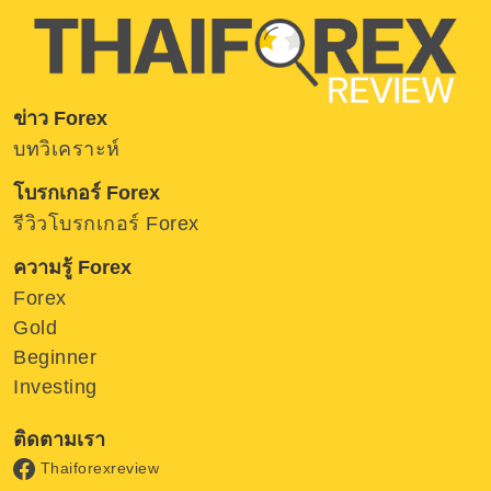
ข่าว Forex
บทวิเคราะห์
โบรกเกอร์ Forex
รีวิวโบรกเกอร์ Forex
ความรู้ Forex
Forex
Gold
Beginner
Investing
ติดตามเรา
Thaiforexreview