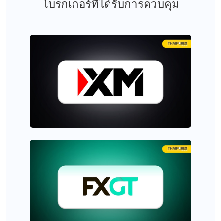
โบรกเกอร์ที่ได้รับการควบคุม