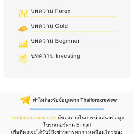
บทความ Forex
บทความ Gold
บทความ Beginner
บทความ Investing
ทำไมต้องรับข้อมูลจาก Thaiforexreview
Thaiforexreview.com
มีช่องทางในการนำเสนอข้อมูล
โบรกเกอร์ผ่าน E-mail
เพื่อที่คุณจะได้รับรู้ถึงข่าวสารทุกการเคลื่อนไหวของ