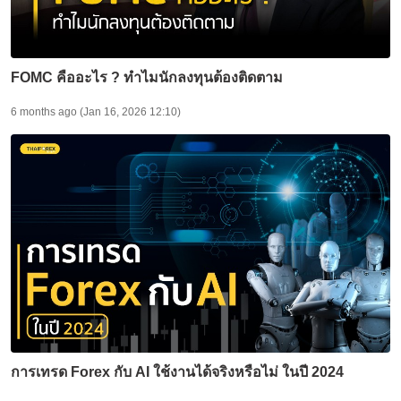
FOMC คืออะไร ? ทำไมนักลงทุนต้องติดตาม
6 months ago (Jan 16, 2026 12:10)
การเทรด Forex กับ AI ใช้งานได้จริงหรือไม่ ในปี 2024