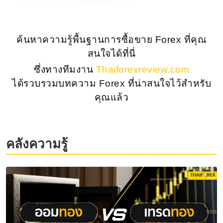
ค้นหาความรู้พื้นฐานการซื้อขาย Forex ที่คุณ
สนใจได้ที่นี่
ซึ่งทางทีมงาน
Thaiforexreview.com
ได้รวบรวมบทความ Forex ที่น่าสนใจไว้สำหรับ
คุณแล้ว
คลังความรู้