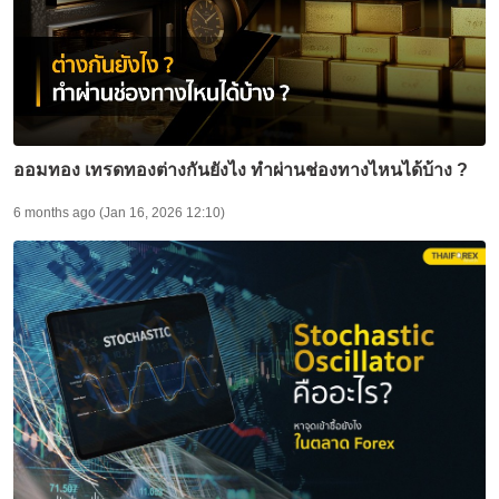
ออมทอง เทรดทองต่างกันยังไง ทำผ่านช่องทางไหนได้บ้าง ?
6 months ago (Jan 16, 2026 12:10)