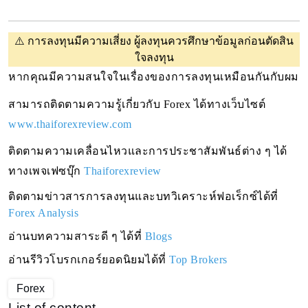
⚠️
การลงทุนมีความเสี่ยง ผู้ลงทุนควรศึกษาข้อมูลก่อนตัดสิน
ใจลงทุน
หากคุณมีความสนใจในเรื่องของการลงทุนเหมือนกันกับผม 
สามารถติดตามความรู้เกี่ยวกับ Forex ได้ทางเว็บไซต์ 
www.thaiforexreview.com
ติดตามความเคลื่อนไหวและการประชาสัมพันธ์ต่าง ๆ ได้
ทางเพจเฟซบุ๊ก
Thaiforexreview
ติดตามข่าวสารการลงทุนและบทวิเคราะห์ฟอเร็กซ์ได้ที่ 
Forex Analysis
อ่านบทความสาระดี ๆ ได้ที่
Blogs
อ่านรีวิวโบรกเกอร์ยอดนิยมได้ที่
Top Brokers
Forex
List of content