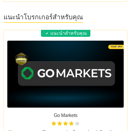
แนะนำโบรกเกอร์สำหรับคุณ
แนะนำสำหรับคุณ
Go Markets