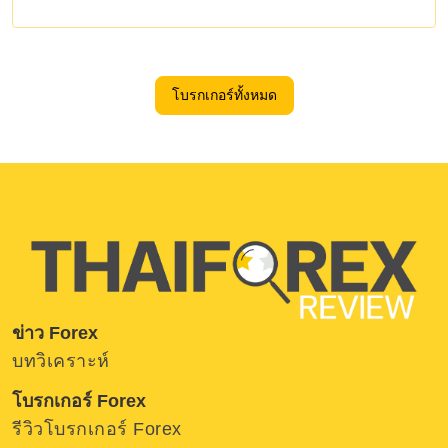
โบรกเกอร์ทั้งหมด
ข่าว Forex
บทวิเคราะห์
โบรกเกอร์ Forex
รีวิวโบรกเกอร์ Forex