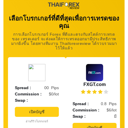
เลือกโบรกเกอร์ที่ดีที่สุดเพื่อการเทรดของ
คุณ
การเลือกโบรกเกอร์ Forex ที่ดีและตรงกับสไตล์การเทรด
ของ เทรดเดอร์ จะส่งผลให้การเทรดออกมามีประสิทธิภาพ
มากยิ่งขึ้น โดยทางทีมงาน Thaiforexreview ได้รวบรวมมา
ไว้ให้แล้ว
FXGT.com
Spread :
00 Pips
Commission :
$0/lot
Swap :
Spread :
0.8 Pips
Commission :
$6/lot
เปิดบัญชี
Swap :
มี
อ่านรีวิวโบรกเกอร์
เปิดบัญชี