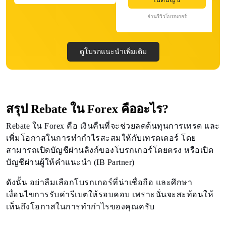
อ่านรีวิวโบรกเกอร์
ดูโบรกแนะนำเพิ่มเติม
สรุป Rebate ใน Forex คืออะไร?
Rebate ใน Forex คือ เงินคืนที่จะช่วยลดต้นทุนการเทรด และ
เพิ่มโอกาสในการทำกำไรสะสมให้กับเทรดเดอร์ โดย
สามารถเปิดบัญชีผ่านลิงก์ของโบรกเกอร์โดยตรง หรือเปิด
บัญชีผ่านผู้ให้คำแนะนำ (IB Partner)
ดังนั้น อย่าลืมเลือกโบรกเกอร์ที่น่าเชื่อถือ และศึกษา
เงื่อนไขการรับค่ารีเบตให้รอบคอบ เพราะนั่นจะสะท้อนให้
เห็นถึงโอกาสในการทำกำไรของคุณครับ