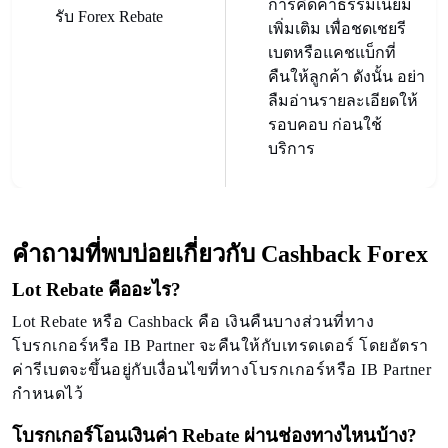
การคิดค่าธรรมเนียม
รับ Forex Rebate
เพิ่มเติม เพื่อชดเชยรี
เบตหรือแคชแบ็กที่
คืนให้ลูกค้า ดังนั้น อย่า
ลืมอ่านรายละเอียดให้
รอบคอบ ก่อนใช้
บริการ
คำถามที่พบบ่อยเกี่ยวกับ Cashback Forex
Lot Rebate คืออะไร?
Lot Rebate หรือ Cashback คือ เงินคืนบางส่วนที่ทาง
โบรกเกอร์หรือ IB Partner จะคืนให้กับเทรดเดอร์ โดยอัตรา
ค่ารีเบตจะขึ้นอยู่กับเงื่อนไขที่ทางโบรกเกอร์หรือ IB Partner
กำหนดไว้
โบรกเกอร์โอนเงินค่า Rebate ผ่านช่องทางไหนบ้าง?