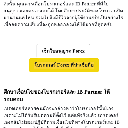
ดังนั้น คุณควรเลือกโบรกเกอร์และ IB Partner ที่มีใบ
อนุญาตและตรวจสอบได้ โดยศึกษาประวัติของโบรกว่าเปิด
มานานแค่ไหน รวมไปถึงมีรีวิวจากผู้ใช้งานจริงเป็นอย่างไร
เพื่อลดความเสี่ยงที่จะถูกหลอกลวงให้ได้มากที่สุดครับ
เช็กใบอนุญาต Forex
โบรกเกอร์ Forex ที่น่าเชื่อถือ
ศึกษาเงื่อนไขของโบรกเกอร์และ IB Partner ให้
รอบคอบ
เทรดเดอร์หลายคนมักจะกล่าวหาว่าโบรกเกอร์นั้นโกง
เพราะไม่ได้รับรีเบตตามที่ตั้งไว้ แต่แท้จริงแล้ว เทรดเดอร์
เองกลับไม่ยอมปฏิบัติตามเงื่อนไขที่ทางโบรกเกอร์และ IB