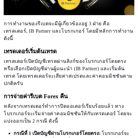
การทำงานของรีเบตจะมีผู้เกี่ยวข้องอยู่ 3 ฝ่าย คือ
เทรดเดอร์, IB Partner และโบรกเกอร์ โดยมีหลักการทำงาน
ดังนี้
เทรดเดอร์เริ่มต้นเทรด
เทรดเดอร์เปิดบัญชีเทรดผ่านลิงก์ของโบรกเกอร์โดยตรง
หรือเลือกเปิดบัญชีผ่านผู้แนะนำ (IB Partner) และเริ่มต้น
เทรด โดยเทรดเดอร์จะเสียค่าสเปรดและค่าคอมมิชชันตาม
ปกติครับ
การจ่ายค่ารีเบต Forex คืน
หลังจากเทรดเดอร์ทำการปิดออเดอร์เรียบร้อยแล้ว ทาง
โบรกเกอร์จะเริ่มจ่ายค่าคอมมิชชันให้กับเทรดเดอร์ โดยจะ
แบ่งออกเป็น 2 กรณี ดังนี้
กรณีที่ 1 เปิดบัญชีผ่านโบรกเกอร์โดยตรง:
โบรกเกอร์จะ