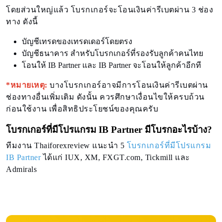
โดยส่วนใหญ่แล้ว โบรกเกอร์จะโอนเงินค่ารีเบตผ่าน 3 ช่อง
ทาง ดังนี้
บัญชีเทรดของเทรดเดอร์โดยตรง
บัญชีธนาคาร สำหรับโบรกเกอร์ที่รองรับลูกค้าคนไทย
โอนให้ IB Partner และ IB Partner จะโอนให้ลูกค้าอีกที
*หมายเหตุ:
บางโบรกเกอร์อาจมีการโอนเงินค่ารีเบตผ่าน
ช่องทางอื่นเพิ่มเติม ดังนั้น ควรศึกษาเงื่อนไขให้ครบถ้วน
ก่อนใช้งาน เพื่อสิทธิประโยชน์ของคุณครับ
โบรกเกอร์ที่มีโปรแกรม IB Partner มีโบรกอะไรบ้าง?
ทีมงาน Thaiforexreview แนะนำ 5
โบรกเกอร์ที่มีโปรแกรม
IB Partner
ได้แก่ IUX, XM, FXGT.com, Tickmill และ
Admirals