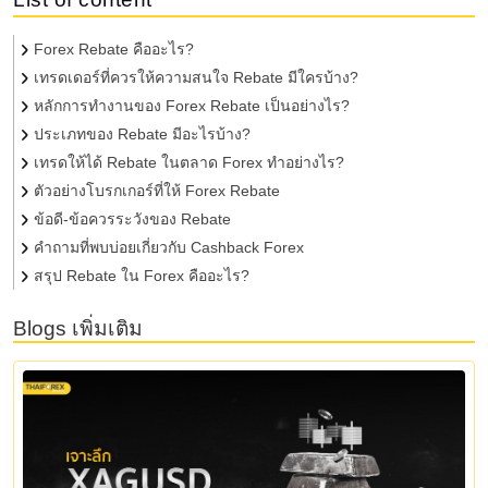
Forex Rebate คืออะไร?
เทรดเดอร์ที่ควรให้ความสนใจ Rebate มีใครบ้าง?
หลักการทำงานของ Forex Rebate เป็นอย่างไร?
ประเภทของ Rebate มีอะไรบ้าง?
เทรดให้ได้ Rebate ในตลาด Forex ทำอย่างไร?
ตัวอย่างโบรกเกอร์ที่ให้ Forex Rebate
ข้อดี-ข้อควรระวังของ Rebate
คำถามที่พบบ่อยเกี่ยวกับ Cashback Forex
สรุป Rebate ใน Forex คืออะไร?
Blogs เพิ่มเติม