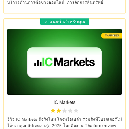
บริการด้านการซื้อขายออนไลน์, การจัดการสินทรัพย์
แนะนำสำหรับคุณ
IC Markets
รีวิว IC Markets ดีจริงไหม โกงหรือเปล่า รวมสิ่งที่โบรกเกอร์ไม่
ได้บอกคุณ อัปเดตล่าสุด 2025 โดยทีมงาน Thaiforexreview