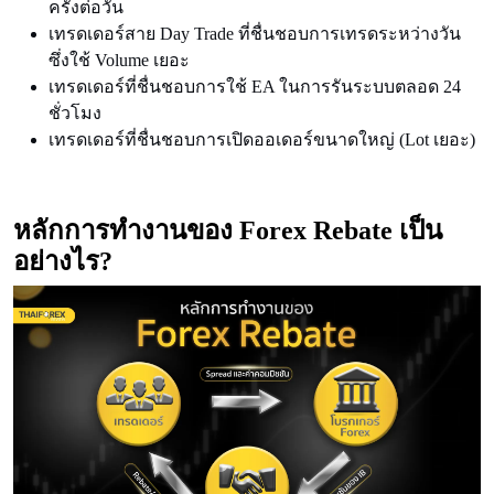
ครั้งต่อวัน
เทรดเดอร์สาย Day Trade ที่ชื่นชอบการเทรดระหว่างวัน
ซึ่งใช้ Volume เยอะ
เทรดเดอร์ที่ชื่นชอบการใช้ EA ในการรันระบบตลอด 24
ชั่วโมง
เทรดเดอร์ที่ชื่นชอบการเปิดออเดอร์ขนาดใหญ่ (Lot เยอะ)
หลักการทำงานของ Forex Rebate เป็น
อย่างไร?