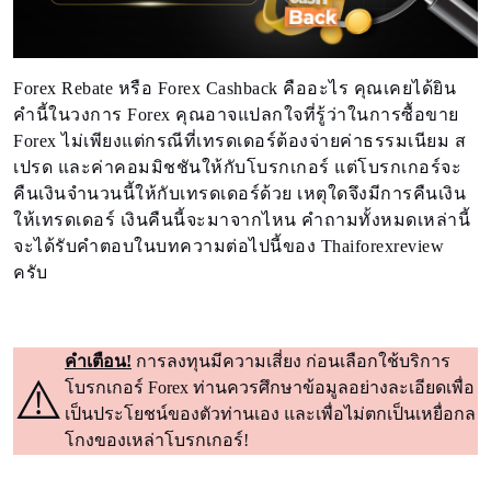
Forex Rebate หรือ Forex Cashback คืออะไร คุณเคยได้ยิน
คำนี้ในวงการ Forex คุณอาจแปลกใจที่รู้ว่าในการซื้อขาย
Forex ไม่เพียงแต่กรณีที่เทรดเดอร์ต้องจ่ายค่าธรรมเนียม ส
เปรด และค่าคอมมิชชันให้กับโบรกเกอร์ แต่โบรกเกอร์จะ
คืนเงินจำนวนนี้ให้กับเทรดเดอร์ด้วย เหตุใดจึงมีการคืนเงิน
ให้เทรดเดอร์ เงินคืนนี้จะมาจากไหน คำถามทั้งหมดเหล่านี้
จะได้รับคำตอบในบทความต่อไปนี้ของ Thaiforexreview
ครับ
คำเตือน!
การลงทุนมีความเสี่ยง ก่อนเลือกใช้บริการ
⚠️
โบรกเกอร์ Forex ท่านควรศึกษาข้อมูลอย่างละเอียดเพื่อ
เป็นประโยชน์ของตัวท่านเอง และเพื่อไม่ตกเป็นเหยื่อกล
โกงของเหล่าโบรกเกอร์!