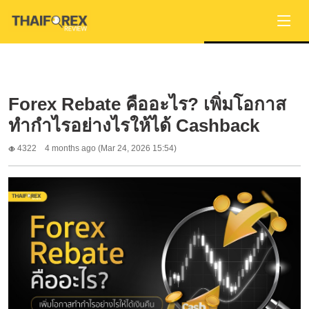
Forex Rebate คืออะไร? เพิ่มโอกาส
ทำกำไรอย่างไรให้ได้ Cashback
4322
4 months ago (Mar 24, 2026 15:54)