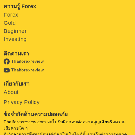
ความรู้ Forex
Forex
Gold
Beginner
Investing
ติดตามเรา
Thaiforexreview
Thaiforexreview
เกี่ยวกับเรา
About
Privacy Policy
ข้อจำกัดด้านความปลอดภัย
Thaiforexreview.com จะไม่รับผิดชอบต่อความสูญเสียหรือความ
เสียหายใด ๆ
ที่เกิดจากการพึ่งพาข้อมูลที่มีอยู่ในเว็บไซต์นี้ รวมถึงข่าวการตลาด