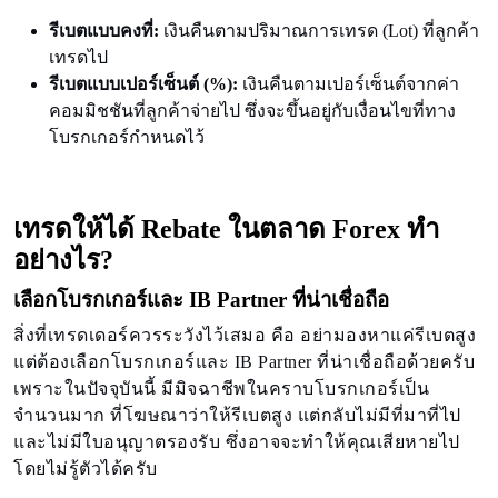
รีเบตแบบคงที่:
เงินคืนตามปริมาณการเทรด (Lot) ที่ลูกค้า
เทรดไป
รีเบตแบบเปอร์เซ็นต์ (%):
เงินคืนตามเปอร์เซ็นต์จากค่า
คอมมิชชันที่ลูกค้าจ่ายไป ซึ่งจะขึ้นอยู่กับเงื่อนไขที่ทาง
โบรกเกอร์กำหนดไว้
เทรดให้ได้ Rebate ในตลาด Forex ทำ
อย่างไร?
เลือกโบรกเกอร์และ IB Partner ที่น่าเชื่อถือ
สิ่งที่เทรดเดอร์ควรระวังไว้เสมอ คือ อย่ามองหาแค่รีเบตสูง
แต่ต้องเลือกโบรกเกอร์และ IB Partner ที่น่าเชื่อถือด้วยครับ
เพราะในปัจจุบันนี้ มีมิจฉาชีพในคราบโบรกเกอร์เป็น
จำนวนมาก ที่โฆษณาว่าให้รีเบตสูง แต่กลับไม่มีที่มาที่ไป
และไม่มีใบอนุญาตรองรับ ซึ่งอาจจะทำให้คุณเสียหายไป
โดยไม่รู้ตัวได้ครับ