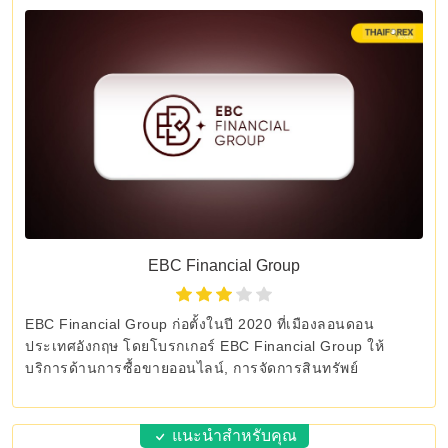
EBC Financial Group
EBC Financial Group ก่อตั้งในปี 2020 ที่เมืองลอนดอน
ประเทศอังกฤษ โดยโบรกเกอร์ EBC Financial Group ให้
บริการด้านการซื้อขายออนไลน์, การจัดการสินทรัพย์
แนะนำสำหรับคุณ