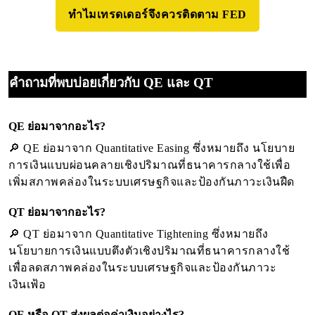
ทำไมเทรดเดอร์จึงควรติดตาม FED
คำถามที่พบบ่อยเกี่ยวกับ QE และ QT
QE ย่อมาจากอะไร?
🔎 QE ย่อมาจาก Quantitative Easing ซึ่งหมายถึง นโยบาย
การเงินแบบผ่อนคลายเชิงปริมาณที่ธนาคารกลางใช้เพื่อ
เพิ่มสภาพคล่องในระบบเศรษฐกิจและป้องกันภาวะเงินฝืด
QT ย่อมาจากอะไร?
🔎 QT ย่อมาจาก Quantitative Tightening ซึ่งหมายถึง
นโยบายการเงินแบบตึงตัวเชิงปริมาณที่ธนาคารกลางใช้
เพื่อลดสภาพคล่องในระบบเศรษฐกิจและป้องกันภาวะ
เงินเฟ้อ
QE หรือ QT ส่งผลต่อค่าเงินอย่างไร?