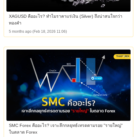
XAGUSD คืออะไร? ทำไมราคาแร่เงิน (Silver) ถึงน่าสนใจกว่า
ทองคำ
5 months ago (Feb 18, 2026 11:06)
SMC Forex คืออะไร? เจาะลึกกลยุทธ์เทรดตามรอย "รายใหญ่"
ในตลาด Forex