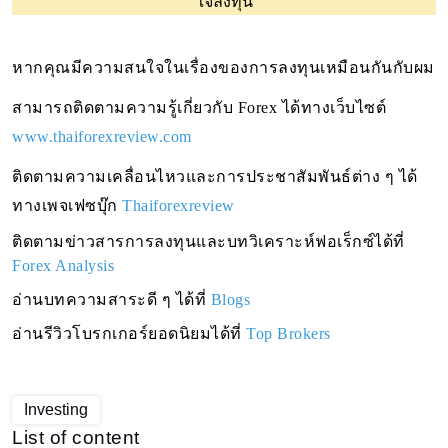
ใจลงทุน
หากคุณมีความสนใจในเรื่องของการลงทุนเหมือนกันกับผม 
สามารถติดตามความรู้เกี่ยวกับ Forex ได้ทางเว็บไซต์ 
www.thaiforexreview.com
ติดตามความเคลื่อนไหวและการประชาสัมพันธ์ต่าง ๆ ได้
ทางเพจเฟซบุ๊ก
Thaiforexreview
ติดตามข่าวสารการลงทุนและบทวิเคราะห์ฟอเร็กซ์ได้ที่ 
Forex Analysis
อ่านบทความสาระดี ๆ ได้ที่
Blogs
อ่านรีวิวโบรกเกอร์ยอดนิยมได้ที่
Top Brokers
Investing
List of content