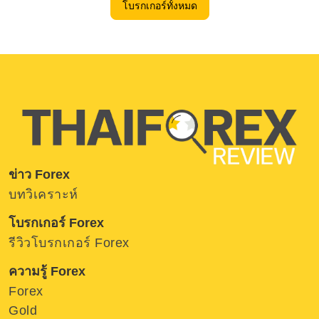
โบรกเกอร์ทั้งหมด
ข่าว Forex
บทวิเคราะห์
โบรกเกอร์ Forex
รีวิวโบรกเกอร์ Forex
ความรู้ Forex
Forex
Gold