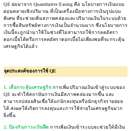
QE ย่อมาจาก Quantitative Easing คือ นโยบายการเงินแบบ
ผ่อนคลายเชิงปริมาณ ที่เป็นเครื่องมือทางการเงินรูปแบบ
พิเศษ ที่จะช่วยเพิ่มสภาพคล่องและปริมาณเงินในระบบด้วย
การซื้อสินทรัพย์ทางการเงินเป็นจำนวนมาก ซึ่งนโยบายการ
เงินนี้จะถูกนำมาใช้ในช่วงที่ไม่สามารถใช้การลดอัตรา
ดอกเบี้ยได้หรือการลดอัตราดอกเบี้ยไม่เพียงพอที่จะกระตุ้น
เศรษฐกิจได้แล้ว
จุดประสงค์ของการใช้ QE
1. เพื่อกระตุ้นเศรษฐกิจ
การเพิ่มปริมาณเงินเข้าสู่ระบบของ
QE จะทำให้สถาบันการเงินมีสภาพคล่องมากขึ้น และ
สามารถปล่อยสินเชื่อให้แก่นักลงทุนหรือนักธุรกิจรายย่อย
ได้ ส่งผลให้เกิดการลงทุนและการใช้จ่ายในเศรษฐกิจมาก
ยิ่งขึ้น
2. ป้องกันภาวะเงินฝืด
การเพิ่มเงินเข้าระบบจะช่วยให้มีเงิน