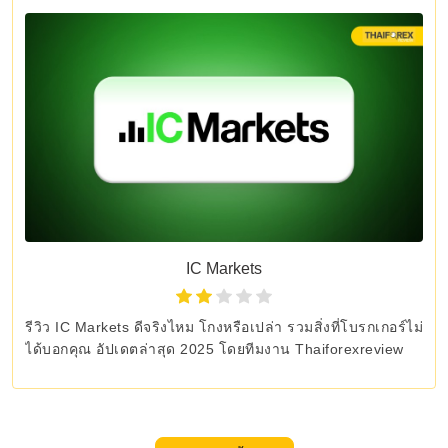
IC Markets
รีวิว IC Markets ดีจริงไหม โกงหรือเปล่า รวมสิ่งที่โบรกเกอร์ไม่
ได้บอกคุณ อัปเดตล่าสุด 2025 โดยทีมงาน Thaiforexreview