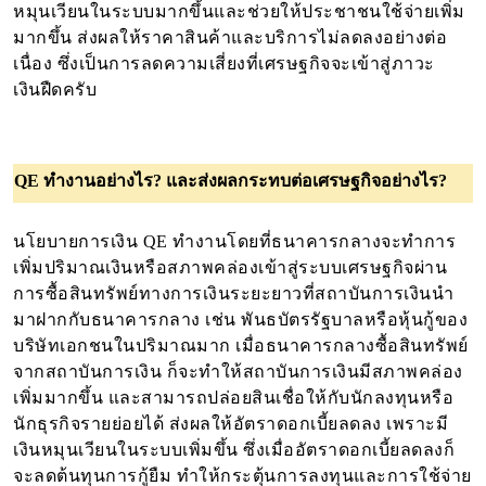
หมุนเวียนในระบบมากขึ้นและช่วยให้ประชาชนใช้จ่ายเพิ่ม
มากขึ้น ส่งผลให้ราคาสินค้าและบริการไม่ลดลงอย่างต่อ
เนื่อง ซึ่งเป็นการลดความเสี่ยงที่เศรษฐกิจจะเข้าสู่ภาวะ
เงินฝืดครับ
QE ทำงานอย่างไร? และส่งผลกระทบต่อเศรษฐกิจอย่างไร?
นโยบายการเงิน QE ทำงานโดยที่ธนาคารกลางจะทำการ
เพิ่มปริมาณเงินหรือสภาพคล่องเข้าสู่ระบบเศรษฐกิจผ่าน
การซื้อสินทรัพย์ทางการเงินระยะยาวที่สถาบันการเงินนำ
มาฝากกับธนาคารกลาง เช่น พันธบัตรรัฐบาลหรือหุ้นกู้ของ
บริษัทเอกชนในปริมาณมาก เมื่อธนาคารกลางซื้อสินทรัพย์
จากสถาบันการเงิน ก็จะทำให้สถาบันการเงินมีสภาพคล่อง
เพิ่มมากขึ้น และสามารถปล่อยสินเชื่อให้กับนักลงทุนหรือ
นักธุรกิจรายย่อยได้ ส่งผลให้อัตราดอกเบี้ยลดลง เพราะมี
เงินหมุนเวียนในระบบเพิ่มขึ้น ซึ่งเมื่ออัตราดอกเบี้ยลดลงก็
จะลดต้นทุนการกู้ยืม ทำให้กระตุ้นการลงทุนและการใช้จ่าย