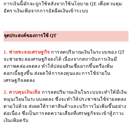
การเงินนี้มักจะถูกใช้หลังจากใช้นโยบาย QE เพื่อควบคุม
อัตราเงินเฟ้อจากการอัดฉีดเงินเข้าระบบ
จุดประสงค์ของการใช้ QT
1. ช่วยชะลอเศรษฐกิจ
การลดปริมาณเงินในระบบของ QT
จะช่วยชะลอเศรษฐกิจลงได้ เนื่องจากสถาบันการเงินมี
สภาพคล่องลดลง ทำให้ปล่อยสินเชื่อยากขึ้นหรือเพิ่ม
ดอกเบี้ยสูงขึ้น ส่งผลให้การลงทุนและการใช้จ่ายใน
เศรษฐกิจลดลง
2. ควบคุมเงินเฟ้อ
การลดปริมาณเงินในระบบจะทำให้มีเงิน
หมุนเวียนในระบบลดลง ซึ่งจะทำให้ประชาชนใช้จ่ายลดลง
ตามไปด้วย ส่งผลให้ราคาสินค้าและบริการไม่เพิ่มขึ้นอย่าง
ต่อเนื่อง ซึ่งเป็นการลดความเสี่ยงที่เศรษฐกิจจะเข้าสู้ภาวะ
เงินเฟ้อครับ