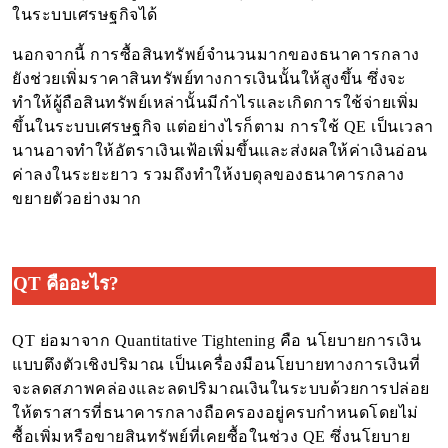
ในระบบเศรษฐกิจได้
นอกจากนี้ การซื้อสินทรัพย์จำนวนมากของธนาคารกลาง
ยังช่วยเพิ่มราคาสินทรัพย์ทางการเงินนั้นให้สูงขึ้น ซึ่งจะ
ทำให้ผู้ถือสินทรัพย์เหล่านั้นมีกำไรและเกิดการใช้จ่ายเพิ่ม
ขึ้นในระบบเศรษฐกิจ แต่อย่างไรก็ตาม การใช้ QE เป็นเวลา
นานอาจทำให้อัตราเงินเฟ้อเพิ่มขึ้นและส่งผลให้ค่าเงินอ่อน
ค่าลงในระยะยาว รวมถึงทำให้งบดุลของธนาคารกลาง
ขยายตัวอย่างมาก
QT คืออะไร?
QT ย่อมาจาก Quantitative Tightening คือ นโยบายการเงิน
แบบตึงตัวเชิงปริมาณ เป็นเครื่องมือนโยบายทางการเงินที่
จะลดสภาพคล่องและลดปริมาณเงินในระบบด้วยการปล่อย
ให้ตราสารที่ธนาคารกลางถือครองอยู่ครบกำหนดโดยไม่
ซื้อเพิ่มหรือขายสินทรัพย์ที่เคยซื้อในช่วง QE ซึ่งนโยบาย