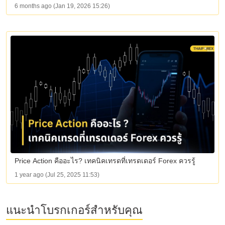
6 months ago (Jan 19, 2026 15:26)
Price Action คืออะไร? เทคนิคเทรดที่เทรดเดอร์ Forex ควรรู้
1 year ago (Jul 25, 2025 11:53)
แนะนำโบรกเกอร์สำหรับคุณ