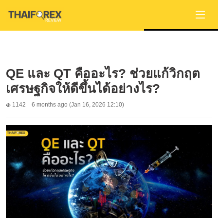
QE และ QT คืออะไร? ช่วยแก้วิกฤต
เศรษฐกิจให้ดีขึ้นได้อย่างไร?
1142
6 months ago (Jan 16, 2026 12:10)