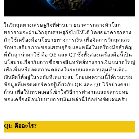
ในวิกฤตทางเศรษฐกิจที่ผ่านมา ธนาคารกลางทั่วโลก
พยายามจะผ่านวิกฤตเศรษฐกิจไปให้ได้ โดยธนาคารกลาง
มักใช้เครื่องมือนโยบายทางการเงิน เพื่อจัดการวิกฤตและ
รักษาเสถียรภาพของเศรษฐกิจ และหนึ่งในเครื่องมือสำคัญ
ที่มักถูกนำมาใช้ คือ QE และ QT ซึ่งทั้งสองเครื่องมือนี้เป็น
นโยบายเกี่ยวกับการซื้อขายสินทรัพย์ทางการเงินขนาดใหญ่
เพื่อเพิ่มหรือลดสภาพคล่องในระบบและควบคุมเงินเฟ้อ-
เงินฝืดให้อยู่ในระดับที่เหมาะสม โดยบทความนี้ได้รวบรวม
ข้อมูลที่เทรดเดอร์ควรรู้เกี่ยวกับ QE และ QT ไว้อย่างครบ
ถ้วน เพื่อให้เทรดเดอร์เข้าใจวิธีการทำงานและผลกระทบ
ของเครื่องมือนโยบายการเงินเหล่านี้ได้อย่างชัดเจนครับ
QE คืออะไร?