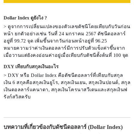
Dollar Index ดูยังไง ?
> ดูจากการเปลี่ยนแปลงของตัวเลขดัชนีโดยเทียบกับวันก่อน
หน้า ยกตัวอย่างเช่น วันที่ 24 มกราคม 2567 ดัชนีดอลลาร์
อยู่ที่ 99.72 จุด เพิ่มขึ้นจากวันก่อนหน้าอยู่ที่ 96.25
หมายความว่าค่าเงินดอลลาร์มีการปรับตัวแข็งค่าขึ้นจาก
เมื่อวานแต่ยังคงอ่อนค่าอยู่เมื่อเทียบกับดัชนีตั้งต้นที่ 100 จุด
DXY เทียบกับสกุลเงินอะไร
> DXY หรือ Dollar Index คือดัชนีดอลลาร์ที่เทียบกับสกุล
เงิน 6 สกุลคือสกุลเงินยูโร, สกุลเงินเยน, สกุลเงินปอนด์, สกุล
เงินดอลลาร์แคนาดา, สกุลเงินโครนาสวีเดนและสกุลเงินฟ
รังก์สวิสครับ
บทความที่เกี่ยวข้องกับดัชนีดอลลาร์ (Dollar Index)