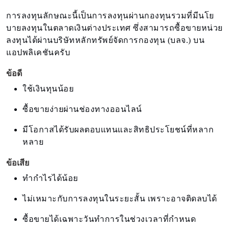
การลงทุนลักษณะนี้เป็นการลงทุนผ่านกองทุนรวมที่มีนโย
บายลงทุนในตลาดเงินต่างประเทศ ซึ่งสามารถซื้อขายหน่วย
ลงทุนได้ผ่านบริษัทหลักทรัพย์จัดการกองทุน (บลจ.) บน
แอปพลิเคชันครับ
ข้อดี
ใช้เงินทุนน้อย
ซื้อขายง่ายผ่านช่องทางออนไลน์
มีโอกาสได้รับผลตอบแทนและสิทธิประโยชน์ที่หลาก
หลาย
ข้อเสีย
ทำกำไรได้น้อย
ไม่เหมาะกับการลงทุนในระยะสั้น เพราะอาจติดลบได้
ซื้อขายได้เฉพาะวันทำการในช่วงเวลาที่กำหนด