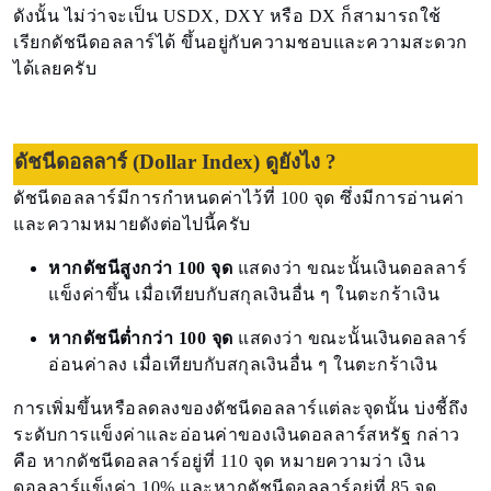
ดังนั้น ไม่ว่าจะเป็น USDX, DXY หรือ DX ก็สามารถใช้
เรียกดัชนีดอลลาร์ได้ ขึ้นอยู่กับความชอบและความสะดวก
ได้เลยครับ
ดัชนีดอลลาร์ (Dollar Index) ดูยังไง ?
ดัชนีดอลลาร์มีการกำหนดค่าไว้ที่ 100 จุด ซึ่งมีการอ่านค่า
และความหมายดังต่อไปนี้ครับ
หากดัชนีสูงกว่า 100 จุด
แสดงว่า ขณะนั้นเงินดอลลาร์
แข็งค่าขึ้น เมื่อเทียบกับสกุลเงินอื่น ๆ ในตะกร้าเงิน
หากดัชนีต่ำกว่า 100 จุด
แสดงว่า ขณะนั้นเงินดอลลาร์
อ่อนค่าลง เมื่อเทียบกับสกุลเงินอื่น ๆ ในตะกร้าเงิน
การเพิ่มขึ้นหรือลดลงของดัชนีดอลลาร์แต่ละจุดนั้น บ่งชี้ถึง
ระดับการแข็งค่าและอ่อนค่าของเงินดอลลาร์สหรัฐ กล่าว
คือ หากดัชนีดอลลาร์อยู่ที่ 110 จุด หมายความว่า เงิน
ดอลลาร์แข็งค่า 10% และหากดัชนีดอลลาร์อยู่ที่ 85 จุด