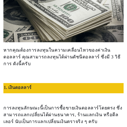
หากคุณต้องการลงทุนในความเคลื่อนไหวของค่าเงิน
ดอลลาร์ คุณสามารถลงทุนได้ผ่านดัชนีดอลลาร์ ซึ่งมี 3 วิธี
การ ดังนี้ครับ
1. เงินดอลลาร์
การลงทุนลักษณะนี้เป็นการซื้อขายเงินดอลลาร์โดยตรง ซึ่ง
สามารถแลกเปลี่ยนได้ผ่านธนาคาร, ร้านแลกเงิน หรือดีล
เลอร์ นับเป็นการแลกเปลี่ยนเงินตราจริง ๆ ครับ