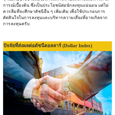
การณ์เบื้องต้น ซึ่งเป็นประโยชน์ต่อนักลงทุนแน่นอน แต่ไม่
ควรลืมที่จะศึกษาดัชนีอื่น ๆ เพิ่มเติม เพื่อใช้ประกอบการ
ตัดสินใจในการลงทุนและบริหารความเสี่ยงที่อาจเกิดจาก
การลงทุนครับ
ปัจจัยที่ส่งผลต่อดัชนีดอลลาร์ (Dollar Index)