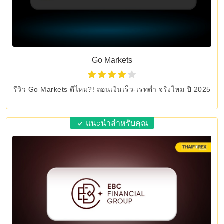
Go Markets
รีวิว Go Markets ดีไหม?! ถอนเงินเร็ว-เรทต่ำ จริงไหม ปี 2025
แนะนำสำหรับคุณ