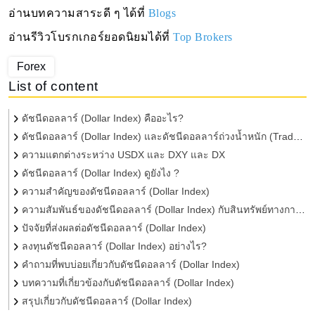
อ่านบทความสาระดี ๆ ได้ที่
Blogs
อ่านรีวิวโบรกเกอร์ยอดนิยมได้ที่
Top Brokers
Forex
List of content
ดัชนีดอลลาร์ (Dollar Index) คืออะไร?
ดัชนีดอลลาร์ (Dollar Index) และดัชนีดอลลาร์ถ่วงน้ำหนัก (Trade
Weighted Dollar Index) แตกต่างกันอย่างไร
ความแตกต่างระหว่าง USDX และ DXY และ DX
ดัชนีดอลลาร์ (Dollar Index) ดูยังไง ?
ความสำคัญของดัชนีดอลลาร์ (Dollar Index)
ความสัมพันธ์ของดัชนีดอลลาร์ (Dollar Index) กับสินทรัพย์ทางการ
เงินต่าง ๆ
ปัจจัยที่ส่งผลต่อดัชนีดอลลาร์ (Dollar Index)
ลงทุนดัชนีดอลลาร์ (Dollar Index) อย่างไร?
คำถามที่พบบ่อยเกี่ยวกับดัชนีดอลลาร์ (Dollar Index)
บทความที่เกี่ยวข้องกับดัชนีดอลลาร์ (Dollar Index)
สรุปเกี่ยวกับดัชนีดอลลาร์ (Dollar Index)