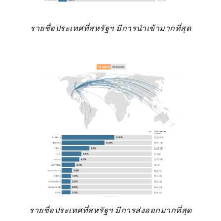
รายชื่อประเทศที่สหรัฐฯ มีการนำเข้ามากที่สุด
รายชื่อประเทศที่สหรัฐฯ มีการส่งออกมากที่สุด