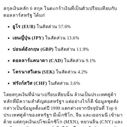
สกุลเงินหลัก 6 สกุล ในตะกร้าเงินที่เป็นตัวเปรียบเทียบกับ
ดอลลาร์สหรัฐ ได้แก่
ยูโร (EUR)
ในสัดส่วน 57.6%
เยนญี่ปุ่น (JPY)
ในสัดส่วน 13.6%
ปอนด์อังกฤษ (GBP)
ในสัดส่วน 11.9%
ดอลลาร์แคนาดา (CAD)
ในสัดส่วน 9.1%
โครนาสวีเดน (SEK)
ในสัดส่วน 4.2%
ฟรังก์สวิส (CHF)
ในสัดส่วน 3.6%
โดยสกุลเงินที่นำมาเปรียบเทียบนั้น ล้วนเป็นประเทศคู่ค้า
หลักที่มีความสำคัญต่อสหรัฐฯ แต่อย่างไรก็ดี ข้อมูลชุดดัง
กล่าวเป็นข้อมูลตั้งแต่ปี 1999 แตกต่างจากปัจจุบันที่ Top 6
ประเทศคู่ค้าของสหรัฐฯ มีเม็กซิโก, จีน และเยอรมนี เข้ามา
ด้วย แต่สกุลเงินเปโซเม็กซิโก (MXN), หยวนจีน (CNY) และ