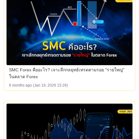
SMC Forex คืออะไร? เจาะลึกกลยุทธ์เทรดตามรอย "รายใหญ่"
ในตลาด Forex
6 months ago (Jan 19, 2026 15:26)