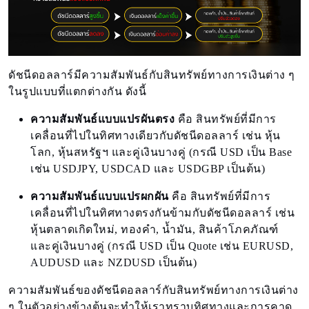
ดัชนีดอลลาร์มีความสัมพันธ์กับสินทรัพย์ทางการเงินต่าง ๆ
ในรูปแบบที่แตกต่างกัน ดังนี้
ความสัมพันธ์แบบแปรผันตรง
คือ สินทรัพย์ที่มีการ
เคลื่อนที่ไปในทิศทางเดียวกับดัชนีดอลลาร์ เช่น หุ้น
โลก, หุ้นสหรัฐฯ และคู่เงินบางคู่ (กรณี USD เป็น Base
เช่น USDJPY, USDCAD และ USDGBP เป็นต้น)
ความสัมพันธ์แบบแปรผกผัน
คือ สินทรัพย์ที่มีการ
เคลื่อนที่ไปในทิศทางตรงกันข้ามกับดัชนีดอลลาร์ เช่น
หุ้นตลาดเกิดใหม่, ทองคำ, น้ำมัน, สินค้าโภคภัณฑ์
และคู่เงินบางคู่ (กรณี USD เป็น Quote เช่น EURUSD,
AUDUSD และ NZDUSD เป็นต้น)
ความสัมพันธ์ของดัชนีดอลลาร์กับสินทรัพย์ทางการเงินต่าง
ๆ ในตัวอย่างข้างต้นจะทำให้เราทราบทิศทางและการคาด