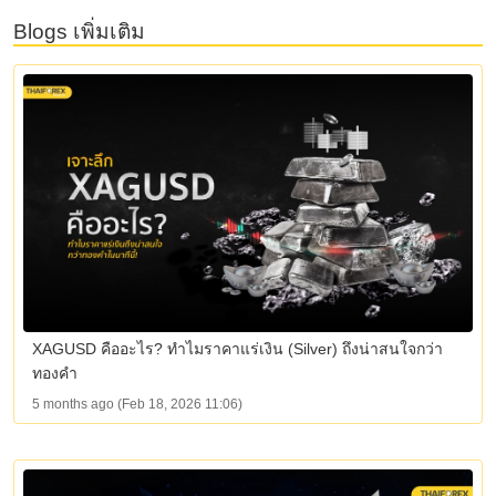
Blogs เพิ่มเติม
XAGUSD คืออะไร? ทำไมราคาแร่เงิน (Silver) ถึงน่าสนใจกว่า
ทองคำ
5 months ago (Feb 18, 2026 11:06)