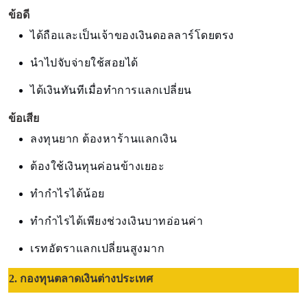
ข้อดี
ได้ถือและเป็นเจ้าของเงินดอลลาร์โดยตรง
นำไปจับจ่ายใช้สอยได้
ได้เงินทันทีเมื่อทำการแลกเปลี่ยน
ข้อเสีย
ลงทุนยาก ต้องหาร้านแลกเงิน
ต้องใช้เงินทุนค่อนข้างเยอะ
ทำกำไรได้น้อย
ทำกำไรได้เพียงช่วงเงินบาทอ่อนค่า
เรทอัตราแลกเปลี่ยนสูงมาก
2. กองทุนตลาดเงินต่างประเทศ