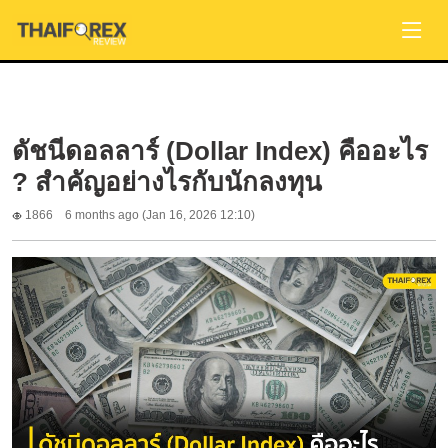
ดัชนีดอลลาร์ (Dollar Index) คืออะไร
? สำคัญอย่างไรกับนักลงทุน
1866
6 months ago (Jan 16, 2026 12:10)