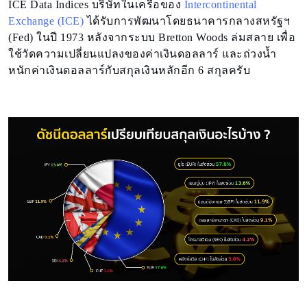
ICE Data Indices บริษัทในเครือของ
Intercontinental
Exchange (ICE)
ได้รับการพัฒนาโดยธนาคารกลางสหรัฐฯ
(Fed) ในปี 1973 หลังจากระบบ Bretton Woods ล่มสลาย เพื่อ
ใช้วัดความเปลี่ยนแปลงของค่าเงินดอลลาร์ และถ่วงน้ำ
หนักค่าเงินดอลลาร์กับสกุลเงินหลักอีก 6 สกุลครับ