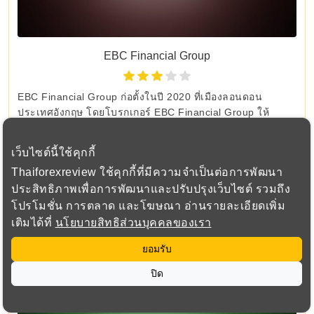
EBC Financial Group
EBC Financial Group ก่อตั้งในปี 2020 ที่เมืองลอนดอน
ประเทศอังกฤษ โดยโบรกเกอร์ EBC Financial Group ให้
บริการด้านการซื้อขายออนไลน์, การจัดการสินทรัพย์
เว็บไซต์นี้ใช้คุกกี้
Thaiforexreview ใช้คุกกี้ที่มีความจำเป็นต่อการพัฒนา
แนะนำสำหรับคุณ
ประสิทธิภาพเพื่อการพัฒนาและปรับปรุงเว็บไซต์ รวมถึง
โปรโมชั่น การตลาด และโฆษณา อ่านรายละเอียดเพิ่ม
เติมได้ที่
นโยบายสิทธิส่วนบุคคลของเรา
ยอมรับ
ปิด