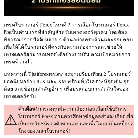
เทรดโบรกเกอร์ Forex ไหนดี ? การเลือกโบรกเกอร์ Forex
ถือเป็นด่านแรกที่สำคัญสำหรับเทรดเดอร์ทุกคน โดยต้อง
พิจารณาจากปัจจัยหลาย ๆ ด้านอย่างครบถ้วนและรอบคอบ
เพื่อให้ได้โบรกเกอร์ที่ตรงกับความต้องการและช่วยให้
เทรดเดอร์สามารถเทรดได้อย่างราบรื่น ตามเป้าหมายการ
เทรดที่วางไว้
บทความนี้ Thaiforexreview จะมาเปรียบเทียบ 2 โบรกเกอร์
ยอดนิยมอย่าง IUX และ XM พร้อมทั้งวิเคราะห์จุดเด่น จุด
ด้อย และข้อมูลสำคัญอื่น ๆ เพื่อประกอบการตัดสินใจของ
เทรดเดอร์ครับ
คำเตือน!
การลงทุนมีความเสี่ยง ก่อนเลือกใช้บริการ
⚠️
โบรกเกอร์ Forex ท่านควรศึกษาข้อมูลอย่างละเอียดเพื่อ
เป็นประโยชน์ของตัวท่านเอง และเพื่อไม่ตกเป็นเหยื่อกล
โกงของเหล่าโบรกเกอร์!