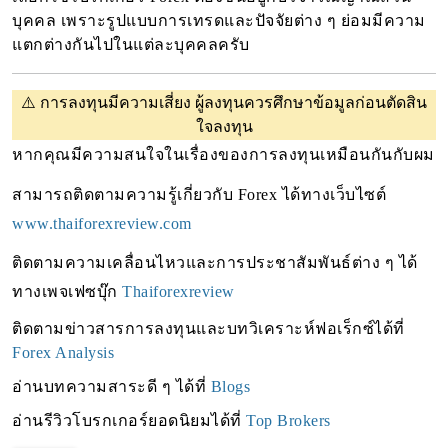
บุคคล เพราะรูปแบบการเทรดและปัจจัยต่าง ๆ ย่อมมีความ
แตกต่างกันไปในแต่ละบุคคลครับ
⚠️
การลงทุนมีความเสี่ยง ผู้ลงทุนควรศึกษาข้อมูลก่อนตัดสิน
ใจลงทุน
หากคุณมีความสนใจในเรื่องของการลงทุนเหมือนกันกับผม 
สามารถติดตามความรู้เกี่ยวกับ Forex ได้ทางเว็บไซต์ 
www.thaiforexreview.com
ติดตามความเคลื่อนไหวและการประชาสัมพันธ์ต่าง ๆ ได้
ทางเพจเฟซบุ๊ก
Thaiforexreview
ติดตามข่าวสารการลงทุนและบทวิเคราะห์ฟอเร็กซ์ได้ที่ 
Forex Analysis
อ่านบทความสาระดี ๆ ได้ที่ 
Blogs
อ่านรีวิวโบรกเกอร์ยอดนิยมได้ที่
Top Brokers