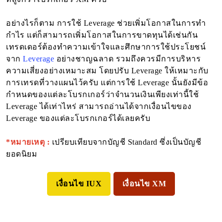
อย่างไรก็ตาม การใช้ Leverage ช่วยเพิ่มโอกาสในการทำ
กำไร แต่ก็สามารถเพิ่มโอกาสในการขาดทุนได้เช่นกัน
เทรดเดอร์ต้องทำความเข้าใจและศึกษาการใช้ประโยชน์
จาก
Leverage
อย่างชาญฉลาด รวมถึงควรมีการบริหาร
ความเสี่ยงอย่างเหมาะสม โดยปรับ Leverage ให้เหมาะกับ
การเทรดที่วางแผนไว้ครับ แต่การใช้ Leverage นั้นยังมีข้อ
กำหนดของแต่ละโบรกเกอร์ว่าจำนวนเงินเพียงเท่านี้ใช้
Leverage ได้เท่าไหร่ สามารถอ่านได้จากเงื่อนไขของ
Leverage ของแต่ละโบรกเกอร์ได้เลยครับ
*หมายเหตุ :
เปรียบเทียบจากบัญชี Standard ซึ่งเป็นบัญชี
ยอดนิยม
เงื่อนไข IUX
เงื่อนไข XM