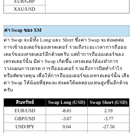
EUR/GBP
XAU/USD
ค่า Swap ของ XM
ค่า Swap จะมีทั้ง Long และ Short
ซึ่งค่า Swap จะส่งผลต่อ
การเข้าออเดอร์ของเทรดเดอร์ รวมถึงระยะเวลาการถือออ
เดอร์ของเทรดเดอร์อีกด้วยครับ แต่ถ้าการถือออเดอร์ของ
เทรดเดอร์นั้น มีค่า Swap เกิดขึ้น เทรดเดอร์ต้องทำการ
วางแผนการเทรด การถือออเดอร์ รวมถึงการปิดทำกำไร
หรือตัดขาดทุน เพื่อให้การถือออเดอร์ของเทรดเดอร์นั้น เสีย
ค่า Swap ให้น้อยที่สุดและส่งผลให้ผลตอบแทนสูงขึ้นอีกด้วย
ครับ
สินทรัพย์
Swap Long (USD)
Swap Short (USD)
EUR/USD
-8.61
2.19
GBP/USD
-3.67
-3.77
USD/JPY
0.64
-27.56