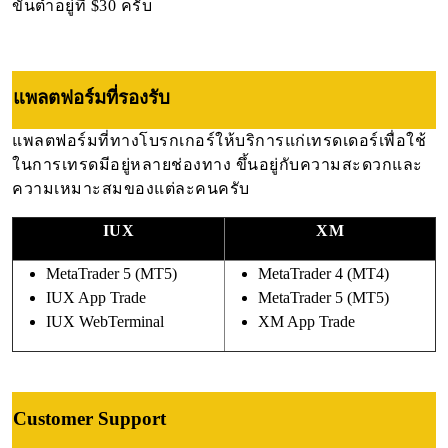
ขั้นต่ำอยู่ที่ $30 ครับ
แพลตฟอร์มที่รองรับ
แพลตฟอร์มที่ทางโบรกเกอร์ให้บริการแก่เทรดเดอร์เพื่อใช้
ในการเทรดมีอยู่หลายช่องทาง ขึ้นอยู่กับความสะดวกและ
ความเหมาะสมของแต่ละคนครับ
IUX
XM
MetaTrader 5 (MT5)
MetaTrader 4 (MT4)
IUX App Trade
MetaTrader 5 (MT5)
IUX WebTerminal
XM App Trade
Customer Support