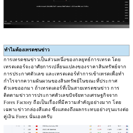
ทำไมต้องเทรดชนข่าว
การเทรดชนข่าวเป็นส่วนหนึ่งของกลยุทธ์การเทรด โดย
เทรดเดอร์จะอาศัยการเปลี่ยนแปลงของราคาสินทรัพย์จาก
การประกาศตัวเลข และเทรดเดอร์ทำการเข้าเทรดเพื่อทำ
กำไรจากความผันผวนของสินทรัพย์ในขณะที่ประกาศ
ตัวเลขออกมา ถ้าเทรดเดอร์ที่เป็นสายเทรดชนข่าว การ
ติดตามข่าวการประกาศตัวเลขปัจจัยทางเศรษฐกิจจาก
Forex Factory ถือเป็นเรื่องที่มีความสำคัญอย่างมาก โดย
เฉพาะข่าวกล่องสีแดง ซึ่งแสดงถึงผลกระทบอย่างรุนแรงต่อ
คู่เงิน Forex นั่นเองครับ