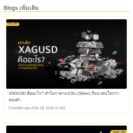
Blogs เพิ่มเติม
XAGUSD คืออะไร? ทำไมราคาแร่เงิน (Silver) ถึงน่าสนใจกว่า
ทองคำ
5 months ago (Feb 18, 2026 11:06)