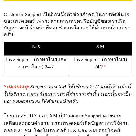
Customer Support เป็นอีกหนึ่งตัวช่วยสำคัญในการตัดสินใจ
ของเทรดเดอร์ เพราะหากการเทรดหรือบัญชีของเราเกิด
ปัญหา จะมีเจ้าหน้าที่คอยช่วยเหลือและให้คำแนะนำแก่เรา
ครับ
IUX
XM
Live Support (ภาษาไทยและ
Live Support (ภาษาไทย)
ภาษาอื่น ๆ) 24/7
24/7
*
*หมายเหตุ:
Support ของ XM ให้บริการ 24/7 แต่มีเจ้าหน้าที่
ให้บริการเฉพาะวันและเวลาที่ทำการเท่านั้น นอกนั้นจะเป็น
Bot คอยตอบและให้คำแนะนำครับ
โบรกเกอร์ IUX และ XM มี Customer Support คอยช่วย
เหลือและตอบคำถาม หากเทรดเดอร์เกิดปัญหาการใช้งาน
ตลอด 24 ชม. โดยโบรกเกอร์ IUX และ XM ตอบโจทย์