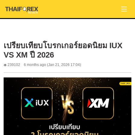
เปรียบเทียบโบรกเกอร์ยอดนิยม IUX
VS XM ปี 2026
239102
6 months ago (Jan 21, 2026 17:04)