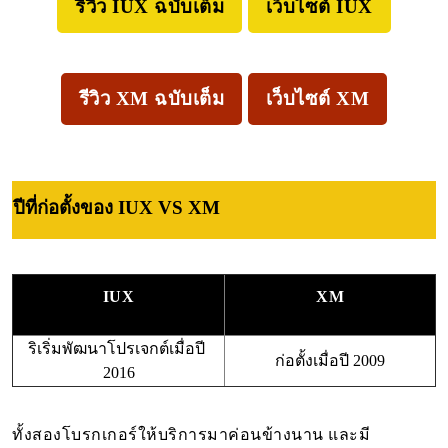
รีวิว IUX ฉบับเต็ม
เว็บไซต์ IUX
รีวิว XM ฉบับเต็ม
เว็บไซต์ XM
ปีที่ก่อตั้งของ IUX VS XM
IUX
XM
ริเริ่มพัฒนาโปรเจกต์เมื่อปี 
ก่อตั้งเมื่อปี 2009
2016
ทั้งสองโบรกเกอร์ให้บริการมาค่อนข้างนาน และมี