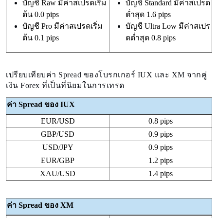
บัญชี Raw มีค่าสเปรดเริ่ม
บัญชี Standard มีค่าสเปรด
ต้น 0.0 pips
ต่ำสุด 1.6 pips
บัญชี Pro มีค่าสเปรดเริ่ม
บัญชี Ultra Low มีค่าสเปร
ต้น 0.1 pips
ดต่ำสุด 0.8 pips
เปรียบเทียบค่า Spread ของโบรกเกอร์ IUX และ XM จากคู่
เงิน Forex ที่เป็นที่นิยมในการเทรด
ค่า Spread ของ IUX
EUR/USD
0.8 pips
GBP/USD
0.9 pips
USD/JPY
0.9 pips
EUR/GBP
1.2 pips
XAU/USD
1.4 pips
ค่า Spread ของ XM