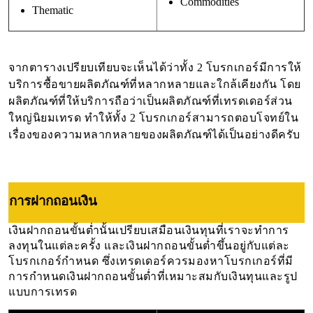
Commodities
Thematic
จากตารางเปรียบเทียบจะเห็นได้ว่าทั้ง 2 โบรกเกอร์มีการให้
บริการซื้อขายผลิตภัณฑ์ที่หลากหลายและใกล้เคียงกัน โดย
ผลิตภัณฑ์ที่ให้บริการถือว่าเป็นผลิตภัณฑ์ที่เทรดเดอร์ส่วน
ใหญ่นิยมเทรด ทำให้ทั้ง 2 โบรกเกอร์สามารถตอบโจทย์ใน
เรื่องของความหลากหลายของผลิตภัณฑ์ได้เป็นอย่างดีครับ
การฝากถอนเงิน
เงินฝากถอนขั้นต่ำนั้นเปรียบเสมือนเงินทุนที่เราจะทำการ
ลงทุนในแต่ละครั้ง และเงินฝากถอนขั้นต่ำขึ้นอยู่กับแต่ละ
โบรกเกอร์กำหนด ซึ่งเทรดเดอร์ควรมองหาโบรกเกอร์ที่มี
การกำหนดเงินฝากถอนขั้นต่ำที่เหมาะสมกับเงินทุนและรูป
แบบการเทรด