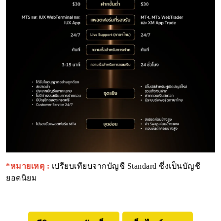
*หมายเหตุ :
เปรียบเทียบจากบัญชี Standard ซึ่งเป็นบัญชี
ยอดนิยม