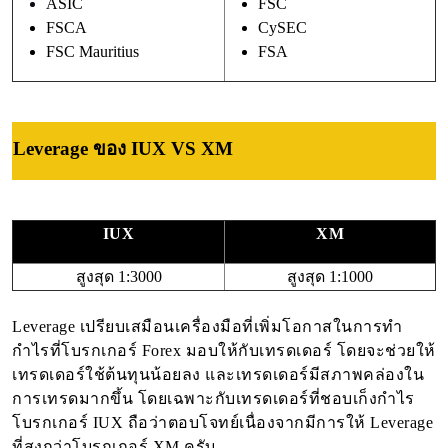
ASIC
FSC
FSCA
CySEC
FSC Mauritius
FSA
Leverage ของ IUX VS XM
IUX
XM
สูงสุด 1:3000
สูงสุด 
1:1000
Leverage เปรียบเสมือนเครื่องมือที่เพิ่มโอกาสในการทำ
กำไรที่โบรกเกอร์ Forex มอบให้กับเทรดเดอร์ โดยจะช่วยให้
เทรดเดอร์ใช้ต้นทุนน้อยลง และเทรดเดอร์มีสภาพคล่องใน
การเทรดมากขึ้น โดยเฉพาะกับเทรดเดอร์ที่ชอบเก็งกำไร
โบรกเกอร์ IUX ถือว่าตอบโจทย์เนื่องจากมีการให้ Leverage
ที่สูงกว่าโบรกเกอร์ XM ครับ