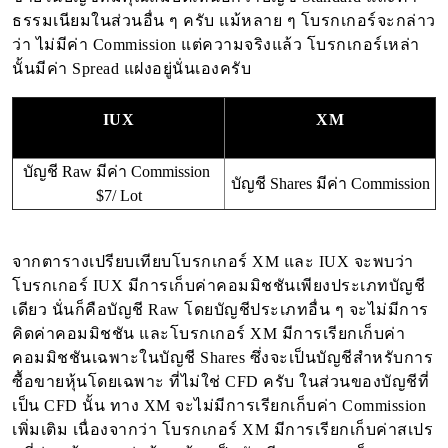
ธรรมเนียมในส่วนอื่น ๆ ครับ แม้หลาย ๆ โบรกเกอร์จะกล่าว
ว่า ไม่มีค่า Commission แต่ความจริงแล้ว โบรกเกอร์เหล่า
นั้นมีค่า Spread แฝงอยู่นั่นเองครับ
IUX
XM
บัญชี Raw มีค่า Commission 
บัญชี Shares มีค่า Commission
$7/ Lot
จากตารางเปรียบเทียบโบรกเกอร์ XM และ IUX จะพบว่า
โบรกเกอร์ IUX มีการเก็บค่าคอมมิชชันเพียงประเภทบัญชี
เดียว นั่นก็คือบัญชี Raw โดยบัญชีประเภทอื่น ๆ จะไม่มีการ
คิดค่าคอมมิชชัน และโบรกเกอร์ XM มีการเรียกเก็บค่า
คอมมิชชันเฉพาะในบัญชี Shares ซึ่งจะเป็นบัญชีสำหรับการ
ซื้อขายหุ้นโดยเฉพาะ ที่ไม่ใช่ CFD ครับ ในส่วนของบัญชีที่
เป็น CFD นั้น ทาง XM จะไม่มีการเรียกเก็บค่า Commission
เพิ่มเติม เนื่องจากว่า โบรกเกอร์ XM มีการเรียกเก็บค่าสเปร