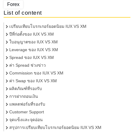
Forex
List of content
เปรียบเทียบโบรกเกอร์ยอดนิยม IUX VS XM
ปีที่ก่อตั้งของ IUX VS XM
ใบอนุญาตของ IUX VS XM
Leverage ของ IUX VS XM
Spread ของ IUX VS XM
ค่า Spread ช่วงข่าว
Commission ของ IUX VS XM
ค่า Swap ของ IUX VS XM
ผลิตภัณฑ์ที่รองรับ
การฝากถอนเงิน
แพลตฟอร์มที่รองรับ
Customer Support
จุดแข็งและจุดอ่อน
สรุปการเปรียบเทียบโบรกเกอร์ยอดนิยม IUX VS XM