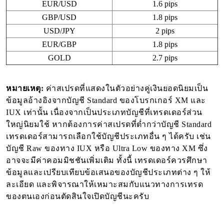
EUR/USD
1.6 pips
GBP/USD
1.8 pips
USD/JPY
2 pips
EUR/GBP
1.8 pips
GOLD
2.7 pips
หมายเหตุ:
ค่าสเปรดที่แสดงในตัวอย่างคู่เงินยอดนิยมเป็น
ข้อมูลอ้างอิงจากบัญชี Standard ของโบรกเกอร์ XM และ
IUX เท่านั้น เนื่องจากเป็นประเภทบัญชีที่เทรดเดอร์ส่วน
ใหญ่นิยมใช้ หากต้องการค่าสเปรดที่ต่ำกว่าบัญชี Standard
เทรดเดอร์สามารถเลือกใช้บัญชีประเภทอื่น ๆ ได้ครับ เช่น
บัญชี Raw ของทาง IUX หรือ Ultra Low ของทาง XM ซึ่ง
อาจจะมีค่าคอมมิชชันเพิ่มเติม ทั้งนี้ เทรดเดอร์ควรศึกษา
ข้อมูลและเปรียบเทียบข้อเสนอของบัญชีประเภทต่าง ๆ ให้
ละเอียด และพิจารณาให้เหมาะสมกับแนวทางการเทรด
ของตนเองก่อนตัดสินใจเปิดบัญชีนะครับ