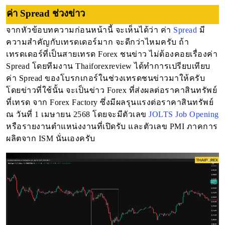
ค่า Spread ช่วงข่าว
จากหัวข้อบทความก่อนหน้านี้ จะเห็นได้ว่า ค่า
Spread
มี
ความสำคัญกับเทรดเดอร์มาก จะดีกว่าไหมครับ ถ้า
เทรดเดอร์ที่เป็นสายเทรด Forex ชนข่าว ไม่ต้องคอยเรื่องค่า
Spread โดยทีมงาน Thaiforexreview ได้ทำการเปรียบเทียบ
ค่า Spread ของโบรกเกอร์ในช่วงเทรดชนข่าวมาให้ครับ
โดยข่าวที่ใช้นั้น จะเป็นข่าว Forex ที่ส่งผลต่อราคาสินทรัพย์
ที่เทรด จาก Forex Factory ซึ่งมีผลรุนแรงต่อราคาสินทรัพย์
ณ วันที่ 1 เมษายน 2568 โดยจะมีตัวเลข
JOLTS Job Opening
หรือรายงานตำแหน่งงานที่เปิดรับ และตัวเลข PMI ภาคการ
ผลิตจาก ISM นั่นเองครับ