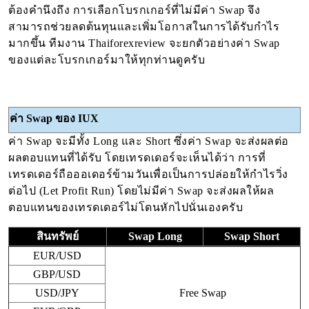
ต้องคำนึงถึง การเลือกโบรกเกอร์ที่ไม่มีค่า Swap จึง
สามารถช่วยลดต้นทุนและเพิ่มโอกาสในการได้รับกำไร
มากขึ้น ทีมงาน Thaiforexreview จะยกตัวอย่างค่า Swap
ของแต่ละโบรกเกอร์มาให้ทุกท่านดูครับ
ค่า Swap ของ IUX
ค่า Swap จะมีทั้ง Long และ Short ซึ่งค่า Swap จะส่งผลต่อ
ผลตอบแทนที่ได้รับ โดยเทรดเดอร์จะเห็นได้ว่า การที่
เทรดเดอร์ถือออเดอร์ข้ามวันเพื่อเป็นการปล่อยให้กำไรวิ่ง
ต่อไป (Let Profit Run) โดยไม่มีค่า Swap จะส่งผลให้ผล
ตอบแทนของเทรดเดอร์ไม่โดนหักไปนั่นเองครับ
สินทรัพย์
Swap Long
Swap Short
EUR/USD
GBP/USD
USD/JPY
Free Swap