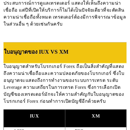
ประสบการณ์การดูแลเทรดเดอร์ แสดงให้เห็นถึงความน่า
เชื่อถือ แต่ปีที่เปิดให้บริการก็ไม่ได้เป็นปัจจัยเดียวที่จะตัดสิน
ความน่าเชื่อถือทั้งหมด เทรดเดอร์ต้องมีการพิจารณาข้อมูล
ในส่วนอื่น ๆ ด้วยเช่นกันครับ
ใบอนุญาตของ IUX VS XM
ใบอนุญาตสำหรับโบรกเกอร์ Forex ถือเป็นสิ่งสำคัญที่แสดง
ถึงความน่าเชื่อถือและความปลอดภัยของโบรกเกอร์ ซึ่งใบ
อนุญาตจะแสดงถึงการทำงานของระบบการเทรด ระดับ
Leverage ความเสถียรในการเทรด Forex ซึ่งการเลือกเปิด
บัญชีของเทรดเดอร์มักจะให้ความสำคัญกับใบอนุญาตของ
โบรกเกอร์ Forex ก่อนทำการเปิดบัญชีอีกด้วยครับ
IUX
XM