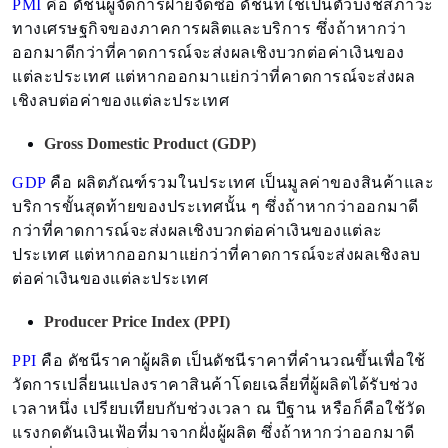
PMI
คือ ดัชนีผู้จัดการฝ่ายจัดซื้อ ดัชนีที่ใช้เป็นตัวบ่งชี้สภาวะ
ทางเศรษฐกิจของภาคการผลิตและบริการ ซึ่งถ้าหากว่า
ออกมาดีกว่าที่คาดการณ์จะส่งผลเชิงบวกต่อค่าเงินของ
แต่ละประเทศ แต่หากออกมาแย่กว่าที่คาดการณ์จะส่งผล
เชิงลบต่อค่าของแต่ละประเทศ
Gross Domestic Product (GDP)
GDP
คือ ผลิตภัณฑ์รวมในประเทศ เป็นมูลค่าของสินค้าและ
บริการขั้นสุดท้ายของประเทศนั้น ๆ ซึ่งถ้าหากว่าออกมาดี
กว่าที่คาดการณ์จะส่งผลเชิงบวกต่อค่าเงินของแต่ละ
ประเทศ แต่หากออกมาแย่กว่าที่คาดการณ์จะส่งผลเชิงลบ
ต่อค่าเงินของแต่ละประเทศ
Producer Price Index (PPI)
PPI
คือ ดัชนีราคาผู้ผลิต เป็นดัชนีราคาที่คำนวณขึ้นเพื่อใช้
วัดการเปลี่ยนแปลงราคาสินค้าโดยเฉลี่ยที่ผู้ผลิตได้รับช่วง
เวลาหนึ่ง เปรียบเทียบกับช่วงเวลา ณ ปีฐาน หรือก็คือใช้วัด
แรงกดดันเงินเฟ้อที่มาจากฝั่งผู้ผลิต ซึ่งถ้าหากว่าออกมาดี