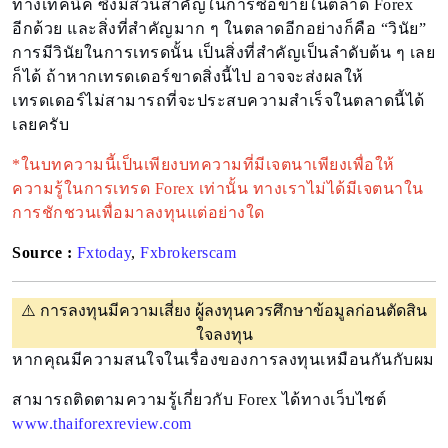
ทางเทคนิค ซึ่งมีส่วนสำคัญในการซื้อขายในตลาด Forex
อีกด้วย และสิ่งที่สำคัญมาก ๆ ในตลาดอีกอย่างก็คือ “วินัย”
การมีวินัยในการเทรดนั้น เป็นสิ่งที่สำคัญเป็นลำดับต้น ๆ เลย
ก็ได้ ถ้าหากเทรดเดอร์ขาดสิ่งนี้ไป อาจจะส่งผลให้
เทรดเดอร์ไม่สามารถที่จะประสบความสำเร็จในตลาดนี้ได้
เลยครับ
*ในบทความนี้เป็นเพียงบทความที่มีเจตนาเพียงเพื่อให้
ความรู้ในการเทรด Forex เท่านั้น ทางเราไม่ได้มีเจตนาใน
การชักชวนเพื่อมาลงทุนแต่อย่างใด
Source :
Fxtoday
,
Fxbrokerscam
⚠️
การลงทุนมีความเสี่ยง ผู้ลงทุนควรศึกษาข้อมูลก่อนตัดสิน
ใจลงทุน
หากคุณมีความสนใจในเรื่องของการลงทุนเหมือนกันกับผม
สามารถติดตามความรู้เกี่ยวกับ Forex ได้ทางเว็บไซต์
www.thaiforexreview.com