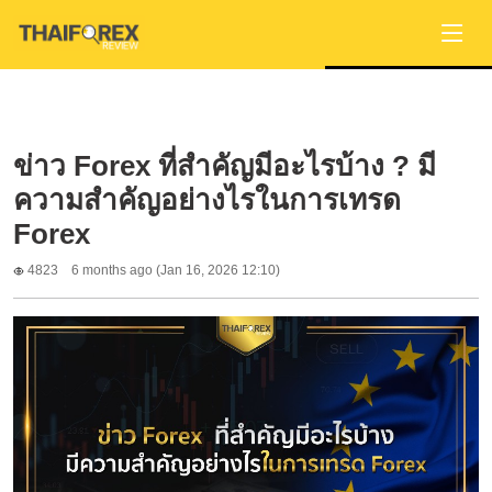
ข่าว Forex ที่สำคัญมีอะไรบ้าง ? มี
ความสำคัญอย่างไรในการเทรด
Forex
4823
6 months ago (Jan 16, 2026 12:10)