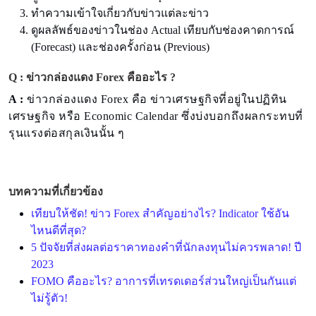
ทำความเข้าใจเกี่ยวกับข่าวแต่ละข่าว
ดูผลลัพธ์ของข่าวในช่อง Actual เทียบกับช่องคาดการณ์
(Forecast) และช่องครั้งก่อน (Previous)
Q : ข่าวกล่องแดง Forex คืออะไร ?
A :
ข่าวกล่องแดง Forex คือ ข่าวเศรษฐกิจที่อยู่ในปฏิทิน
เศรษฐกิจ หรือ Economic Calendar ซึ่งบ่งบอกถึงผลกระทบที่
รุนแรงต่อสกุลเงินนั้น ๆ
บทความที่เกี่ยวข้อง
เทียบให้ชัด! ข่าว Forex สำคัญอย่างไร? Indicator ใช้อัน
ไหนดีที่สุด?
5 ปัจจัยที่ส่งผลต่อราคาทองคำที่นักลงทุนไม่ควรพลาด! ปี
2023
FOMO คืออะไร? อาการที่เทรดเดอร์ส่วนใหญ่เป็นกันแต่
ไม่รู้ตัว!