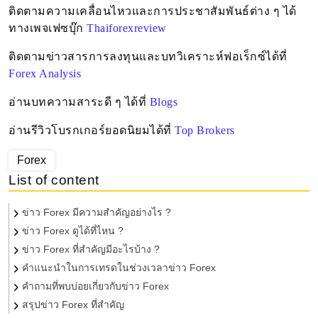
ติดตามความเคลื่อนไหวและการประชาสัมพันธ์ต่าง ๆ ได้
ทางเพจเฟซบุ๊ก
Thaiforexreview
ติดตามข่าวสารการลงทุนและบทวิเคราะห์ฟอเร็กซ์ได้ที่
Forex Analysis
อ่านบทความสาระดี ๆ ได้ที่
Blogs
อ่านรีวิวโบรกเกอร์ยอดนิยมได้ที่
Top Brokers
Forex
List of content
ข่าว Forex มีความสำคัญอย่างไร ?
ข่าว Forex ดูได้ที่ไหน ?
ข่าว Forex ที่สำคัญมีอะไรบ้าง ?
คำแนะนำในการเทรดในช่วงเวลาข่าว Forex
คำถามที่พบบ่อยเกี่ยวกับข่าว Forex
สรุปข่าว Forex ที่สำคัญ