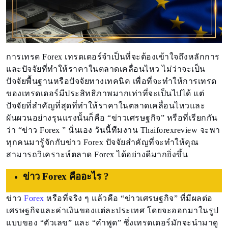
การเทรด Forex เทรดเดอร์จำเป็นที่จะต้องเข้าใจถึงหลักการ
และปัจจัยที่ทำให้ราคาในตลาดเคลื่อนไหว ไม่ว่าจะเป็น
ปัจจัยพื้นฐานหรือปัจจัยทางเทคนิค เพื่อที่จะทำให้การเทรด
ของเทรดเดอร์มีประสิทธิภาพมากเท่าที่จะเป็นไปได้ แต่
ปัจจัยที่สำคัญที่สุดที่ทำให้ราคาในตลาดเคลื่อนไหวและ
ผันผวนอย่างรุนแรงนั้นก็คือ “ข่าวเศรษฐกิจ” หรือที่เรียกกัน
ว่า “ข่าว Forex ” นั่นเอง วันนี้ทีมงาน Thaiforexreview จะพา
ทุกคนมารู้จักกับข่าว Forex ปัจจัยสำคัญที่จะทำให้คุณ
สามารถวิเคราะห์ตลาด Forex ได้อย่างดีมากยิ่งขึ้น
ข่าว Forex คืออะไร ?
ข่าว
Forex
หรือที่จริง ๆ แล้วคือ “ข่าวเศรษฐกิจ” ที่มีผลต่อ
เศรษฐกิจและค่าเงินของแต่ละประเทศ โดยจะออกมาในรูป
แบบของ “ตัวเลข” และ “คำพูด” ซึ่งเทรดเดอร์มักจะนำมาดู