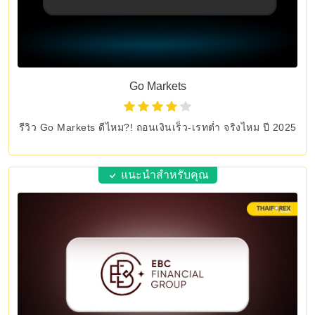
Go Markets
รีวิว Go Markets ดีไหม?! ถอนเงินเร็ว-เรทต่ำ จริงไหม ปี 2025
แนะนำสำหรับคุณ