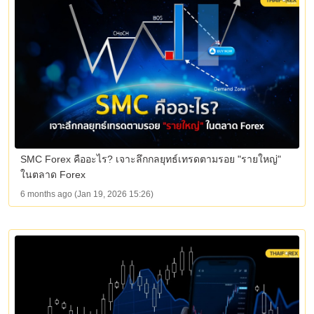
SMC Forex คืออะไร? เจาะลึกกลยุทธ์เทรดตามรอย "รายใหญ่"
ในตลาด Forex
6 months ago (Jan 19, 2026 15:26)