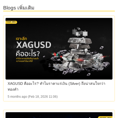
Blogs เพิ่มเติม
XAGUSD คืออะไร? ทำไมราคาแร่เงิน (Silver) ถึงน่าสนใจกว่า
ทองคำ
5 months ago (Feb 18, 2026 11:06)