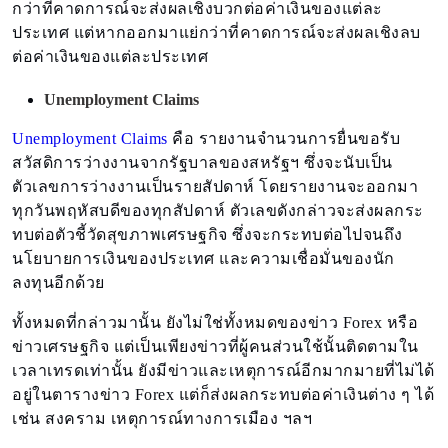
กว่าที่คาดการณ์จะส่งผลเชิงบวกต่อค่าเงินของแต่ละ
ประเทศ แต่หากออกมาแย่กว่าที่คาดการณ์จะส่งผลเชิงลบ
ต่อค่าเงินของแต่ละประเทศ
Unemployment Claims
Unemployment Claims
คือ รายงานจำนวนการยื่นขอรับ
สวัสดิการว่างงานจากรัฐบาลของสหรัฐฯ ซึ่งจะนับเป็น
ตัวเลขการว่างงานเป็นรายสัปดาห์ โดยรายงานจะออกมา
ทุกวันพฤหัสบดีของทุกสัปดาห์ ตัวเลขดังกล่าวจะส่งผลกระ
ทบต่อตัวชี้วัดสุขภาพเศรษฐกิจ ซึ่งจะกระทบต่อไปจนถึง
นโยบายการเงินของประเทศ และความเชื่อมั่นของนัก
ลงทุนอีกด้วย
ทั้งหมดที่กล่าวมานั้น ยังไม่ใช่ทั้งหมดของข่าว Forex หรือ
ข่าวเศรษฐกิจ แต่เป็นเพียงข่าวที่ผู้คนส่วนใช้นั้นติดตามใน
เวลาเทรดเท่านั้น ยังมีข่าวและเหตุการณ์อีกมากมายที่ไม่ได้
อยู่ในตารางข่าว Forex แต่ก็ส่งผลกระทบต่อค่าเงินต่าง ๆ ได้
เช่น สงคราม เหตุการณ์ทางการเมือง ฯลฯ