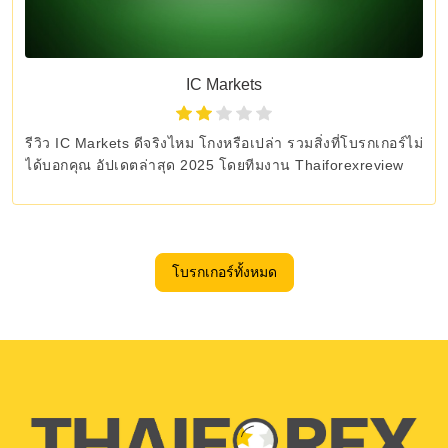
IC Markets
รีวิว IC Markets ดีจริงไหม โกงหรือเปล่า รวมสิ่งที่โบรกเกอร์ไม่
ได้บอกคุณ อัปเดตล่าสุด 2025 โดยทีมงาน Thaiforexreview
โบรกเกอร์ทั้งหมด