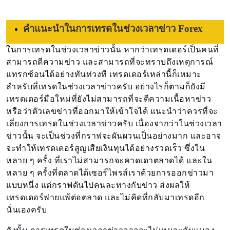
คำแนะนำในการเทรดในช่วงเวลาข่าว Forex
ในการเทรดในช่วงเวลาข่าวนั้น หากว่าเทรดเดอร์เป็นคนที่
สามารถตีความข่าว และสามารถที่จะทราบถึงเหตุการณ์
แทรกซ้อนได้อย่างทันท่วงที เทรดเดอร์เหล่านี้ก็เหมาะ
สำหรับที่เทรดในช่วงเวลาข่าวครับ อย่างไรก็ตามก็ยังมี
เทรดเดอร์มือใหม่ที่ยังไม่สามารถที่จะตีความเนื้อหาข่าว
หรือว่าตัวเลขข่าวที่ออกมาให้เข้าใจได้ แนะนำว่าควรที่จะ
เลี่ยงการเทรดในช่วงเวลาข่าวครับ เนื่องจากว่าในช่วงเวลา
ข่าวนั้น จะเป็นช่วงที่กราฟจะผันผวนเป็นอย่างมาก และอาจ
จะทำให้เทรดเดอร์สูญเสียเงินทุนได้อย่างรวดเร็ว ซึ่งใน
หลาย ๆ ครั้ง ที่เราไม่สามารถจะคาดเดาตลาดได้ และใน
หลาย ๆ ครั้งที่ตลาดได้เซอร์ไพรส์เราด้วยการออกข่าวมา
แบบหนึ่ง แต่กราฟดันไปคนละทางกับข่าว ส่งผลให้
เทรดเดอร์พ่ายแพ้ต่อตลาด และไม่คิดที่กลับมาเทรดอีก
นั่นเองครับ