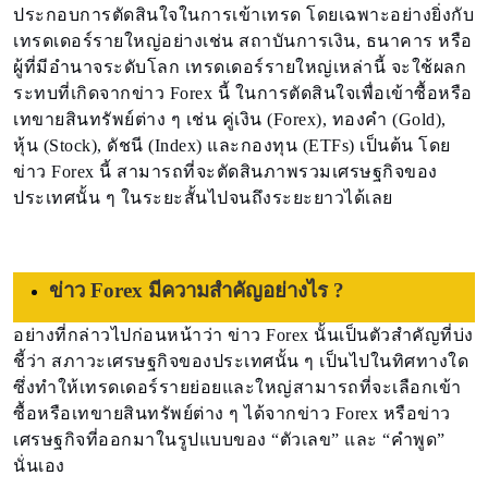
ประกอบการตัดสินใจในการเข้าเทรด โดยเฉพาะอย่างยิ่งกับ
เทรดเดอร์รายใหญ่อย่างเช่น สถาบันการเงิน, ธนาคาร หรือ
ผู้ที่มีอำนาจระดับโลก เทรดเดอร์รายใหญ่เหล่านี้ จะใช้ผลก
ระทบที่เกิดจากข่าว Forex นี้ ในการตัดสินใจเพื่อเข้าซื้อหรือ
เทขายสินทรัพย์ต่าง ๆ เช่น คู่เงิน (Forex), ทองคำ (Gold),
หุ้น (Stock), ดัชนี (Index) และกองทุน (ETFs) เป็นต้น โดย
ข่าว Forex นี้ สามารถที่จะตัดสินภาพรวมเศรษฐกิจของ
ประเทศนั้น ๆ ในระยะสั้นไปจนถึงระยะยาวได้เลย
ข่าว Forex มีความสำคัญอย่างไร ?
อย่างที่กล่าวไปก่อนหน้าว่า ข่าว Forex นั้นเป็นตัวสำคัญที่บ่ง
ชี้ว่า สภาวะเศรษฐกิจของประเทศนั้น ๆ เป็นไปในทิศทางใด
ซึ่งทำให้เทรดเดอร์รายย่อยและใหญ่สามารถที่จะเลือกเข้า
ซื้อหรือเทขายสินทรัพย์ต่าง ๆ ได้จากข่าว Forex หรือข่าว
เศรษฐกิจที่ออกมาในรูปแบบของ “ตัวเลข” และ “คำพูด”
นั่นเอง