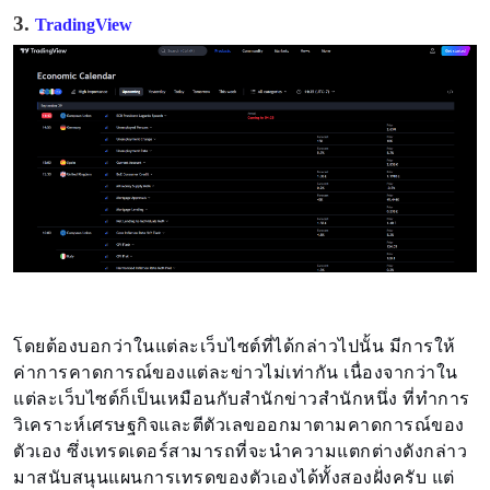
3.
TradingView
โดยต้องบอกว่าในแต่ละเว็บไซต์ที่ได้กล่าวไปนั้น มีการให้
ค่าการคาดการณ์ของแต่ละข่าวไม่เท่ากัน เนื่องจากว่าใน
แต่ละเว็บไซต์ก็เป็นเหมือนกับสำนักข่าวสำนักหนึ่ง ที่ทำการ
วิเคราะห์เศรษฐกิจและตีตัวเลขออกมาตามคาดการณ์ของ
ตัวเอง ซึ่งเทรดเดอร์สามารถที่จะนำความแตกต่างดังกล่าว
มาสนับสนุนแผนการเทรดของตัวเองได้ทั้งสองฝั่งครับ แต่