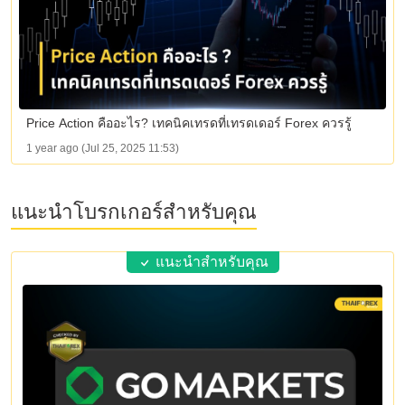
Price Action คืออะไร? เทคนิคเทรดที่เทรดเดอร์ Forex ควรรู้
1 year ago (Jul 25, 2025 11:53)
แนะนำโบรกเกอร์สำหรับคุณ
แนะนำสำหรับคุณ