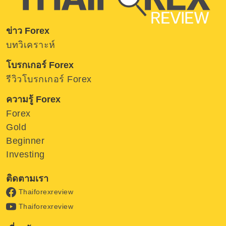
ข่าว Forex
บทวิเคราะห์
โบรกเกอร์ Forex
รีวิวโบรกเกอร์ Forex
ความรู้ Forex
Forex
Gold
Beginner
Investing
ติดตามเรา
Thaiforexreview
Thaiforexreview