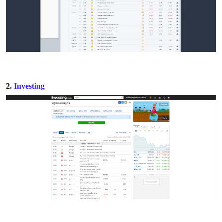
2.
Investing