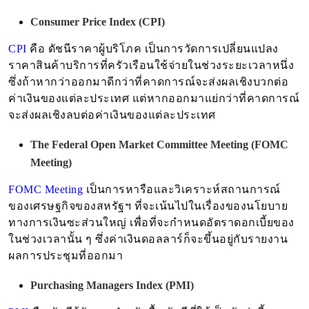
Consumer Price Index (CPI)
CPI
คือ ดัชนีราคาผู้บริโภค เป็นการวัดการเปลี่ยนแปลง
ราคาสินค้าบริการที่ครัวเรือนใช้จ่ายในช่วงระยะเวลาหนึ่ง
ซึ่งถ้าหากว่าออกมาดีกว่าที่คาดการณ์จะส่งผลเชิงบวกต่อ
ค่าเงินของแต่ละประเทศ แต่หากออกมาแย่กว่าที่คาดการณ์
จะส่งผลเชิงลบต่อค่าเงินของแต่ละประเทศ
The Federal Open Market Committee Meeting (FOMC
Meeting)
FOMC Meeting
เป็นการหารือและวิเคราะห์สถานการณ์
ของเศรษฐกิจของสหรัฐฯ ที่จะเน้นไปในเรื่องของนโยบาย
ทางการเงินซะส่วนใหญ่ เพื่อที่จะกำหนดอัตราดอกเบี้ยของ
ในช่วงเวลานั้น ๆ ซึ่งค่าเงินดอลลาร์ก็จะขึ้นอยู่กับรายงาน
ผลการประชุมที่ออกมา
Purchasing Managers Index (PMI)