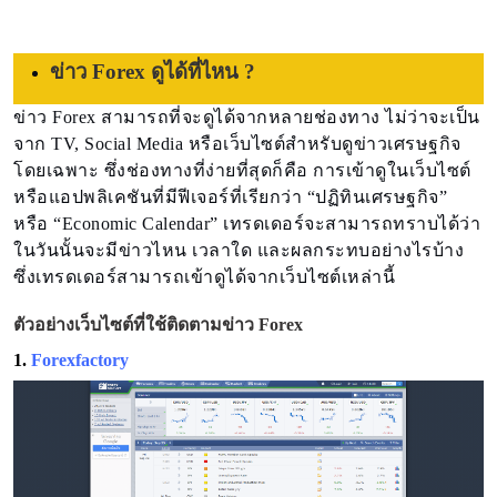
ข่าว Forex ดูได้ที่ไหน ?
ข่าว Forex สามารถที่จะดูได้จากหลายช่องทาง ไม่ว่าจะเป็น
จาก TV, Social Media หรือเว็บไซต์สำหรับดูข่าวเศรษฐกิจ
โดยเฉพาะ ซึ่งช่องทางที่ง่ายที่สุดก็คือ การเข้าดูในเว็บไซต์
หรือแอปพลิเคชันที่มีฟีเจอร์ที่เรียกว่า “ปฏิทินเศรษฐกิจ”
หรือ “Economic Calendar” เทรดเดอร์จะสามารถทราบได้ว่า
ในวันนั้นจะมีข่าวไหน เวลาใด และผลกระทบอย่างไรบ้าง
ซึ่งเทรดเดอร์สามารถเข้าดูได้จากเว็บไซต์เหล่านี้
ตัวอย่างเว็บไซต์ที่ใช้ติดตามข่าว Forex
1.
Forexfactory