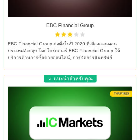
EBC Financial Group
EBC Financial Group ก่อตั้งในปี 2020 ที่เมืองลอนดอน
ประเทศอังกฤษ โดยโบรกเกอร์ EBC Financial Group ให้
บริการด้านการซื้อขายออนไลน์, การจัดการสินทรัพย์
แนะนำสำหรับคุณ