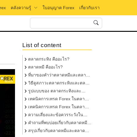
คลังความรู้
rex
ใบอนุญาต Forex
เกี่ยวกับเรา
List of content
ตลาดกระทิง คืออะไร?
ตลาดหมี คืออะไร?
ที่มาของคำว่าตลาดหมีและตลาด
กระทิง
วิธีดูสภาวะตลาดกระทิงและตลาด
หมี?
รูปแบบของ ตลาดกระทิงและ
ตลาดหมี
เทคนิคการเทรด Forex ในตลาด
กระทิง
เทคนิคการเทรด Forex ในตลาด
หมี
ความเสี่ยงและข้อควรระวังใน
ตลาดกระทิงและตลาดหมี
คำถามที่พบบ่อยเกี่ยวกับตลาดหมี
และตลาดกระทิง
สรุปเกี่ยวกับตลาดหมีและตลาด