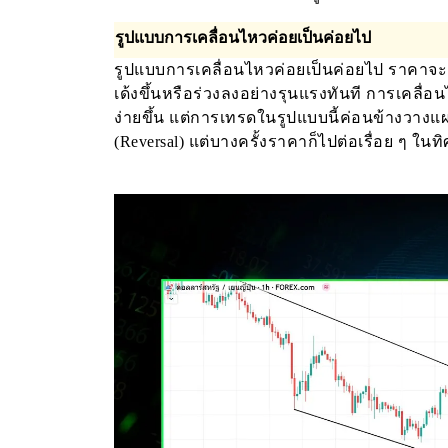
รูปแบบการเคลื่อนไหวค่อยเป็นค่อยไป
รูปแบบการเคลื่อนไหวค่อยเป็นค่อยไป ราคาจะค่
เด้งขึ้นหรือร่วงลงอย่างรุนแรงทันที การเคลื
ง่ายขึ้น แต่การเทรดในรูปแบบนี้ค่อนข้างวาง
(Reversal) แต่บางครั้งราคาก็ไปต่อเรื่อย ๆ ใน