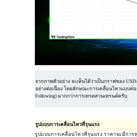
จากภาพตัวอย่าง จะเห็นได้ว่าเป็นกราฟของ USD/
อย่างต่อเนื่อง โดยลักษณะการเคลื่อนไหวแบบค่อ
Following) มากกว่าการเทรดสวนเทรนด์ครับ
รูปแบบการเคลื่อนไหวที่รุนแรง
รูปแบบการเคลื่อนไหวที่รุนแรง ราคาจะมีการพุ่