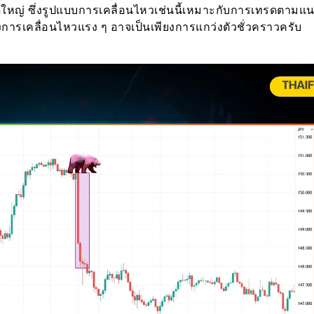
ดใหญ่ ซึ่งรูปแบบการเคลื่อนไหวเช่นนี้เหมาะกับการเทรดตามแ
้งการเคลื่อนไหวแรง ๆ อาจเป็นเพียงการแกว่งตัวชั่วคราวครับ