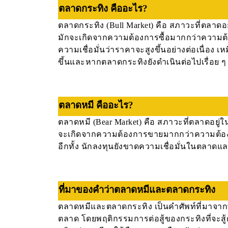
ตลาดกระทิง คืออะไร?
ตลาดกระทิง (Bull Market) คือ สภาวะที่ตลาดอยู่
มักจะเกิดจากความต้องการซื้อมากกว่าความต้องก
ความเชื่อมั่นว่าราคาจะสูงขึ้นอย่างต่อเนื่อง
ขึ้นและหากตลาดกระทิงยังดำเนินต่อไปเรื่อย ๆ 
ตลาดหมี คืออะไร?
ตลาดหมี (Bear Market) คือ สภาวะที่ตลาดอยู่
จะเกิดจากความต้องการขายมากกว่าความต้องกา
อีกทั้ง นักลงทุนยังขาดความเชื่อมั่นในตลาดแล
ที่มาของคำว่าตลาดหมีและตลาดกระทิง
ตลาดหมีและตลาดกระทิง เป็นคำศัพท์ที่มาจากพ
ตลาด โดยพฤติกรรมการต่อสู้ของกระทิงที่จะสู้ด