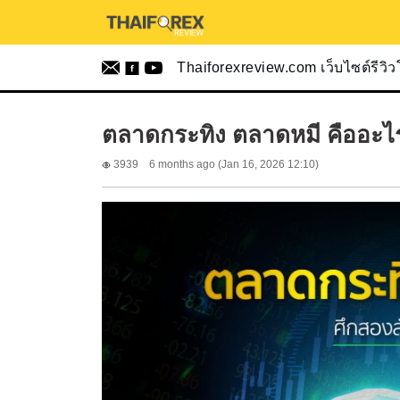
Thaiforexreview.com เว็บไซต์รีวิ
ตลาดกระทิง ตลาดหมี คืออะไร
3939
6 months ago (Jan 16, 2026 12:10)