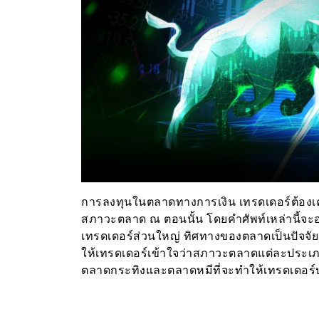
การลงทุนในตลาดทางการเงิน เทรดเดอร์ต้องเคยไ
สภาวะตลาด ณ ตอนนั้น โดยคำศัพท์เหล่านี้จะ
เทรดเดอร์ส่วนใหญ่ ทิศทางของตลาดเป็นปัจจ
ให้เทรดเดอร์เข้าใจว่าสภาวะตลาดแต่ละประเ
ตลาดกระทิงและตลาดหมีที่จะทำให้เทรดเดอร์บ