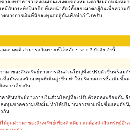
ขาลงที่ราคาร่วงลงเหมือนแรงตบของหมี แต่ก็ยังมีอีกหนึ่งที่
งหมีกับกระทิงในอดีต ที่เคยนำสัตว์ทั้งสองมาต่อสู้กันเพื่อความบั
ตลาดทางการเงินที่นักลงทุนต่อสู้กันเพื่อทำกำไรครับ
าดหมี สามารถวิเคราะห์ได้หลัก ๆ จาก 2 ปัจจัย ดังนี้
คาของสินทรัพย์ทางการเงินส่วนใหญ่ที่จะปรับตัวขึ้นพร้อมกั
เชื่อมั่นของนักลงทุนที่เพิ่มสูงขึ้น ทำให้ปริมาณการซื้อเพิ่มขึ้น
นทิศทางเดียวกัน
สินทรัพย์ทางการเงินส่วนใหญ่ที่จะปรับตัวลดลงพร้อมกัน อีก
ักลงทุนขาดความเชื่อมั่น ทำให้ปริมาณการขายเพิ่มขึ้นและดัชนี, 
ยวกัน
ดูแค่ราคาของสินทรัพย์เพียงตัวเดียว แต่ต้องนำสินทรัพย์อื่น
ย่างแม่นยำ